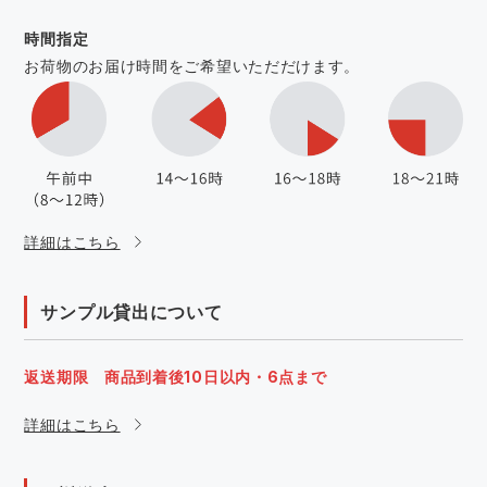
時間指定
お荷物のお届け時間をご希望いただだけます。
詳細はこちら
サンプル貸出について
返送期限 商品到着後10日以内・6点まで
詳細はこちら