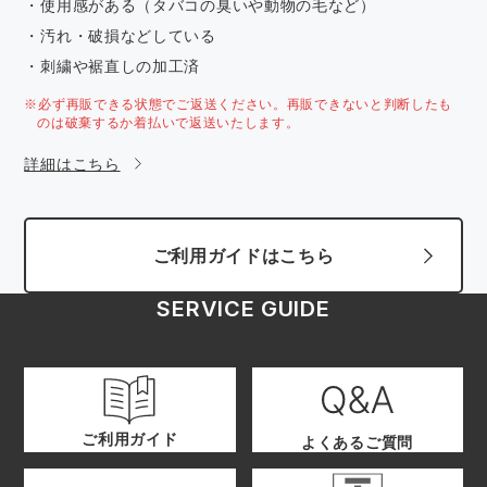
・使用感がある（タバコの臭いや動物の毛など）
・汚れ・破損などしている
・刺繍や裾直しの加工済
※必ず再販できる状態でご返送ください。再販できないと判断したも
のは破棄するか着払いで返送いたします。
詳細はこちら
ご利用ガイドはこちら
SERVICE GUIDE
ご利用ガイド
よくあるご質問