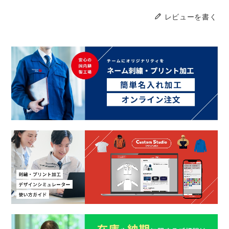
レビューを書く