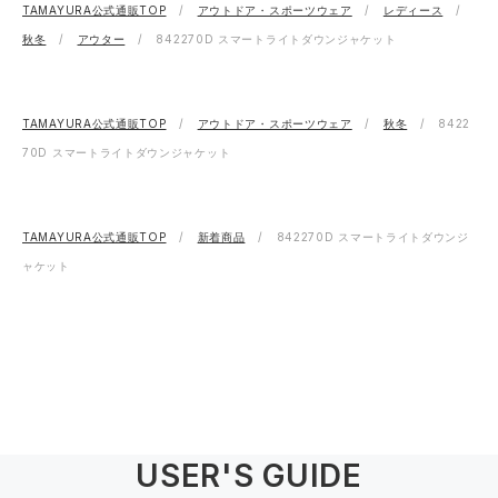
TAMAYURA公式通販TOP
アウトドア・スポーツウェア
レディース
秋冬
アウター
842270D スマートライトダウンジャケット
TAMAYURA公式通販TOP
アウトドア・スポーツウェア
秋冬
8422
70D スマートライトダウンジャケット
TAMAYURA公式通販TOP
新着商品
842270D スマートライトダウンジ
ャケット
USER'S GUIDE