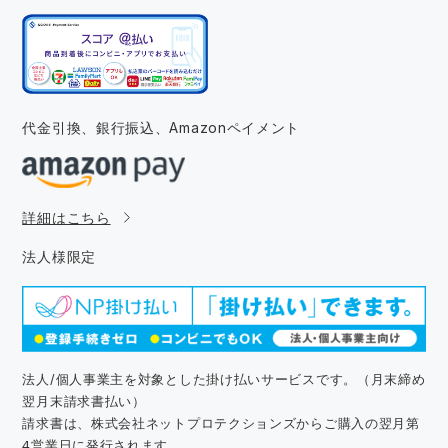
代金引換、銀行振込、
Amazonペイメント
詳細はこちら
法人様限定
法人/個人事業主を対象とした掛け払いサービスです。（月末締め
翌月末請求書払い）
請求書は、株式会社ネットプロテクションズからご購入の翌月第
4営業日に発行されます。