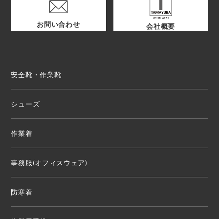
お問い合わせ
会社概要
安全靴・作業靴
シューズ
作業着
事務服(オフィスウェア)
防寒着