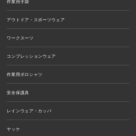
作業用手袋
アウトドア・スポーツウェア
ワークスーツ
コンプレッションウェア
作業用ポロシャツ
安全保護具
レインウェア・カッパ
ヤッケ