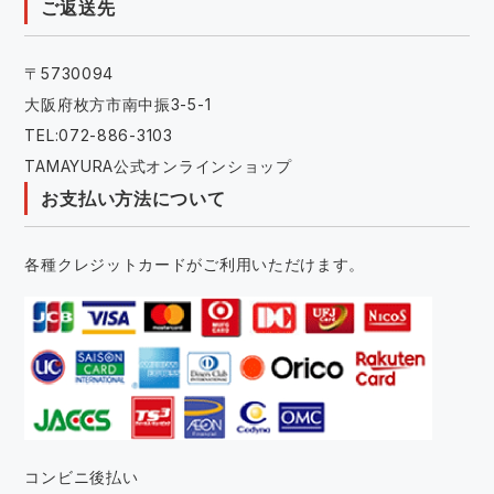
ご返送先
〒5730094
大阪府枚方市南中振3-5-1
TEL:072-886-3103
TAMAYURA公式オンラインショップ
お支払い方法について
各種クレジットカードがご利用いただけます。
コンビニ後払い