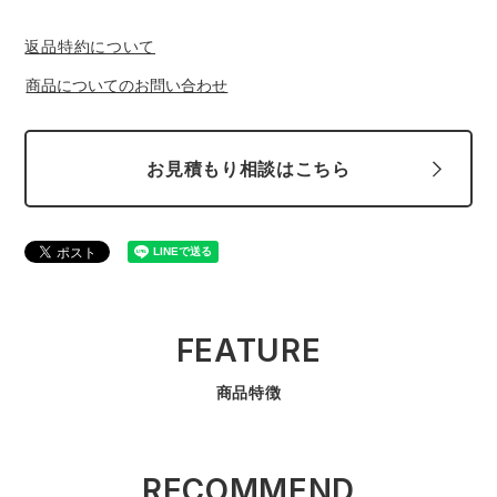
返品特約について
商品についてのお問い合わせ
お見積もり相談はこちら
FEATURE
商品特徴
RECOMMEND