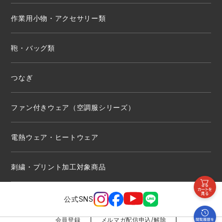
作業用小物・アクセサリー類
鞄・バッグ類
つなぎ
ファン付きウェア（空調服シリーズ）
電熱ウェア・ヒートウェア
刺繍・プリント加工対象商品
公式SNS
会員登録
メルマガ配信申込/解除