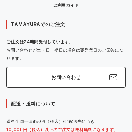
ご利用ガイド
TAMAYURAでのご注文
ご注文は24時間受付しています。
お問い合わせが土・日・祝日の場合は翌営業日のご回答にな
ります。
お問い合わせ
配送・送料について
送料全国一律880円（税込）※1配送先につき
10,000円（税込）以上のご注文は送料無料になります。