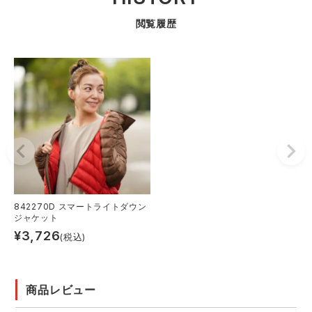
閲覧履歴
842270D スマートライトダウン
ジャケット
¥
3,726
(税込)
商品レビュー