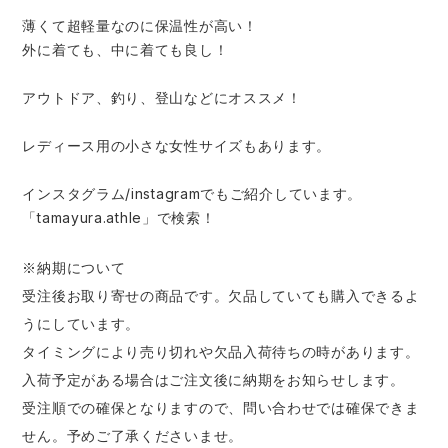
薄くて超軽量なのに保温性が高い！
外に着ても、中に着ても良し！
アウトドア、釣り、登山などにオススメ！
レディース用の小さな女性サイズもあります。
インスタグラム/instagramでもご紹介しています。
「tamayura.athle」で検索！
※納期について
受注後お取り寄せの商品です。欠品していても購入できるよ
うにしています。
タイミングにより売り切れや欠品入荷待ちの時があります。
入荷予定がある場合はご注文後に納期をお知らせします。
受注順での確保となりますので、問い合わせでは確保できま
せん。予めご了承くださいませ。