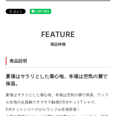
FEATURE
商品特徴
商品説明
夏場はサラリとした着心地、冬場は空気の層で
保温。
夏場はサラリとした着心地、冬場は空気の層で保温。ワッフ
ル生地の点接触でサラサラ触感の5ポケットTシャツ。
5ポケットシリーズからワッフル生地登場！