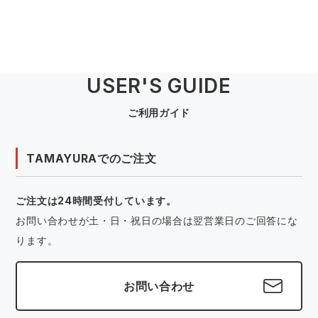
USER'S GUIDE
ご利用ガイド
TAMAYURAでのご注文
ご注文は24時間受付しています。
お問い合わせが土・日・祝日の場合は翌営業日のご回答にな
ります。
お問い合わせ