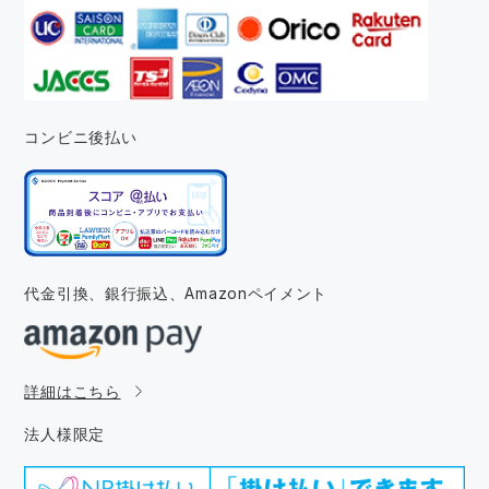
コンビニ後払い
代金引換、銀行振込、
Amazonペイメント
詳細はこちら
法人様限定