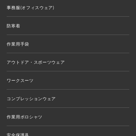
事務服(オフィスウェア)
防寒着
作業用手袋
アウトドア・スポーツウェア
ワークスーツ
コンプレッションウェア
作業用ポロシャツ
安全保護具