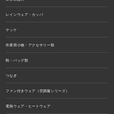
レインウェア・カッパ
ヤッケ
作業用小物・アクセサリー類
鞄・バッグ類
つなぎ
ファン付きウェア（空調服シリーズ）
電熱ウェア・ヒートウェア