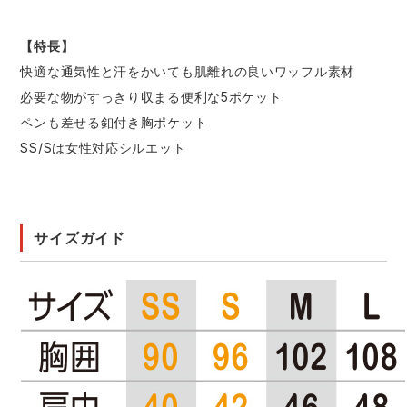
【特長】
快適な通気性と汗をかいても肌離れの良いワッフル素材
必要な物がすっきり収まる便利な5ポケット
ペンも差せる釦付き胸ポケット
SS/Sは女性対応シルエット
サイズガイド