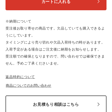
カートに入れる
※納期について
受注後お取り寄せの商品です。欠品していても購入できるよ
うにしています。
タイミングにより売り切れや欠品入荷待ちの時があります。
入荷予定がある場合はご注文後に納期をお知らせします。
受注順での確保となりますので、問い合わせでは確保できま
せん。予めご了承くださいませ。
返品特約について
商品についてのお問い合わせ
お見積もり相談はこちら