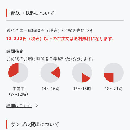
配送・送料について
送料全国一律880円（税込）※1配送先につき
10,000円（税込）以上のご注文は送料無料になります。
時間指定
お荷物のお届け時間をご希望いただだけます。
詳細はこちら
サンプル貸出について