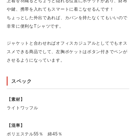
上着を羽織るとちょうど隠れる位置にポケットがあり、財布
や鍵、携帯を入れてもスマートに着こなせるんです！
ちょっとした外出であれば、カバンを持たなくてもいいので
非常に便利なTシャツです。
ジャケットと合わせればオフィスカジュアルとしてでもオス
スメできる商品でして、左胸ポケットはボタン付きでペンが
させるようになっています。
スペック
【素材】
ライトワッフル
【混率】
ポリエステル55％ 綿45％