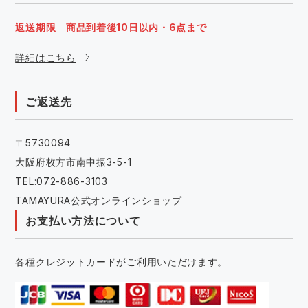
返送期限 商品到着後10日以内・6点まで
詳細はこちら
ご返送先
〒5730094
大阪府枚方市南中振3-5-1
TEL:072-886-3103
TAMAYURA公式オンラインショップ
お支払い方法について
各種クレジットカードがご利用いただけます。