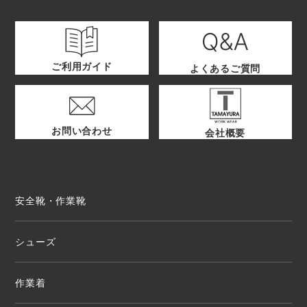
ご利用ガイド
よくあるご質問
お問い合わせ
会社概要
安全靴・作業靴
シューズ
作業着