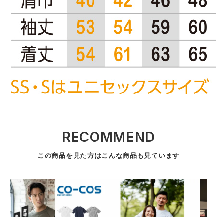
RECOMMEND
この商品を見た方はこんな商品も見ています