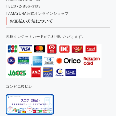
TEL:072-886-3103
TAMAYURA公式オンラインショップ
お支払い方法について
各種クレジットカードがご利用いただけます。
コンビニ後払い