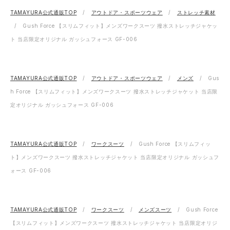
TAMAYURA公式通販TOP
アウトドア・スポーツウェア
ストレッチ素材
Gush Force 【スリムフィット】メンズワークスーツ 撥水ストレッチジャケッ
ト 当店限定オリジナル ガッシュフォース GF-006
TAMAYURA公式通販TOP
アウトドア・スポーツウェア
メンズ
Gus
h Force 【スリムフィット】メンズワークスーツ 撥水ストレッチジャケット 当店限
定オリジナル ガッシュフォース GF-006
TAMAYURA公式通販TOP
ワークスーツ
Gush Force 【スリムフィッ
ト】メンズワークスーツ 撥水ストレッチジャケット 当店限定オリジナル ガッシュフ
ォース GF-006
TAMAYURA公式通販TOP
ワークスーツ
メンズスーツ
Gush Force
【スリムフィット】メンズワークスーツ 撥水ストレッチジャケット 当店限定オリジ