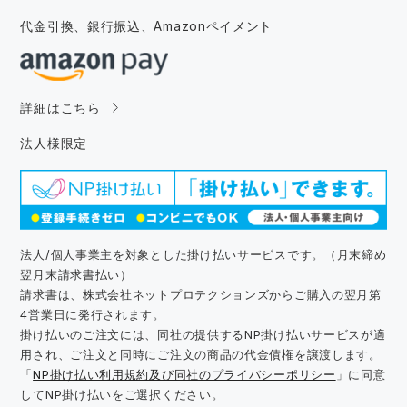
代金引換、銀行振込、
Amazonペイメント
詳細はこちら
法人様限定
法人/個人事業主を対象とした掛け払いサービスです。（月末締め
翌月末請求書払い）
請求書は、株式会社ネットプロテクションズからご購入の翌月第
4営業日に発行されます。
掛け払いのご注文には、同社の提供するNP掛け払いサービスが適
用され、ご注文と同時にご注文の商品の代金債権を譲渡します。
「
NP掛け払い利用規約及び同社のプライバシーポリシー
」に同意
してNP掛け払いをご選択ください。