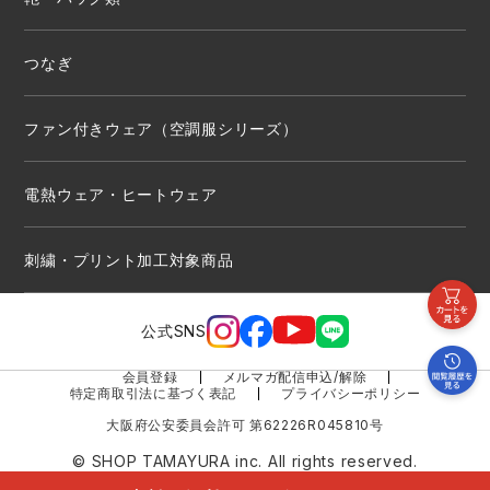
つなぎ
ファン付きウェア（空調服シリーズ）
電熱ウェア・ヒートウェア
刺繍・プリント加工対象商品
公式SNS
会員登録
メルマガ配信申込/解除
特定商取引法に基づく表記
プライバシーポリシー
大阪府公安委員会許可 第62226R045810号
© SHOP TAMAYURA inc. All rights reserved.