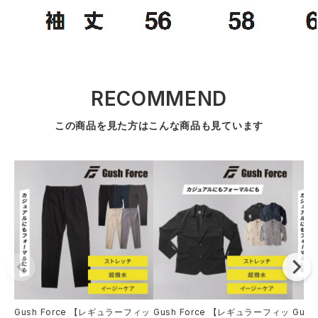
RECOMMEND
この商品を見た方はこんな商品も見ています
Gush Force 【レギュラーフィッ
Gush Force 【レギュラーフィッ
Gus