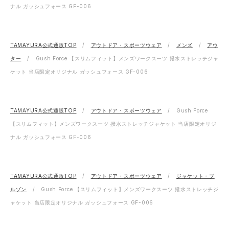
ナル ガッシュフォース GF-006
TAMAYURA公式通販TOP
アウトドア・スポーツウェア
メンズ
アウ
ター
Gush Force 【スリムフィット】メンズワークスーツ 撥水ストレッチジャ
ケット 当店限定オリジナル ガッシュフォース GF-006
TAMAYURA公式通販TOP
アウトドア・スポーツウェア
Gush Force
【スリムフィット】メンズワークスーツ 撥水ストレッチジャケット 当店限定オリジ
ナル ガッシュフォース GF-006
TAMAYURA公式通販TOP
アウトドア・スポーツウェア
ジャケット・ブ
ルゾン
Gush Force 【スリムフィット】メンズワークスーツ 撥水ストレッチジ
ャケット 当店限定オリジナル ガッシュフォース GF-006