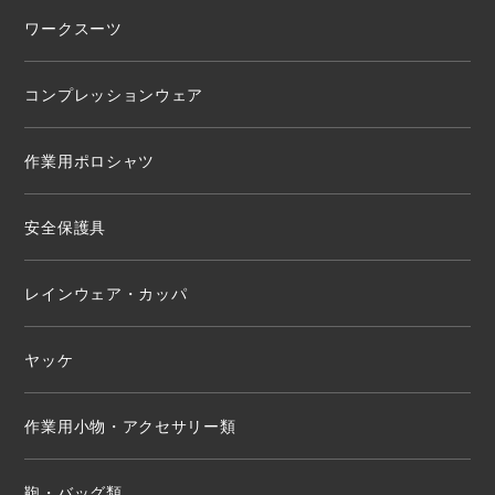
ワークスーツ
コンプレッションウェア
作業用ポロシャツ
安全保護具
レインウェア・カッパ
ヤッケ
作業用小物・アクセサリー類
鞄・バッグ類