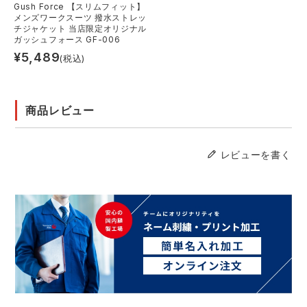
Gush Force 【スリムフィット】
メンズワークスーツ 撥水ストレッ
チジャケット 当店限定オリジナル
ガッシュフォース GF-006
¥
5,489
(税込)
商品レビュー
レビューを書く