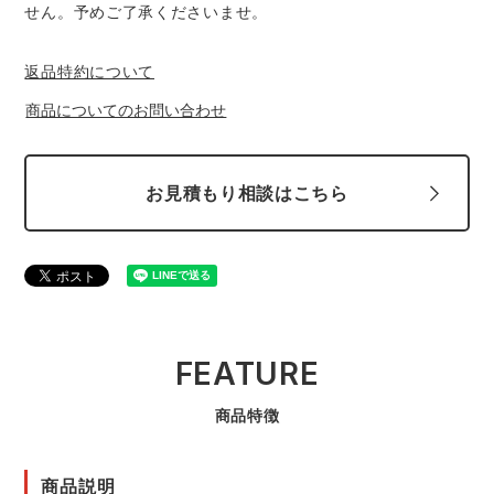
せん。予めご了承くださいませ。
返品特約について
商品についてのお問い合わせ
お見積もり相談はこちら
FEATURE
商品特徴
商品説明