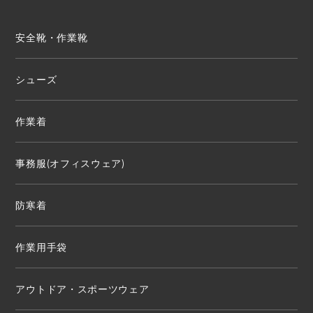
安全靴・作業靴
シューズ
作業着
事務服(オフィスウェア)
防寒着
作業用手袋
アウトドア・スポーツウェア