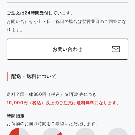
ご注文は24時間受付しています。
お問い合わせが土・日・祝日の場合は翌営業日のご回答にな
ります。
お問い合わせ
配送・送料について
送料全国一律880円（税込）※1配送先につき
10,000円（税込）以上のご注文は送料無料になります。
時間指定
お荷物のお届け時間をご希望いただだけます。