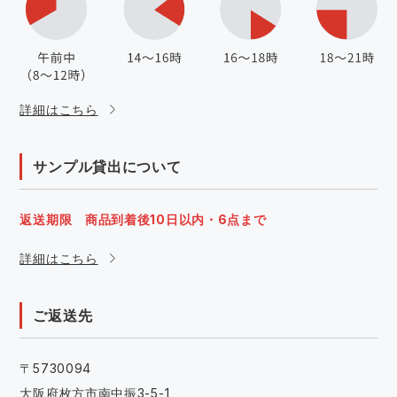
詳細はこちら
サンプル貸出について
返送期限 商品到着後10日以内・6点まで
詳細はこちら
ご返送先
〒5730094
大阪府枚方市南中振3-5-1