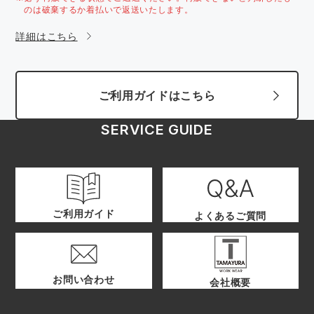
のは破棄するか着払いで返送いたします。
詳細はこちら
ご利用ガイドはこちら
SERVICE GUIDE
ご利用ガイド
よくあるご質問
お問い合わせ
会社概要