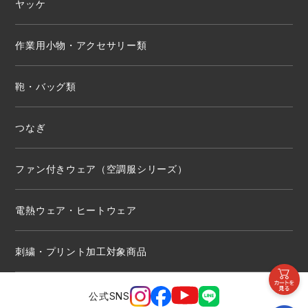
ヤッケ
作業用小物・アクセサリー類
鞄・バッグ類
つなぎ
ファン付きウェア（空調服シリーズ）
電熱ウェア・ヒートウェア
刺繍・プリント加工対象商品
公式SNS