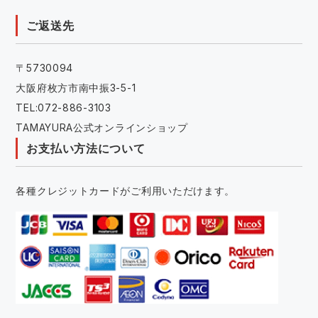
ご返送先
〒5730094
大阪府枚方市南中振3-5-1
TEL:072-886-3103
TAMAYURA公式オンラインショップ
お支払い方法について
各種クレジットカードがご利用いただけます。