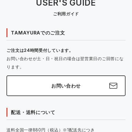
USER'S GUIDE
ご利用ガイド
TAMAYURAでのご注文
ご注文は24時間受付しています。
お問い合わせが土・日・祝日の場合は翌営業日のご回答にな
ります。
お問い合わせ
配送・送料について
送料全国一律880円（税込）※1配送先につき