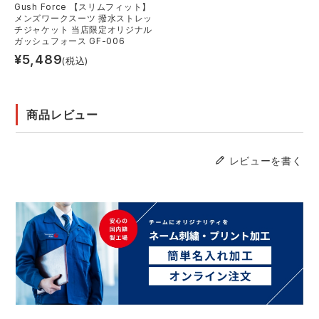
Gush Force 【スリムフィット】
メンズワークスーツ 撥水ストレッ
チジャケット 当店限定オリジナル
ガッシュフォース GF-006
¥
5,489
(税込)
商品レビュー
レビューを書く