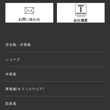
お問い合わせ
会社概要
安全靴・作業靴
シューズ
作業着
事務服(オフィスウェア)
防寒着