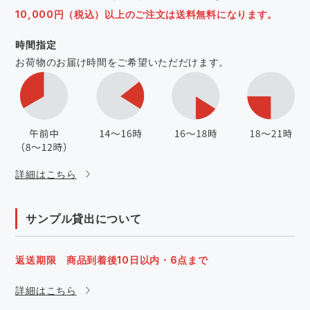
10,000円（税込）以上のご注文は送料無料になります。
時間指定
お荷物のお届け時間をご希望いただだけます。
詳細はこちら
サンプル貸出について
返送期限 商品到着後10日以内・6点まで
詳細はこちら