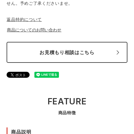
せん。予めご了承くださいませ。
返品特約について
商品についてのお問い合わせ
お見積もり相談はこちら
FEATURE
商品特徴
商品説明