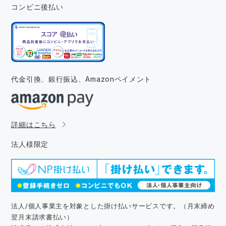
コンビニ後払い
代金引換、銀行振込、
Amazonペイメント
詳細はこちら
法人様限定
法人/個人事業主を対象とした掛け払いサービスです。（月末締め
翌月末請求書払い）