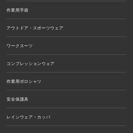
作業用手袋
アウトドア・スポーツウェア
ワークスーツ
コンプレッションウェア
作業用ポロシャツ
安全保護具
レインウェア・カッパ