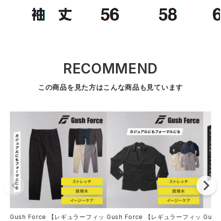
RECOMMEND
この商品を見た方はこんな商品も見ています
Gush Force 【レギュラーフィッ
Gush Force 【レギュラーフィッ
Gus