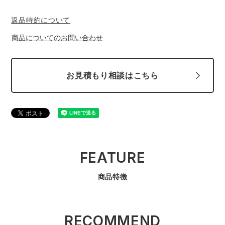
返品特約について
商品についてのお問い合わせ
お見積もり相談はこちら
FEATURE
商品特徴
RECOMMEND