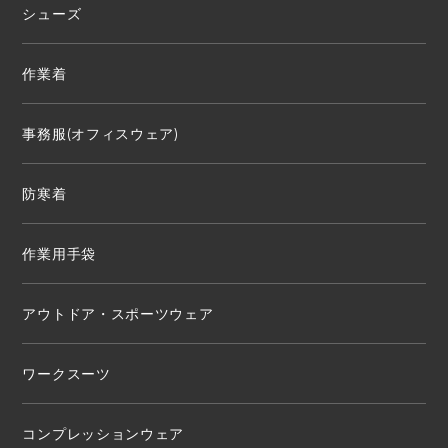
シューズ
作業着
事務服(オフィスウェア)
防寒着
作業用手袋
アウトドア・スポーツウェア
ワークスーツ
コンプレッションウェア