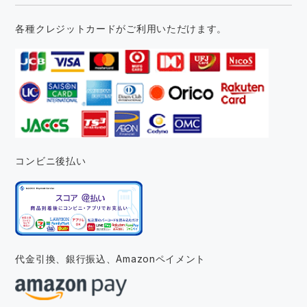
各種クレジットカードがご利用いただけます。
コンビニ後払い
代金引換、銀行振込、
Amazonペイメント