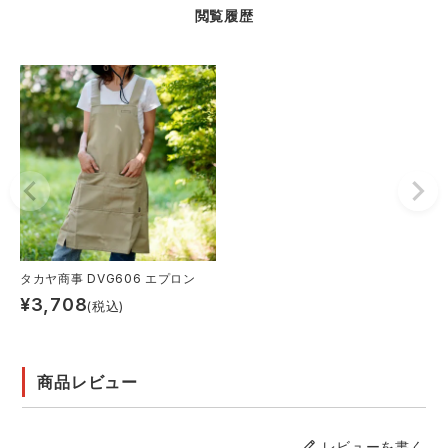
閲覧履歴
タカヤ商事 DVG606 エプロン
¥
3,708
(税込)
商品レビュー
レビューを書く