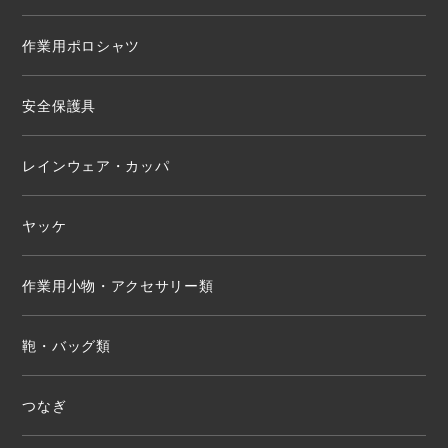
作業用ポロシャツ
安全保護具
レインウェア・カッパ
ヤッケ
作業用小物・アクセサリー類
鞄・バッグ類
つなぎ