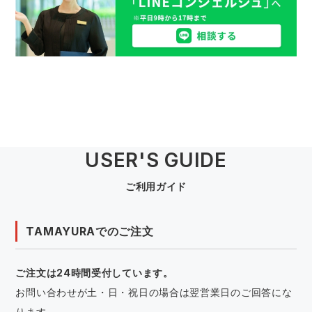
USER'S GUIDE
ご利用ガイド
TAMAYURAでのご注文
ご注文は24時間受付しています。
お問い合わせが土・日・祝日の場合は翌営業日のご回答にな
ります。