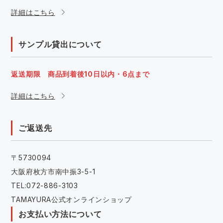
詳細はこちら
サンプル貸出について
返送期限 商品到着後10日以内・6点まで
詳細はこちら
ご返送先
〒5730094
大阪府枚方市南中振3-5-1
TEL:072-886-3103
TAMAYURA公式オンラインショップ
お支払い方法について