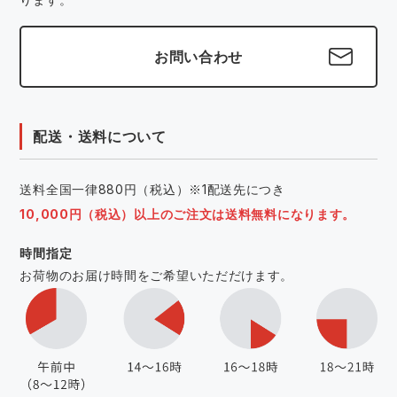
お問い合わせ
配送・送料について
送料全国一律880円（税込）※1配送先につき
10,000円（税込）以上のご注文は送料無料になります。
時間指定
お荷物のお届け時間をご希望いただだけます。