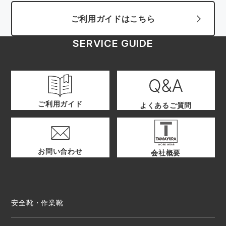
ご利用ガイドはこちら
SERVICE GUIDE
ご利用ガイド
よくあるご質問
お問い合わせ
会社概要
安全靴・作業靴