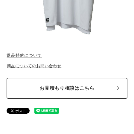
返品特約について
商品についてのお問い合わせ
お見積もり相談はこちら