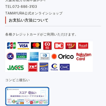
TEL:072-886-3103
TAMAYURA公式オンラインショップ
お支払い方法について
各種クレジットカードがご利用いただけます。
コンビニ後払い