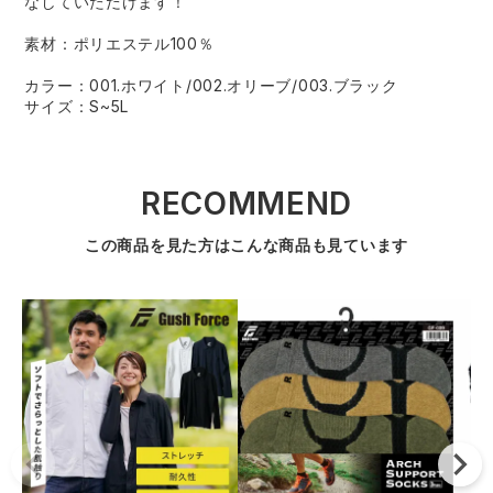
なしていただけます！
素材：ポリエステル100％
カラー：001.ホワイト/002.オリーブ/003.ブラック
サイズ：S~5L
RECOMMEND
この商品を見た方はこんな商品も見ています