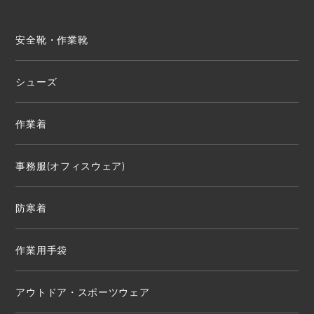
安全靴・作業靴
シューズ
作業着
事務服(オフィスウェア)
防寒着
作業用手袋
アウトドア・スポーツウェア