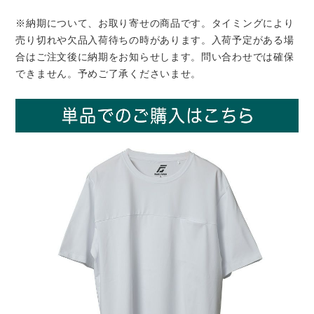
※納期について、お取り寄せの商品です。タイミングにより
売り切れや欠品入荷待ちの時があります。入荷予定がある場
合はご注文後に納期をお知らせします。問い合わせでは確保
できません。予めご了承くださいませ。