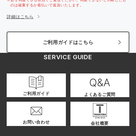
のは破棄するか着払いで返送いたします。
詳細はこちら
ご利用ガイドはこちら
SERVICE GUIDE
ご利用ガイド
よくあるご質問
お問い合わせ
会社概要