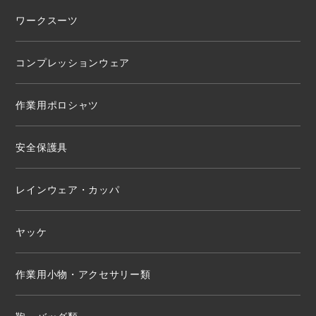
ワークスーツ
コンプレッションウェア
作業用ポロシャツ
安全保護具
レインウェア・カッパ
ヤッケ
作業用小物・アクセサリー類