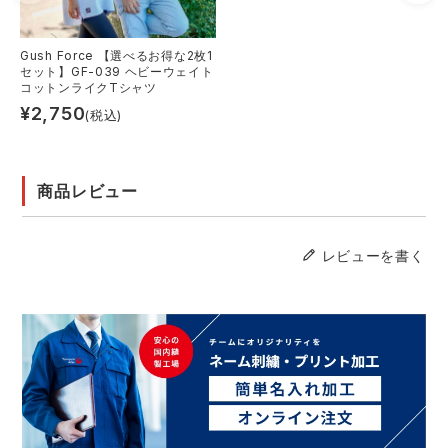
Gush Force 【選べるお得な2枚1
セット】GF-039 ヘビーウェイト
コットンライクTシャツ
¥
2,750
(税込)
商品レビュー
レビューを書く