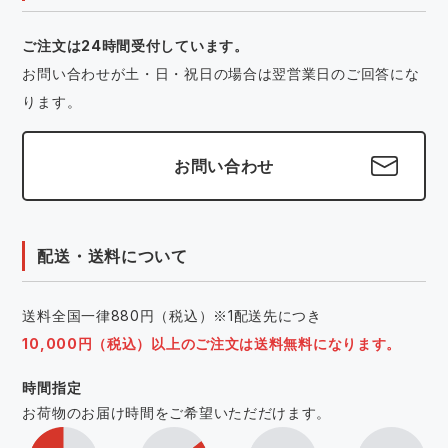
ご注文は24時間受付しています。
お問い合わせが土・日・祝日の場合は翌営業日のご回答にな
ります。
お問い合わせ
配送・送料について
送料全国一律880円（税込）※1配送先につき
10,000円（税込）以上のご注文は送料無料になります。
時間指定
お荷物のお届け時間をご希望いただだけます。