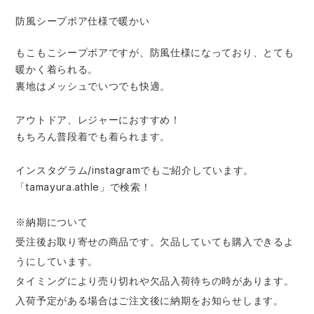
防風シープボア仕様で暖かい
もこもこシープボアですが、防風仕様になっており、とても
暖かく着られる。
裏地はメッシュでいつでも快適。
アウトドア、レジャーにおすすめ！
もちろん普段着でも着られます。
インスタグラム/instagramでもご紹介しています。
「tamayura.athle」で検索！
※納期について
受注後お取り寄せの商品です。欠品していても購入できるよ
うにしています。
タイミングにより売り切れや欠品入荷待ちの時があります。
入荷予定がある場合はご注文後に納期をお知らせします。