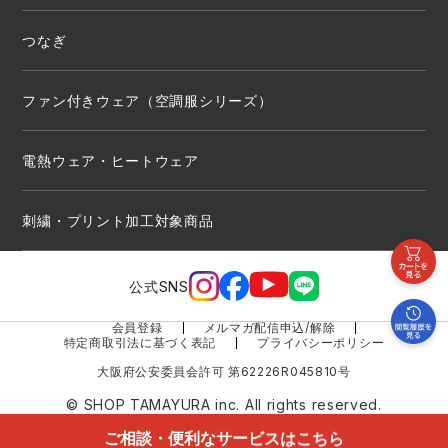
つなぎ
ファン付きウェア（空調服シリーズ）
電熱ウェア・ヒートウェア
刺繍・プリント加工対象商品
公式SNS
会員登録
メルマガ配信申込/解除
特定商取引法に基づく表記
プライバシーポリシー
大阪府公安委員会許可 第62226R045810号
© SHOP TAMAYURA inc. All rights reserved.
ご相談・便利なサービスはこちら