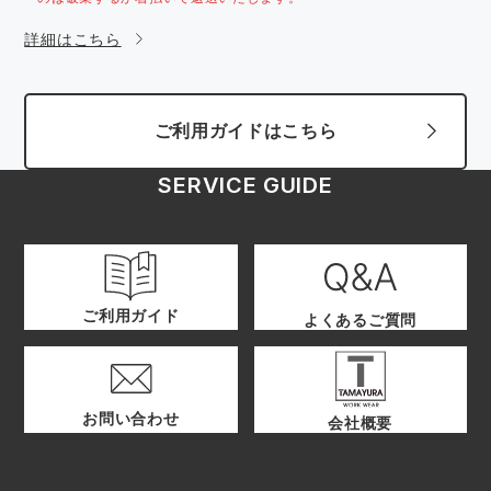
詳細はこちら
ご利用ガイドはこちら
SERVICE GUIDE
ご利用ガイド
よくあるご質問
お問い合わせ
会社概要