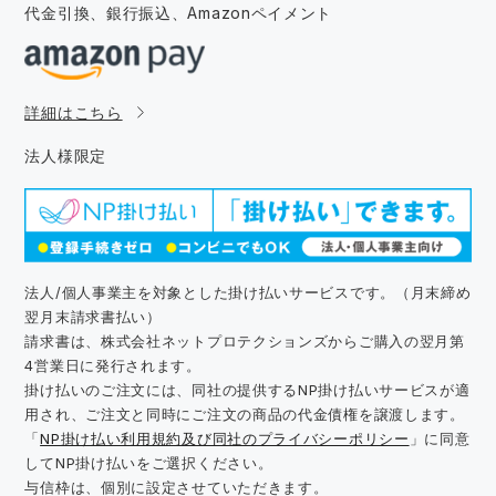
代金引換、銀行振込、
Amazonペイメント
詳細はこちら
法人様限定
法人/個人事業主を対象とした掛け払いサービスです。（月末締め
翌月末請求書払い）
請求書は、株式会社ネットプロテクションズからご購入の翌月第
4営業日に発行されます。
掛け払いのご注文には、同社の提供するNP掛け払いサービスが適
用され、ご注文と同時にご注文の商品の代金債権を譲渡します。
「
NP掛け払い利用規約及び同社のプライバシーポリシー
」に同意
してNP掛け払いをご選択ください。
与信枠は、個別に設定させていただきます。