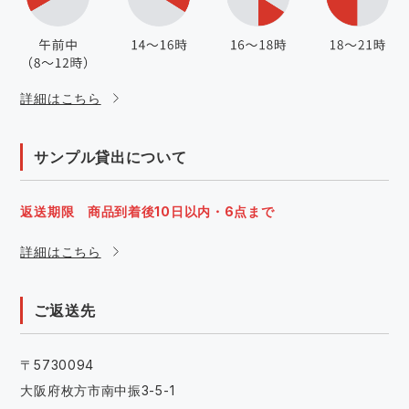
詳細はこちら
サンプル貸出について
返送期限 商品到着後10日以内・6点まで
詳細はこちら
ご返送先
〒5730094
大阪府枚方市南中振3-5-1