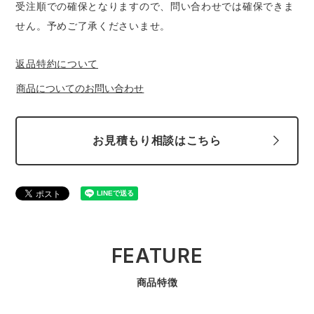
受注順での確保となりますので、問い合わせでは確保できま
せん。予めご了承くださいませ。
返品特約について
商品についてのお問い合わせ
お見積もり相談はこちら
FEATURE
商品特徴