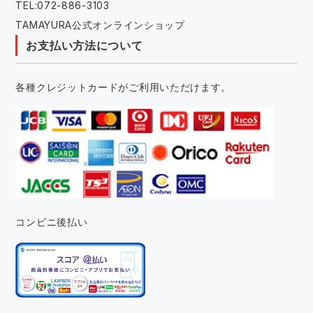
TEL:072-886-3103
TAMAYURA公式オンラインショップ
お支払い方法について
各種クレジットカードがご利用いただけます。
コンビニ後払い