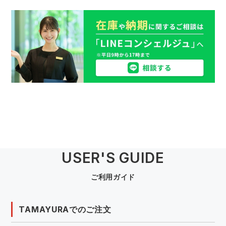
USER'S GUIDE
ご利用ガイド
TAMAYURAでのご注文