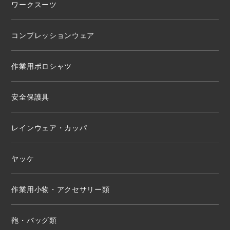
ワークスーツ
コンプレッションウェア
作業用ポロシャツ
安全保護具
レインウェア・カッパ
ヤッケ
作業用小物・アクセサリー類
鞄・バッグ類