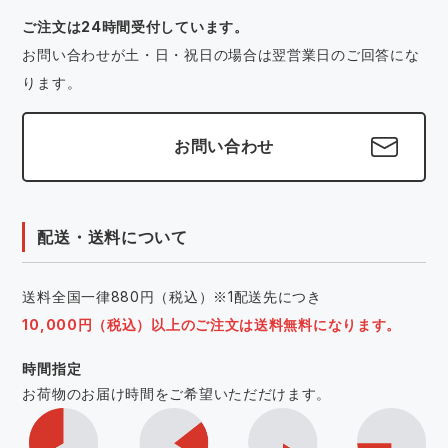
ご注文は24時間受付しています。
お問い合わせが土・日・祝日の場合は翌営業日のご回答にな
ります。
お問い合わせ
配送・送料について
送料全国一律880円（税込）※1配送先につき
10,000円（税込）以上のご注文は送料無料になります。
時間指定
お荷物のお届け時間をご希望いただだけます。