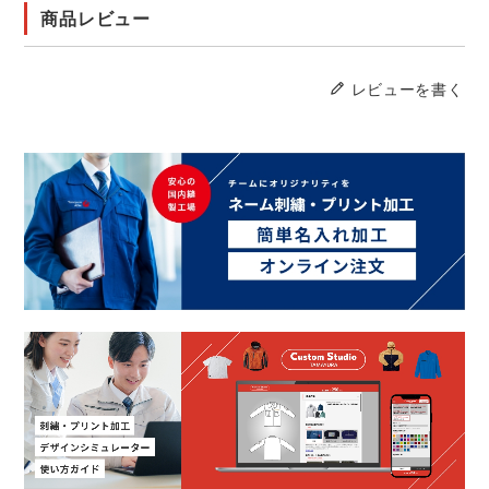
商品レビュー
レビューを書く