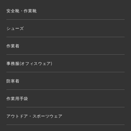
安全靴・作業靴
シューズ
作業着
事務服(オフィスウェア)
防寒着
作業用手袋
アウトドア・スポーツウェア