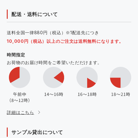
配送・送料について
送料全国一律880円（税込）※1配送先につき
10,000円（税込）以上のご注文は送料無料になります。
時間指定
お荷物のお届け時間をご希望いただだけます。
詳細はこちら
サンプル貸出について