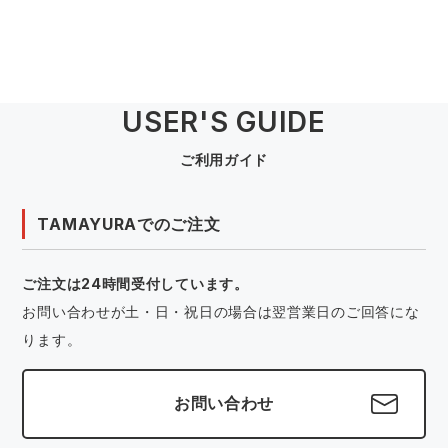
USER'S GUIDE
ご利用ガイド
TAMAYURAでのご注文
ご注文は24時間受付しています。
お問い合わせが土・日・祝日の場合は翌営業日のご回答にな
ります。
お問い合わせ