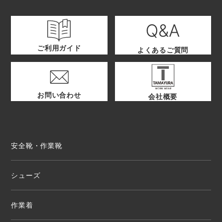
ご利用ガイド
よくあるご質問
お問い合わせ
会社概要
安全靴・作業靴
シューズ
作業着