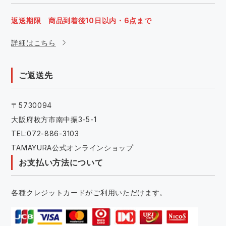
返送期限 商品到着後10日以内・6点まで
詳細はこちら
ご返送先
〒5730094
大阪府枚方市南中振3-5-1
TEL:072-886-3103
TAMAYURA公式オンラインショップ
お支払い方法について
各種クレジットカードがご利用いただけます。