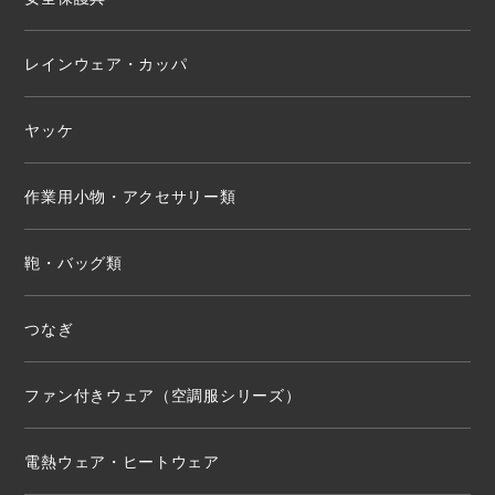
レインウェア・カッパ
ヤッケ
作業用小物・アクセサリー類
鞄・バッグ類
つなぎ
ファン付きウェア（空調服シリーズ）
電熱ウェア・ヒートウェア