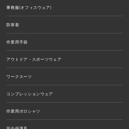
事務服(オフィスウェア)
防寒着
作業用手袋
アウトドア・スポーツウェア
ワークスーツ
コンプレッションウェア
作業用ポロシャツ
安全保護具