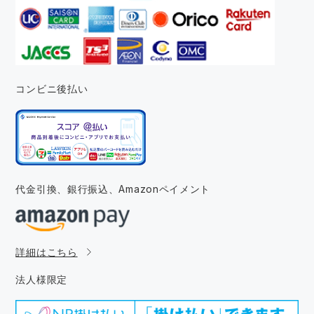
コンビニ後払い
代金引換、銀行振込、
Amazonペイメント
詳細はこちら
法人様限定