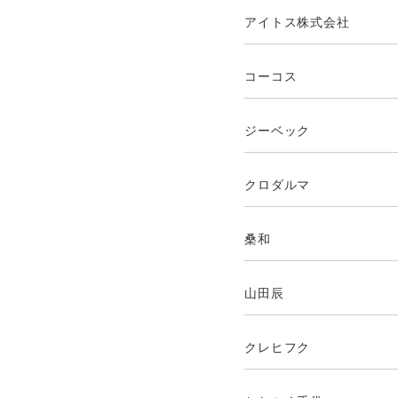
アイトス株式会社
コーコス
ジーベック
クロダルマ
桑和
山田辰
クレヒフク