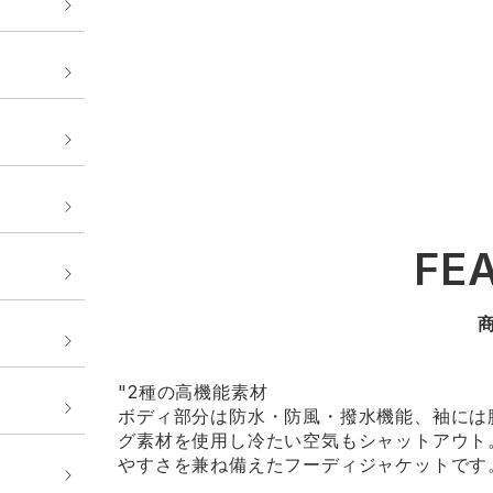
FE
"2種の高機能素材
ボディ部分は防水・防風・撥水機能、袖には
グ素材を使用し冷たい空気もシャットアウト
やすさを兼ね備えたフーディジャケットです