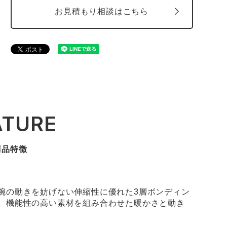
お見積もり相談はこちら
ATURE
商品特徴
腕の動きを妨げない伸縮性に優れた3層ボンディン
。機能性の高い素材を組み合わせた暖かさと動き
。