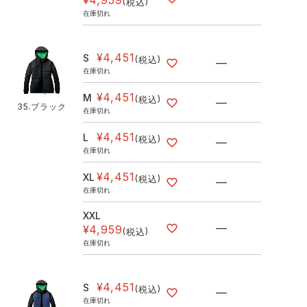
¥
4,959
税込
在庫切れ
¥
4,451
S
税込
—
在庫切れ
¥
4,451
M
税込
—
35.ブラック
在庫切れ
¥
4,451
L
税込
—
在庫切れ
¥
4,451
XL
税込
—
在庫切れ
XXL
—
¥
4,959
税込
在庫切れ
¥
4,451
S
税込
—
在庫切れ