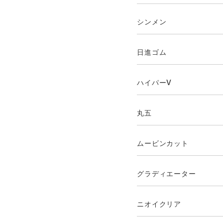
シンメン
日進ゴム
ハイパーV
丸五
ムービンカット
グラディエーター
ニオイクリア