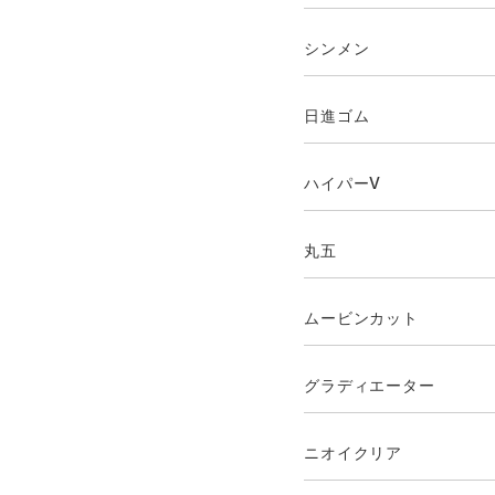
シンメン
日進ゴム
ハイパーV
丸五
ムービンカット
グラディエーター
ニオイクリア