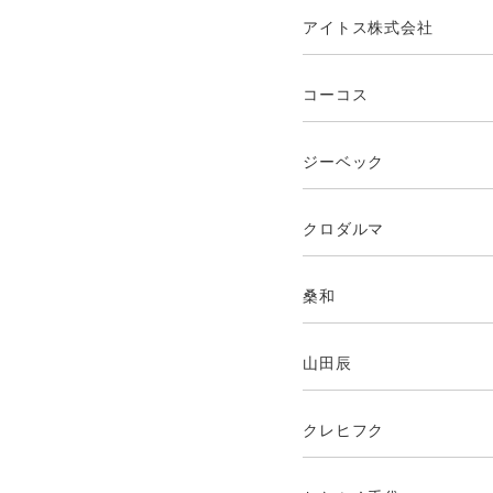
アイトス株式会社
コーコス
ジーベック
クロダルマ
桑和
山田辰
クレヒフク