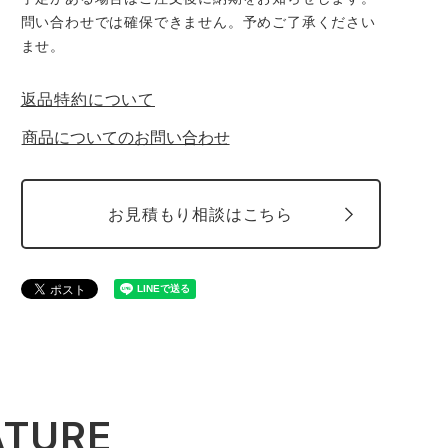
問い合わせでは確保できません。予めご了承ください
ませ。
返品特約について
商品についてのお問い合わせ
お見積もり相談はこちら
ATURE