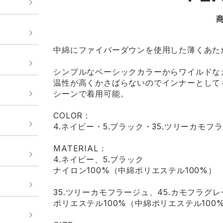
中綿にファイバーダウンを使用した薄くあた
シンプルなベーシックカラーからワイルドな
温性が高くかさばらないのでインナーとして
シーンで着用可能。
COLOR：
4.ネイビー・5.ブラック・35.ツリーカモフ
MATERIAL：
4.ネイビー、5.ブラック
ナイロン100%（中綿ポリエステル100%）
35.ツリーカモフラージュ、45.カモフラグレ
ポリエステル100%（中綿ポリエステル100