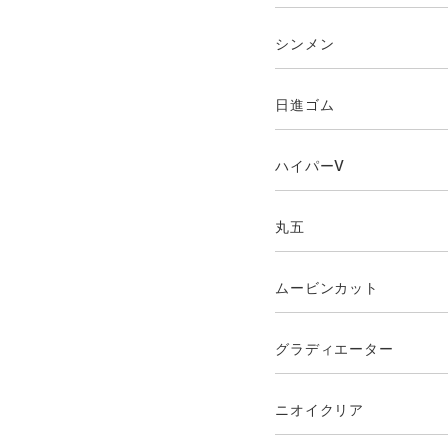
シンメン
日進ゴム
ハイパーV
丸五
ムービンカット
グラディエーター
ニオイクリア