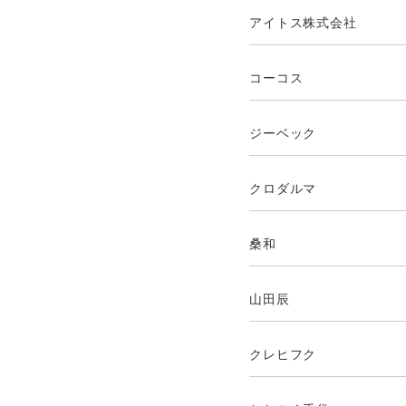
アイトス株式会社
コーコス
ジーベック
クロダルマ
桑和
山田辰
クレヒフク