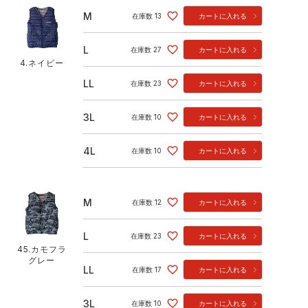
M
在庫数
13
カートに入れる
L
在庫数
27
カートに入れる
4.ネイビー
LL
在庫数
23
カートに入れる
3L
在庫数
10
カートに入れる
4L
在庫数
10
カートに入れる
M
在庫数
12
カートに入れる
L
在庫数
23
カートに入れる
45.カモフラ
グレー
LL
在庫数
17
カートに入れる
3L
在庫数
10
カートに入れる