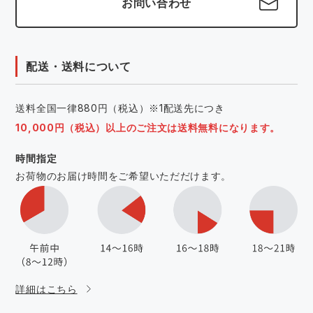
お問い合わせ
配送・送料について
送料全国一律880円（税込）※1配送先につき
10,000円（税込）以上のご注文は送料無料になります。
時間指定
お荷物のお届け時間をご希望いただだけます。
詳細はこちら