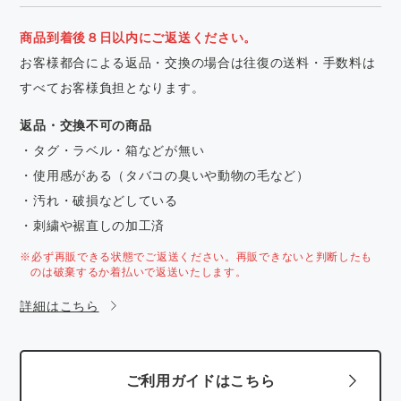
商品到着後８日以内にご返送ください。
お客様都合による返品・交換の場合は往復の送料・手数料は
すべてお客様負担となります。
返品・交換不可の商品
・タグ・ラベル・箱などが無い
・使用感がある（タバコの臭いや動物の毛など）
・汚れ・破損などしている
・刺繍や裾直しの加工済
※必ず再販できる状態でご返送ください。再販できないと判断したも
のは破棄するか着払いで返送いたします。
詳細はこちら
ご利用ガイドはこちら