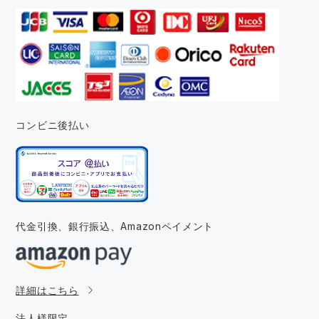
コンビニ後払い
代金引換、銀行振込、
Amazonペイメント
詳細はこちら
法人様限定