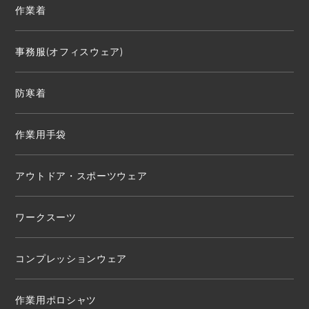
作業着
事務服(オフィスウェア)
防寒着
作業用手袋
アウトドア・スポーツウェア
ワークスーツ
コンプレッションウェア
作業用ポロシャツ