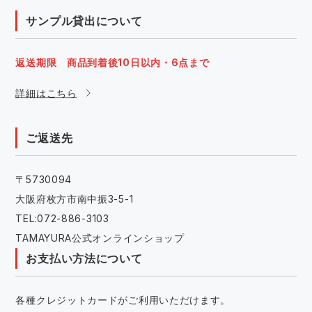
サンプル貸出について
返送期限 商品到着後10日以内・6点まで
詳細はこちら
ご返送先
〒5730094
大阪府枚方市南中振3-5-1
TEL:072-886-3103
TAMAYURA公式オンラインショップ
お支払い方法について
各種クレジットカードがご利用いただけます。