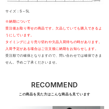
サイズ：S～5L
※納期について
受注後お取り寄せの商品です。欠品していても購入できるよ
うにしています。
タイミングにより売り切れや欠品入荷待ちの時があります。
入荷予定がある場合はご注文後に納期をお知らせします。
受注順での確保となりますので、問い合わせでは確保できま
せん。予めご了承くださいませ。
RECOMMEND
この商品を見た方はこんな商品も見ています