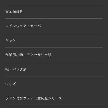
安全保護具
レインウェア・カッパ
ヤッケ
作業用小物・アクセサリー類
鞄・バッグ類
つなぎ
ファン付きウェア（空調服シリーズ）