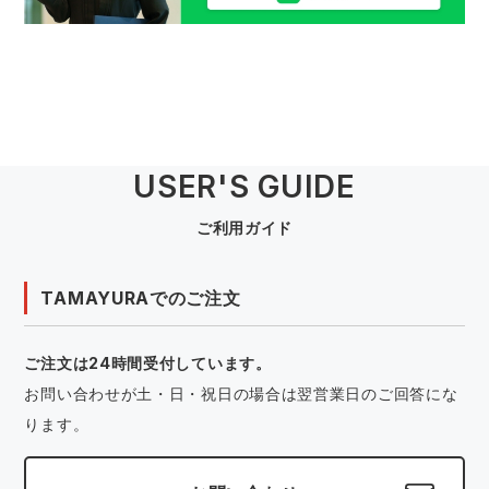
USER'S GUIDE
ご利用ガイド
TAMAYURAでのご注文
ご注文は24時間受付しています。
お問い合わせが土・日・祝日の場合は翌営業日のご回答にな
ります。