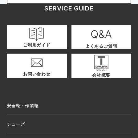
SERVICE GUIDE
ご利用ガイド
よくあるご質問
お問い合わせ
会社概要
安全靴・作業靴
シューズ