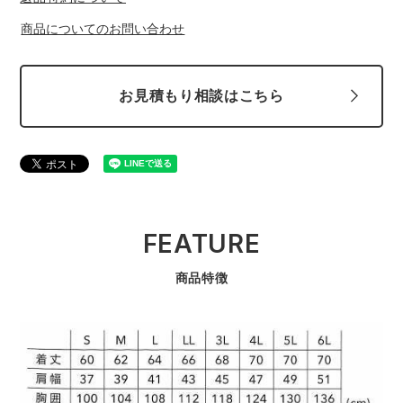
商品についてのお問い合わせ
お見積もり相談はこちら
FEATURE
商品特徴