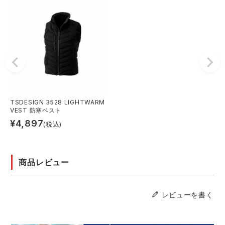
TSDESIGN 3528 LIGHTWARM
VEST 防寒ベスト
¥
4,897
(税込)
商品レビュー
レビューを書く