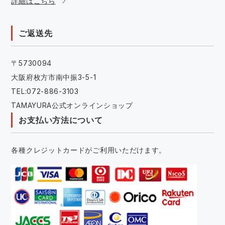
詳細はこちら
ご返送先
〒5730094
大阪府枚方市南中振3-5-1
TEL:072-886-3103
TAMAYURA公式オンラインショップ
お支払い方法について
各種クレジットカードがご利用いただけます。