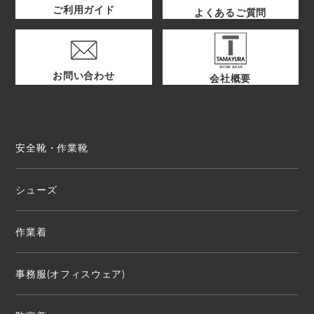
ご利用ガイド
よくあるご質問
お問い合わせ
会社概要
安全靴・作業靴
シューズ
作業着
事務服(オフィスウェア)