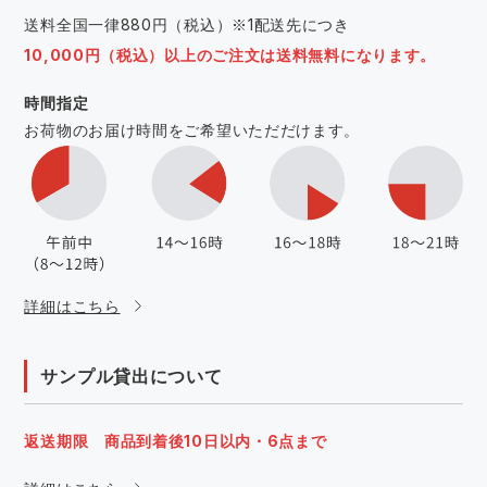
送料全国一律880円（税込）※1配送先につき
10,000円（税込）以上のご注文は送料無料になります。
時間指定
お荷物のお届け時間をご希望いただだけます。
詳細はこちら
サンプル貸出について
返送期限 商品到着後10日以内・6点まで