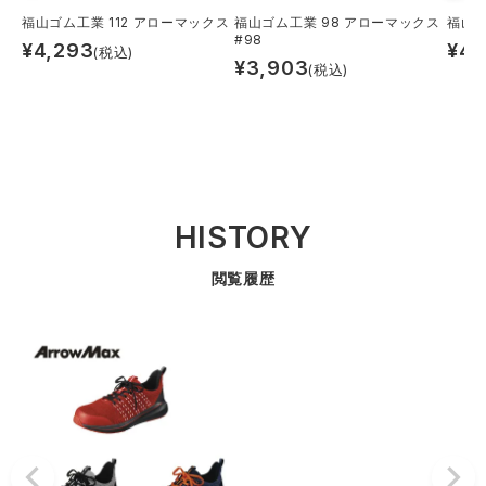
福山ゴム工業 112 アローマックス
福山ゴム工業 98 アローマックス
福山ゴ
#98
¥
4,293
¥
4,
(税込)
¥
3,903
(税込)
HISTORY
閲覧履歴