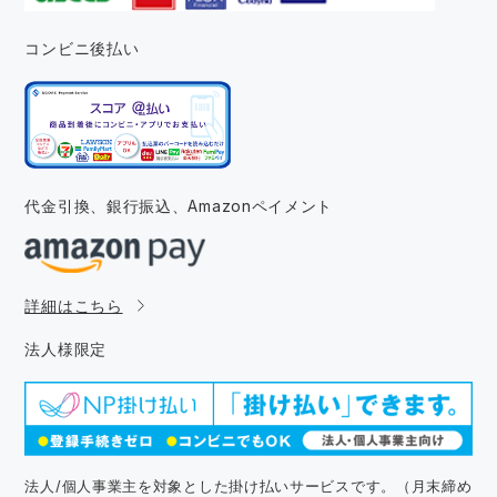
コンビニ後払い
代金引換、銀行振込、
Amazonペイメント
詳細はこちら
法人様限定
法人/個人事業主を対象とした掛け払いサービスです。（月末締め