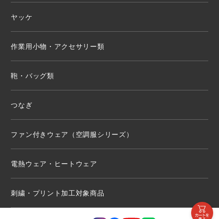
ヤッケ
作業用小物・アクセサリー類
鞄・バッグ類
つなぎ
ファン付きウェア（空調服シリーズ）
電熱ウェア・ヒートウェア
刺繍・プリント加工対象商品