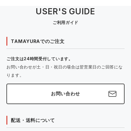
USER'S GUIDE
ご利用ガイド
TAMAYURAでのご注文
ご注文は24時間受付しています。
お問い合わせが土・日・祝日の場合は翌営業日のご回答にな
ります。
お問い合わせ
配送・送料について