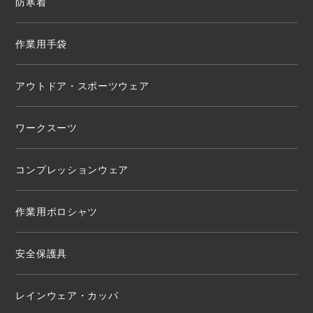
防寒着
作業用手袋
アウトドア・スポーツウェア
ワークスーツ
コンプレッションウェア
作業用ポロシャツ
安全保護具
レインウェア・カッパ