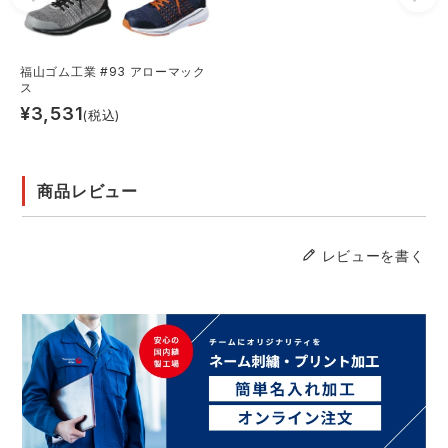
福山ゴム工業 #93 アローマック
ス
¥
3,531
(税込)
商品レビュー
レビューを書く