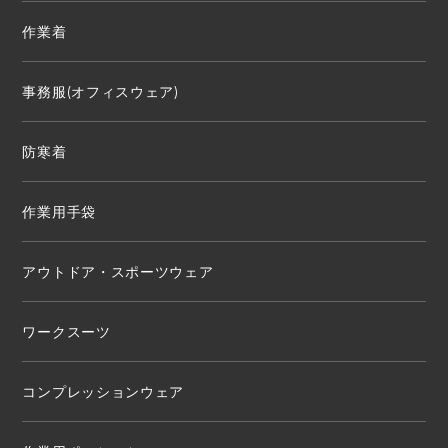
作業着
事務服(オフィスウェア)
防寒着
作業用手袋
アウトドア・スポーツウェア
ワークスーツ
コンプレッションウェア