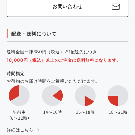
お問い合わせ
配送・送料について
送料全国一律880円（税込）※1配送先につき
10,000円（税込）以上のご注文は送料無料になります。
時間指定
お荷物のお届け時間をご希望いただだけます。
詳細はこちら