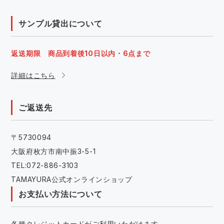
サンプル貸出について
返送期限 商品到着後10日以内・6点まで
詳細はこちら
ご返送先
〒5730094
大阪府枚方市南中振3-5-1
TEL:072-886-3103
TAMAYURA公式オンラインショップ
お支払い方法について
各種クレジットカードがご利用いただけます。