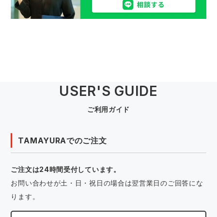
USER'S GUIDE
ご利用ガイド
TAMAYURAでのご注文
ご注文は24時間受付しています。
お問い合わせが土・日・祝日の場合は翌営業日のご回答にな
ります。