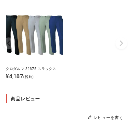
クロダルマ 31675 スラックス
¥
4,187
(税込)
商品レビュー
レビューを書く