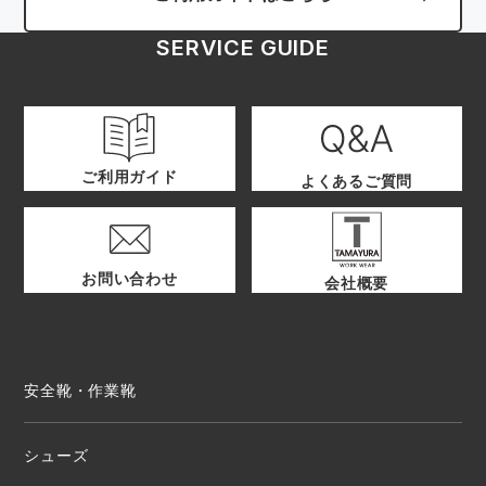
SERVICE GUIDE
ご利用ガイド
よくあるご質問
お問い合わせ
会社概要
安全靴・作業靴
シューズ