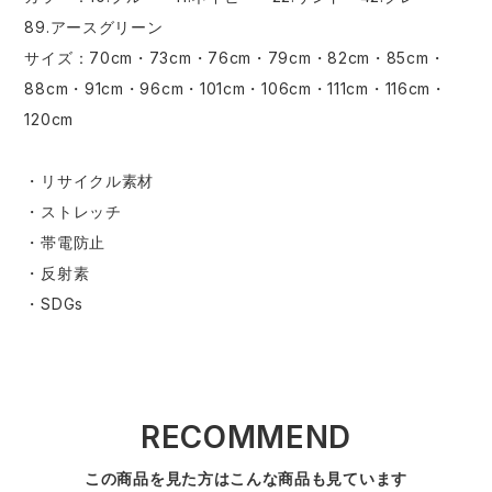
89.アースグリーン
サイズ：70cm・73cm・76cm・79cm・82cm・85cm・
88cm・91cm・96cm・101cm・106cm・111cm・116cm・
120cm
・リサイクル素材
・ストレッチ
・帯電防止
・反射素
・SDGs
RECOMMEND
この商品を見た方はこんな商品も見ています