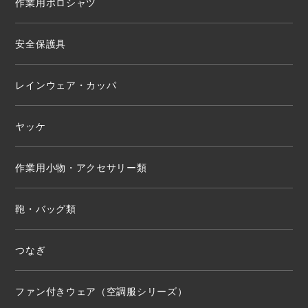
作業用ポロシャツ
安全保護具
レインウェア・カッパ
ヤッケ
作業用小物・アクセサリー類
鞄・バッグ類
つなぎ
ファン付きウェア（空調服シリーズ）