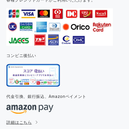
コンビニ後払い
代金引換、銀行振込、
Amazonペイメント
詳細はこちら