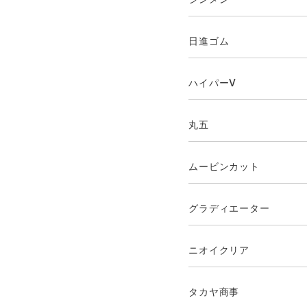
日進ゴム
ハイパーV
丸五
ムービンカット
グラディエーター
ニオイクリア
タカヤ商事