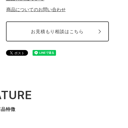
商品についてのお問い合わせ
お見積もり相談はこちら
ATURE
商品特徴