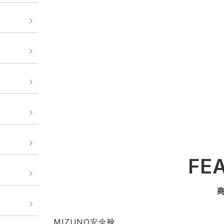
FE
MIZUNO安全靴