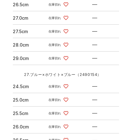
—
26.5cm
在庫切れ
—
27.0cm
在庫切れ
—
27.5cm
在庫切れ
—
28.0cm
在庫切れ
—
29.0cm
在庫切れ
27.ブルー×ホワイト×ブルー（2490154）
—
24.5cm
在庫切れ
—
25.0cm
在庫切れ
—
25.5cm
在庫切れ
—
26.0cm
在庫切れ