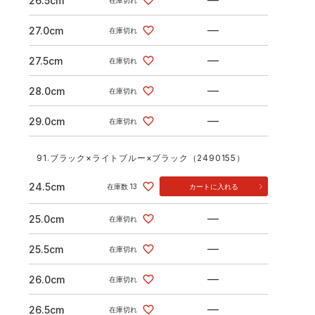
—
26.5cm
在庫切れ
—
27.0cm
在庫切れ
—
27.5cm
在庫切れ
—
28.0cm
在庫切れ
—
29.0cm
在庫切れ
91.ブラック×ライトブルー×ブラック（2490155）
24.5cm
在庫数
13
カートに入れる
—
25.0cm
在庫切れ
—
25.5cm
在庫切れ
—
26.0cm
在庫切れ
—
26.5cm
在庫切れ