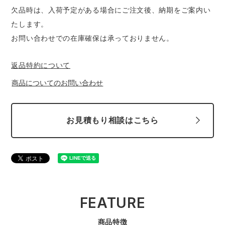
欠品時は、入荷予定がある場合にご注文後、納期をご案内い
たします。
お問い合わせでの在庫確保は承っておりません。
返品特約について
商品についてのお問い合わせ
お見積もり相談はこちら
FEATURE
商品特徴