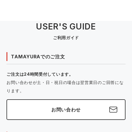
USER'S GUIDE
ご利用ガイド
TAMAYURAでのご注文
ご注文は24時間受付しています。
お問い合わせが土・日・祝日の場合は翌営業日のご回答にな
ります。
お問い合わせ