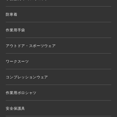
防寒着
作業用手袋
アウトドア・スポーツウェア
ワークスーツ
コンプレッションウェア
作業用ポロシャツ
安全保護具