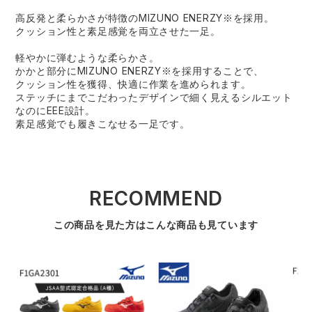
高反発と柔らかさが特徴のMIZUNO ENERZY※を採用。
クッション性と素足感覚を両立させた一足。
軽やかに弾むような柔らかさ。
かかと部分にMIZUNO ENERZY※を採用することで、
クッション性を獲得、快適に作業を進められます。
ステッチにまでこだわったデザインで細く見えるシルエット
なのにEEE設計。
素足感覚でも履きこなせる一足です。
RECOMMEND
この商品を見た方はこんな商品も見ています