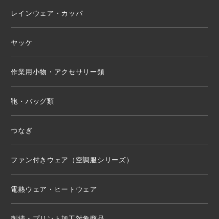
レインウェア・カッパ
ヤッケ
作業用小物・アクセサリー類
鞄・バッグ類
つなぎ
ファン付きウェア（空調服シリーズ）
電熱ウェア・ヒートウェア
刺繍・プリント加工対象商品