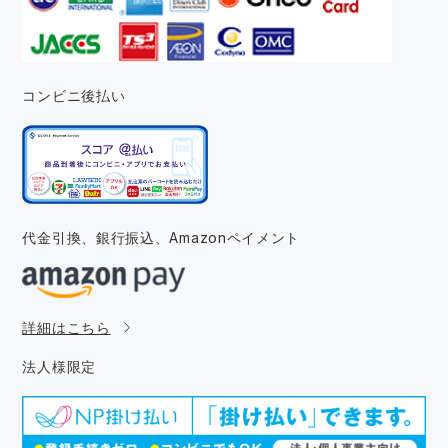
コンビニ後払い
代金引換、銀行振込、
Amazonペイメント
詳細はこちら
法人様限定