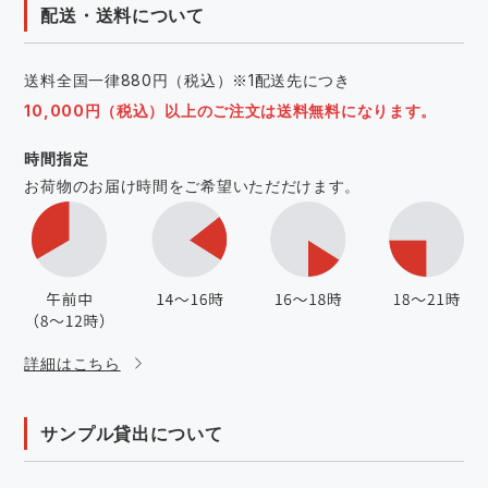
配送・送料について
送料全国一律880円（税込）※1配送先につき
10,000円（税込）以上のご注文は送料無料になります。
時間指定
お荷物のお届け時間をご希望いただだけます。
詳細はこちら
サンプル貸出について