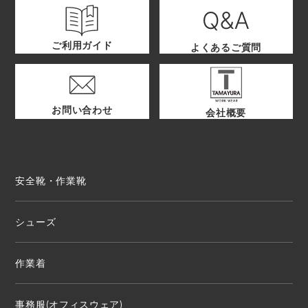
ご利用ガイド
よくあるご質問
お問い合わせ
会社概要
安全靴・作業靴
シューズ
作業着
事務服(オフィスウェア)