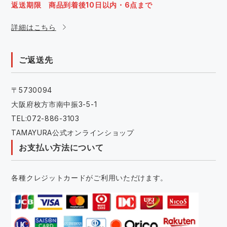
返送期限 商品到着後10日以内・6点まで
詳細はこちら
ご返送先
〒5730094
大阪府枚方市南中振3-5-1
TEL:072-886-3103
TAMAYURA公式オンラインショップ
お支払い方法について
各種クレジットカードがご利用いただけます。