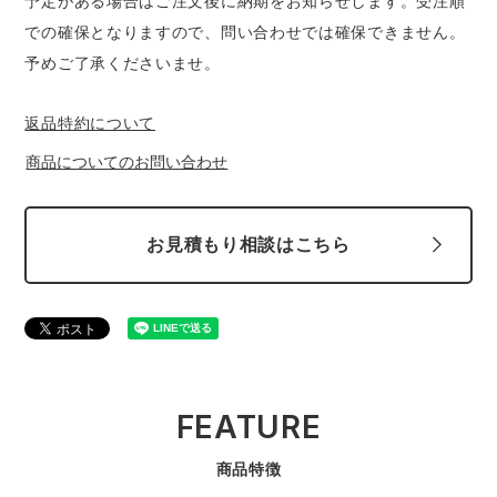
予定がある場合はご注文後に納期をお知らせします。受注順
での確保となりますので、問い合わせでは確保できません。
予めご了承くださいませ。
返品特約について
商品についてのお問い合わせ
お見積もり相談はこちら
FEATURE
商品特徴