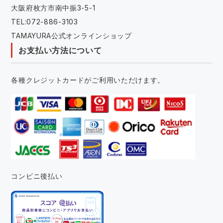
大阪府枚方市南中振3-5-1
TEL:072-886-3103
TAMAYURA公式オンラインショップ
お支払い方法について
各種クレジットカードがご利用いただけます。
コンビニ後払い