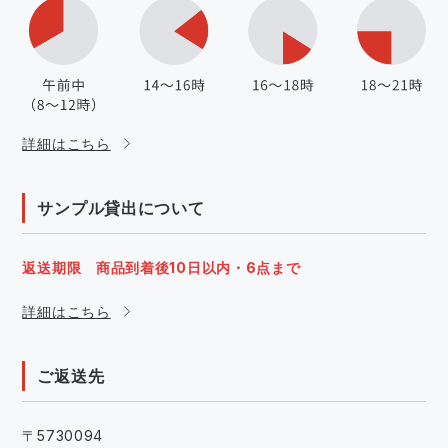
詳細はこちら
サンプル貸出について
返送期限 商品到着後10日以内・6点まで
詳細はこちら
ご返送先
〒5730094