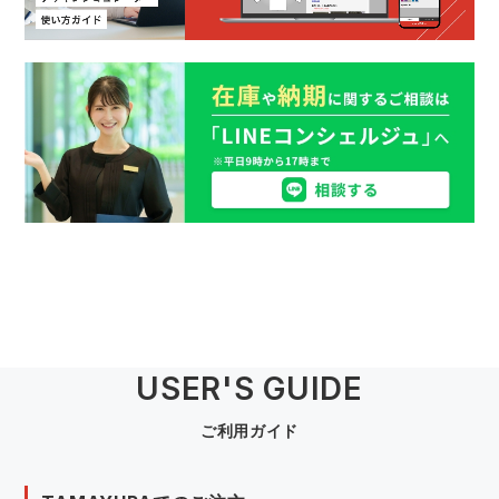
USER'S GUIDE
ご利用ガイド