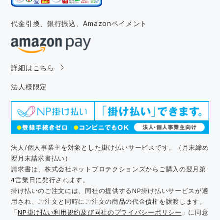
代金引換、銀行振込、
Amazonペイメント
詳細はこちら
法人様限定
法人/個人事業主を対象とした掛け払いサービスです。（月末締め
翌月末請求書払い）
請求書は、株式会社ネットプロテクションズからご購入の翌月第
4営業日に発行されます。
掛け払いのご注文には、同社の提供するNP掛け払いサービスが適
用され、ご注文と同時にご注文の商品の代金債権を譲渡します。
「
NP掛け払い利用規約及び同社のプライバシーポリシー
」に同意