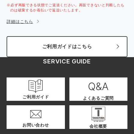
※必ず再販できる状態でご返送ください。再販できないと判断したも
のは破棄するか着払いで返送いたします。
詳細はこちら
ご利用ガイドはこちら
SERVICE GUIDE
ご利用ガイド
よくあるご質問
お問い合わせ
会社概要