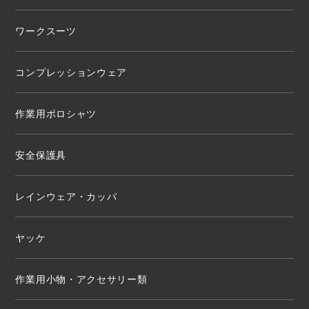
ワークスーツ
コンプレッションウェア
作業用ポロシャツ
安全保護具
レインウェア・カッパ
ヤッケ
作業用小物・アクセサリー類