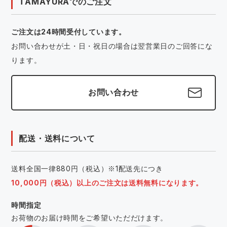
TAMAYURAでのご注文
ご注文は24時間受付しています。
お問い合わせが土・日・祝日の場合は翌営業日のご回答にな
ります。
お問い合わせ
配送・送料について
送料全国一律880円（税込）※1配送先につき
10,000円（税込）以上のご注文は送料無料になります。
時間指定
お荷物のお届け時間をご希望いただだけます。