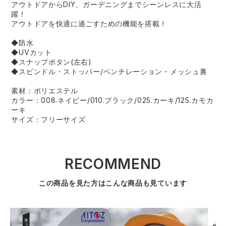
アウトドアからDIY、ガーデニングまでシーンレスに大活
躍！
アウトドアを快適に過ごすための機能を搭載！
◆防水
◆UVカット
◆スナップボタン(左右)
◆スピンドル・ストッパー/ベンチレーション・メッシュ裏
素材：ポリエステル
カラー：008.ネイビー/010.ブラック/025.カーキ/125.カモカ
ーキ
サイズ：フリーサイズ
RECOMMEND
この商品を見た方はこんな商品も見ています