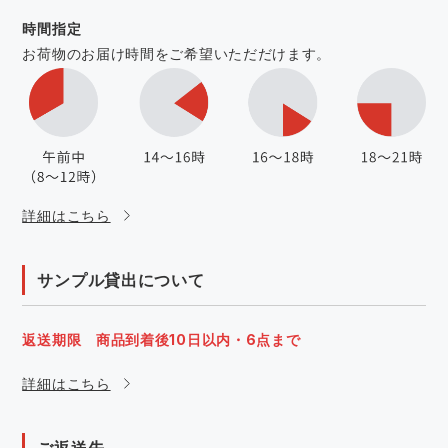
時間指定
お荷物のお届け時間をご希望いただだけます。
詳細はこちら
サンプル貸出について
返送期限 商品到着後10日以内・6点まで
詳細はこちら