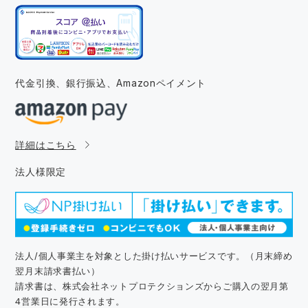
代金引換、銀行振込、
Amazonペイメント
詳細はこちら
法人様限定
法人/個人事業主を対象とした掛け払いサービスです。（月末締め
翌月末請求書払い）
請求書は、株式会社ネットプロテクションズからご購入の翌月第
4営業日に発行されます。