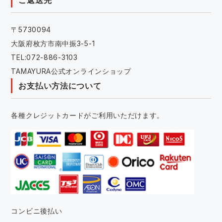
ご返送先
〒5730094
大阪府枚方市南中振3-5-1
TEL:072-886-3103
TAMAYURA公式オンラインショップ
お支払い方法について
各種クレジットカードがご利用いただけます。
コンビニ後払い