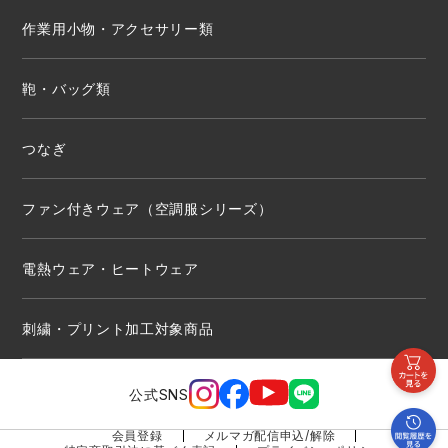
作業用小物・アクセサリー類
鞄・バッグ類
つなぎ
ファン付きウェア（空調服シリーズ）
電熱ウェア・ヒートウェア
刺繍・プリント加工対象商品
公式SNS
会員登録
メルマガ配信申込/解除