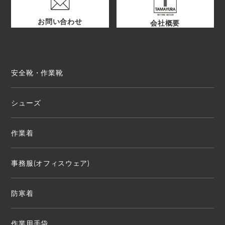
お問い合わせ
会社概要
安全靴・作業靴
シューズ
作業着
事務服(オフィスウェア)
防寒着
作業用手袋