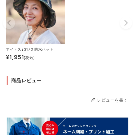
アイトス23170 防水ハット
¥
1,951
(税込)
商品レビュー
レビューを書く