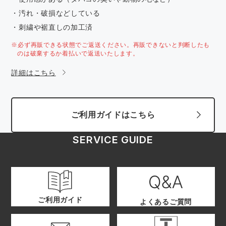
・汚れ・破損などしている
・刺繍や裾直しの加工済
※必ず再販できる状態でご返送ください。再販できないと判断したも
のは破棄するか着払いで返送いたします。
詳細はこちら
ご利用ガイドはこちら
SERVICE GUIDE
ご利用ガイド
よくあるご質問