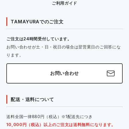
ご利用ガイド
TAMAYURAでのご注文
ご注文は24時間受付しています。
お問い合わせが土・日・祝日の場合は翌営業日のご回答にな
ります。
お問い合わせ
配送・送料について
送料全国一律880円（税込）※1配送先につき
10,000円（税込）以上のご注文は送料無料になります。