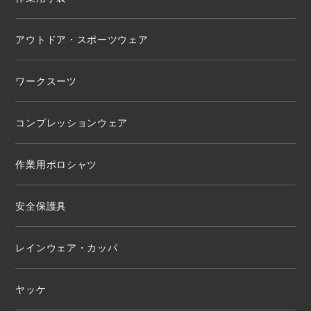
アウトドア・スポーツウェア
ワークスーツ
コンプレッションウェア
作業用ポロシャツ
安全保護具
レインウェア・カッパ
ヤッケ