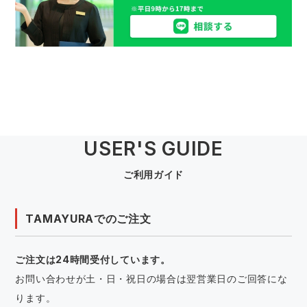
USER'S GUIDE
ご利用ガイド
TAMAYURAでのご注文
ご注文は24時間受付しています。
お問い合わせが土・日・祝日の場合は翌営業日のご回答にな
ります。