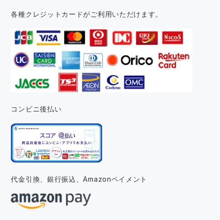
各種クレジットカードがご利用いただけます。
コンビニ後払い
代金引換、銀行振込、
Amazonペイメント