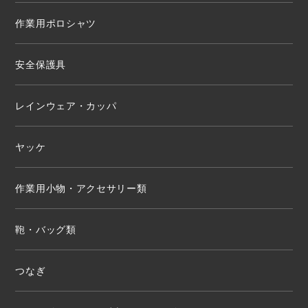
作業用ポロシャツ
安全保護具
レインウェア・カッパ
ヤッケ
作業用小物・アクセサリー類
鞄・バッグ類
つなぎ