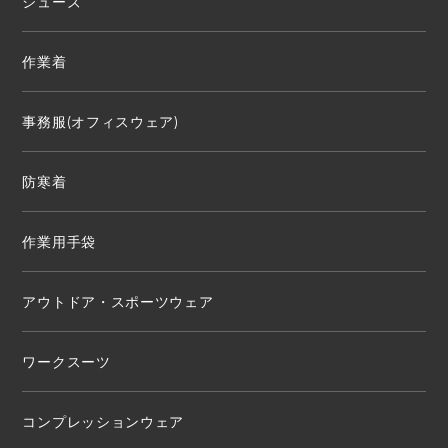
シューズ
作業着
事務服(オフィスウェア)
防寒着
作業用手袋
アウトドア・スポーツウェア
ワークスーツ
コンプレッションウェア