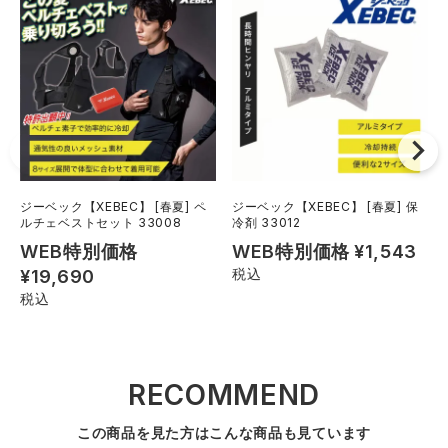
ジーベック【XEBEC】 [春夏] ペ
ジーベック【XEBEC】 [春夏] 保
ルチェベストセット 33008
冷剤 33012
WEB特別価格
WEB特別価格
¥
1,543
税込
¥
19,690
税込
RECOMMEND
この商品を見た方はこんな商品も見ています