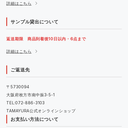
詳細はこちら
サンプル貸出について
返送期限 商品到着後10日以内・6点まで
詳細はこちら
ご返送先
〒5730094
大阪府枚方市南中振3-5-1
TEL:072-886-3103
TAMAYURA公式オンラインショップ
お支払い方法について