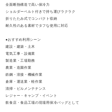
全面断熱構造で高い保冷力
ショルダーベルト付きで持ち運びラクラク
折りたたみ式でコンパクト収納
耐久性のある素材でタフな使用に対応
●おすすめ利用シーン
建設・建築・土木
電気工事・設備業
製造業・工場勤務
農業・造園作業
鉄鋼・溶接・機械作業
倉庫・運送業・軽作業
清掃・ビルメンテナンス
レジャー・キャンプ・イベント
飲食店・食品工場の現場用保冷バッグとして