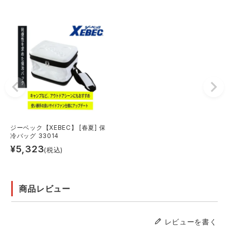
ジーベック【XEBEC】 [春夏] 保
冷バッグ 33014
¥
5,323
(税込)
商品レビュー
レビューを書く