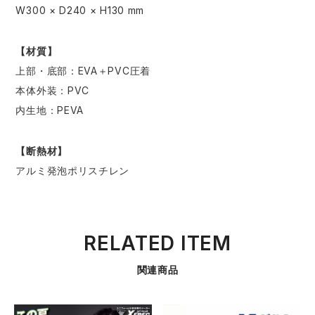
W300 × D240 × H130 mm
【材質】
上部・底部：EVA＋PVC圧着
本体外装：PVC
内生地：PEVA
【断熱材】
アルミ発泡ポリスチレン
RELATED ITEM
関連商品