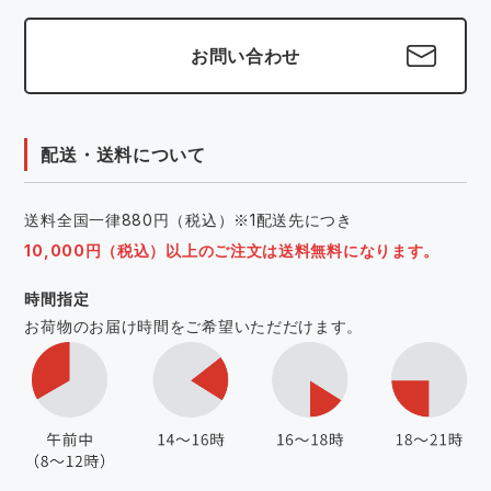
お問い合わせ
配送・送料について
送料全国一律880円（税込）※1配送先につき
10,000円（税込）以上のご注文は送料無料になります。
時間指定
お荷物のお届け時間をご希望いただだけます。