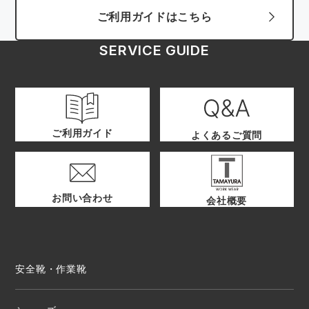
ご利用ガイドはこちら
SERVICE GUIDE
ご利用ガイド
よくあるご質問
お問い合わせ
会社概要
安全靴・作業靴