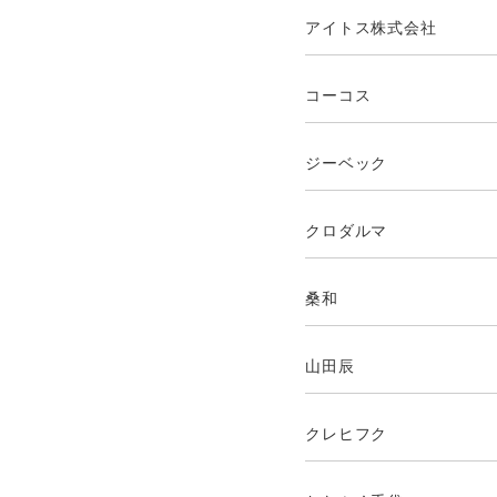
アイトス株式会社
コーコス
ジーベック
クロダルマ
桑和
山田辰
クレヒフク