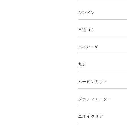
シンメン
日進ゴム
ハイパーV
丸五
ムービンカット
グラディエーター
ニオイクリア