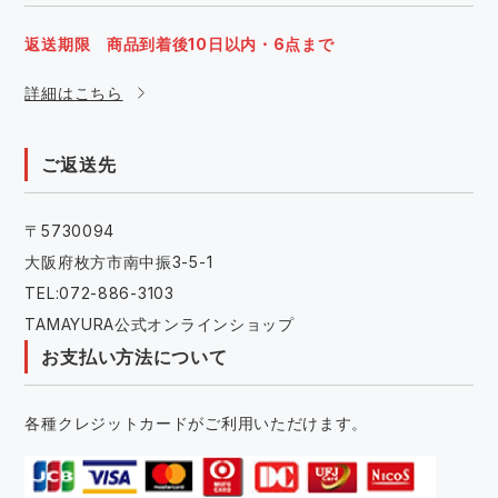
返送期限 商品到着後10日以内・6点まで
詳細はこちら
ご返送先
〒5730094
大阪府枚方市南中振3-5-1
TEL:072-886-3103
TAMAYURA公式オンラインショップ
お支払い方法について
各種クレジットカードがご利用いただけます。