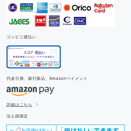
コンビニ後払い
代金引換、銀行振込、
Amazonペイメント
詳細はこちら
法人様限定