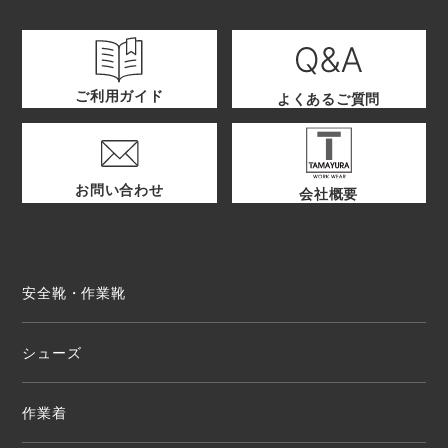
ご利用ガイド
よくあるご質問
お問い合わせ
会社概要
安全靴・作業靴
シューズ
作業着