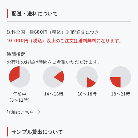
配送・送料について
送料全国一律880円（税込）※1配送先につき
10,000円（税込）以上のご注文は送料無料になります。
時間指定
お荷物のお届け時間をご希望いただだけます。
詳細はこちら
サンプル貸出について