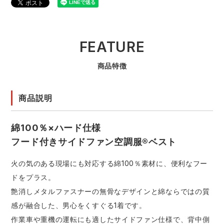
FEATURE
商品特徴
商品説明
綿100％×ハード仕様
フード付きサイドファン空調服®ベスト
火の気のある現場にも対応する綿100％素材に、便利なフー
ドをプラス。
艶消しメタルファスナーの無骨なデザインと綿ならではの質
感が融合した、男心をくすぐる1着です。
作業車や重機の運転にも適したサイドファン仕様で、背中側