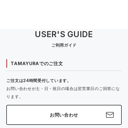
USER'S GUIDE
ご利用ガイド
TAMAYURAでのご注文
ご注文は24時間受付しています。
お問い合わせが土・日・祝日の場合は翌営業日のご回答にな
ります。
お問い合わせ