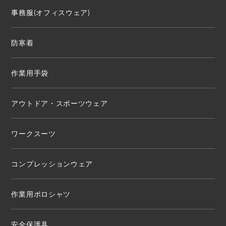
事務服(オフィスウェア)
防寒着
作業用手袋
アウトドア・スポーツウェア
ワークスーツ
コンプレッションウェア
作業用ポロシャツ
安全保護具