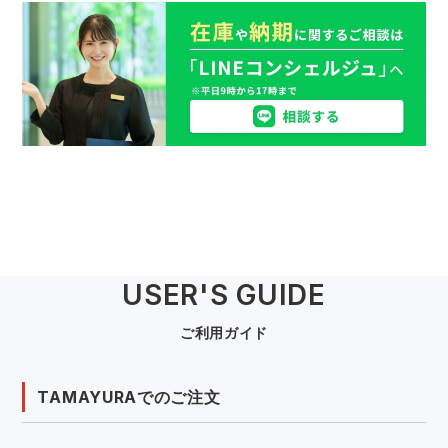
USER'S GUIDE
ご利用ガイド
TAMAYURAでのご注文