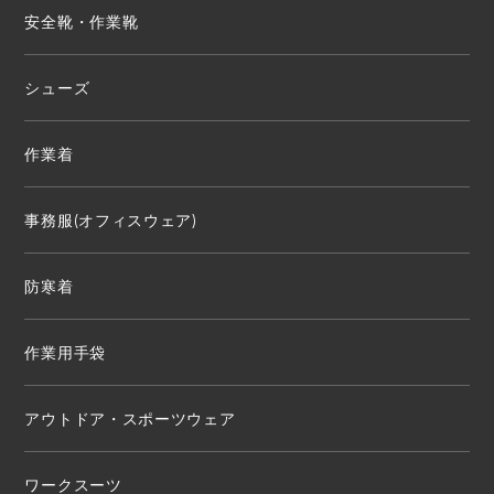
安全靴・作業靴
シューズ
作業着
事務服(オフィスウェア)
防寒着
作業用手袋
アウトドア・スポーツウェア
ワークスーツ