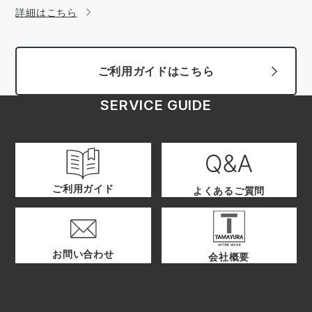
詳細はこちら
ご利用ガイドはこちら
SERVICE GUIDE
ご利用ガイド
よくあるご質問
お問い合わせ
会社概要