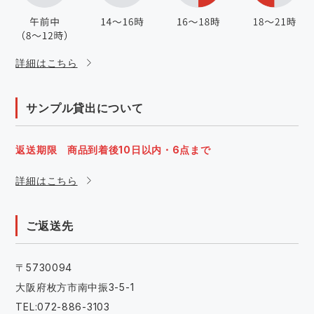
詳細はこちら
サンプル貸出について
返送期限 商品到着後10日以内・6点まで
詳細はこちら
ご返送先
〒5730094
大阪府枚方市南中振3-5-1
TEL:072-886-3103