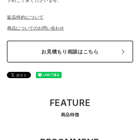
予めご了承くださいませ。
返品特約について
商品についてのお問い合わせ
お見積もり相談はこちら
FEATURE
商品特徴