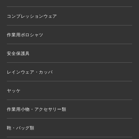
コンプレッションウェア
作業用ポロシャツ
安全保護具
レインウェア・カッパ
ヤッケ
作業用小物・アクセサリー類
鞄・バッグ類