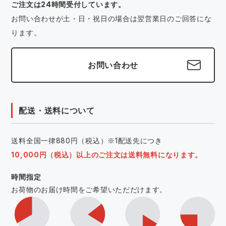
ご注文は24時間受付しています。
お問い合わせが土・日・祝日の場合は翌営業日のご回答にな
ります。
お問い合わせ
配送・送料について
送料全国一律880円（税込）※1配送先につき
10,000円（税込）以上のご注文は送料無料になります。
時間指定
お荷物のお届け時間をご希望いただだけます。