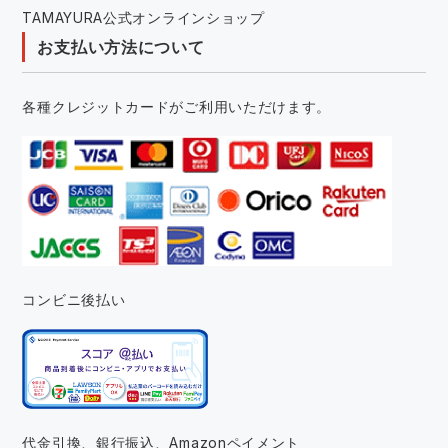
TAMAYURA公式オンラインショップ
お支払い方法について
各種クレジットカードがご利用いただけます。
コンビニ後払い
代金引換、銀行振込、
Amazonペイメント