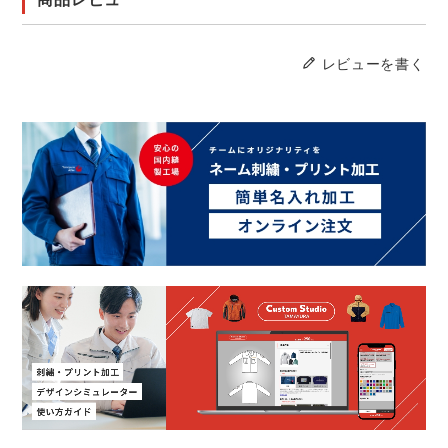
レビューを書く