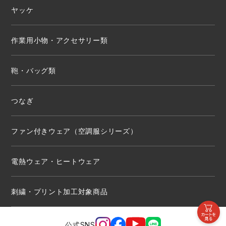
ヤッケ
作業用小物・アクセサリー類
鞄・バッグ類
つなぎ
ファン付きウェア（空調服シリーズ）
電熱ウェア・ヒートウェア
刺繍・プリント加工対象商品
公式SNS