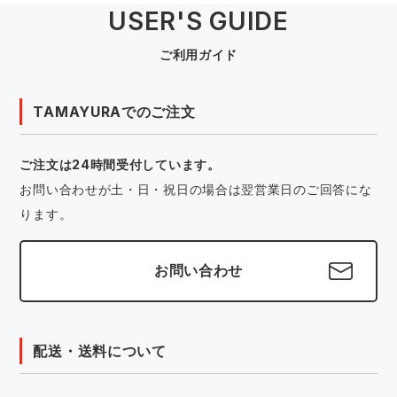
USER'S GUIDE
ご利用ガイド
TAMAYURAでのご注文
ご注文は24時間受付しています。
お問い合わせが土・日・祝日の場合は翌営業日のご回答にな
ります。
お問い合わせ
配送・送料について