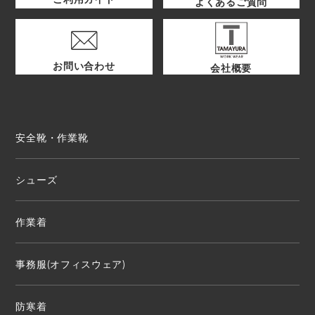
よくあるご質問
お問い合わせ
会社概要
安全靴・作業靴
シューズ
作業着
事務服(オフィスウェア)
防寒着