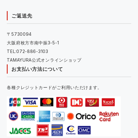
ご返送先
〒5730094
大阪府枚方市南中振3-5-1
TEL:072-886-3103
TAMAYURA公式オンラインショップ
お支払い方法について
各種クレジットカードがご利用いただけます。