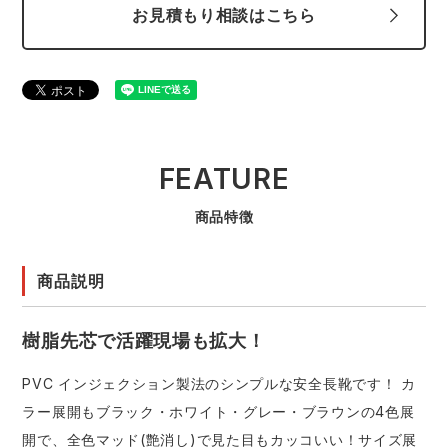
お見積もり相談はこちら
FEATURE
商品特徴
商品説明
樹脂先芯で活躍現場も拡大！
PVC インジェクション製法のシンプルな安全長靴です！ カ
ラー展開もブラック・ホワイト・グレー・ブラウンの4色展
開で、全色マッド(艶消し)で見た目もカッコいい！サイズ展