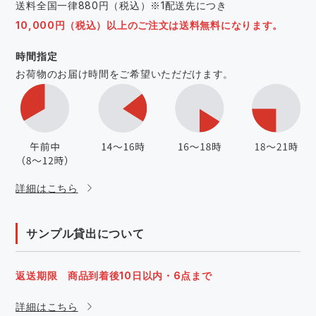
送料全国一律880円（税込）※1配送先につき
10,000円（税込）以上のご注文は送料無料になります。
時間指定
お荷物のお届け時間をご希望いただだけます。
詳細はこちら
サンプル貸出について
返送期限 商品到着後10日以内・6点まで
詳細はこちら