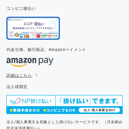
コンビニ後払い
代金引換、銀行振込、
Amazonペイメント
詳細はこちら
法人様限定
法人/個人事業主を対象とした掛け払いサービスです。（月末締め
翌月末請求書払い）