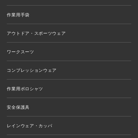
作業用手袋
アウトドア・スポーツウェア
ワークスーツ
コンプレッションウェア
作業用ポロシャツ
安全保護具
レインウェア・カッパ