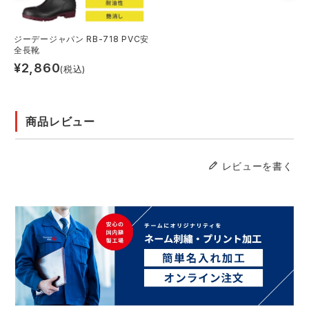
ジーデージャパン RB-718 PVC安
全長靴
¥
2,860
(税込)
商品レビュー
レビューを書く