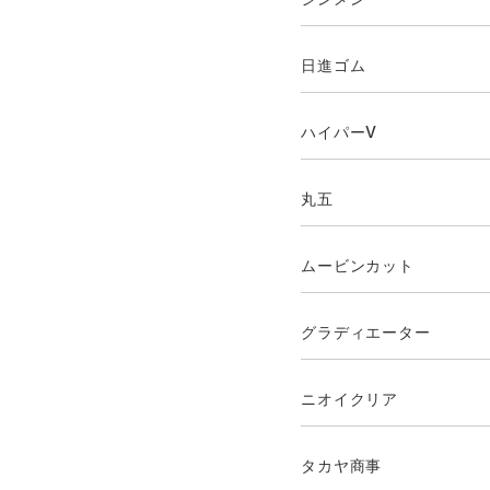
日進ゴム
ハイパーV
丸五
ムービンカット
グラディエーター
ニオイクリア
タカヤ商事