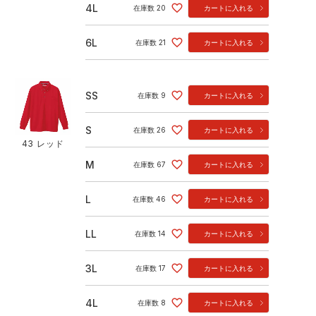
4L
在庫数
20
カートに入れる
6L
在庫数
21
カートに入れる
SS
在庫数
9
カートに入れる
S
在庫数
26
カートに入れる
43 レッド
M
在庫数
67
カートに入れる
L
在庫数
46
カートに入れる
LL
在庫数
14
カートに入れる
3L
在庫数
17
カートに入れる
4L
在庫数
8
カートに入れる