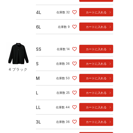
4L
在庫数
32
カートに入れる
6L
在庫数
9
カートに入れる
SS
在庫数
14
カートに入れる
S
在庫数
36
カートに入れる
4 ブラック
M
在庫数
50
カートに入れる
L
在庫数
25
カートに入れる
LL
在庫数
44
カートに入れる
3L
在庫数
36
カートに入れる