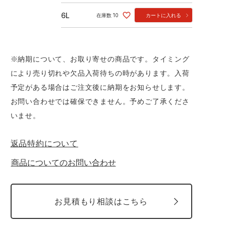
6L
在庫数
10
カートに入れる
※納期について、お取り寄せの商品です。タイミング
により売り切れや欠品入荷待ちの時があります。入荷
予定がある場合はご注文後に納期をお知らせします。
お問い合わせでは確保できません。予めご了承くださ
いませ。
返品特約について
商品についてのお問い合わせ
お見積もり相談はこちら