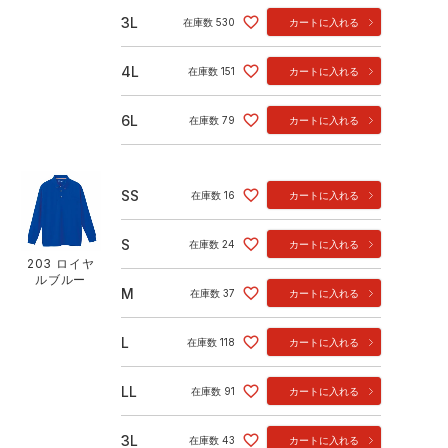
3L
在庫数
530
カートに入れる
4L
在庫数
151
カートに入れる
6L
在庫数
79
カートに入れる
SS
在庫数
16
カートに入れる
S
在庫数
24
カートに入れる
203 ロイヤ
ルブルー
M
在庫数
37
カートに入れる
L
在庫数
118
カートに入れる
LL
在庫数
91
カートに入れる
3L
在庫数
43
カートに入れる