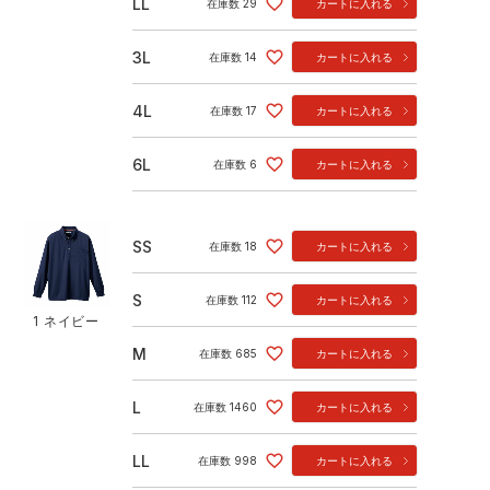
LL
在庫数
29
カートに入れる
3L
在庫数
14
カートに入れる
4L
在庫数
17
カートに入れる
6L
在庫数
6
カートに入れる
SS
在庫数
18
カートに入れる
S
在庫数
112
カートに入れる
1 ネイビー
M
在庫数
685
カートに入れる
L
在庫数
1460
カートに入れる
LL
在庫数
998
カートに入れる