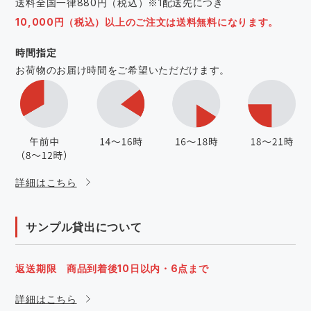
送料全国一律880円（税込）※1配送先につき
10,000円（税込）以上のご注文は送料無料になります。
時間指定
お荷物のお届け時間をご希望いただだけます。
詳細はこちら
サンプル貸出について
返送期限 商品到着後10日以内・6点まで
詳細はこちら