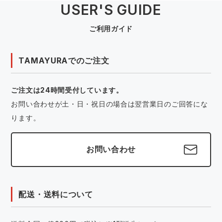
USER'S GUIDE
ご利用ガイド
TAMAYURAでのご注文
ご注文は24時間受付しています。
お問い合わせが土・日・祝日の場合は翌営業日のご回答にな
ります。
お問い合わせ
配送・送料について