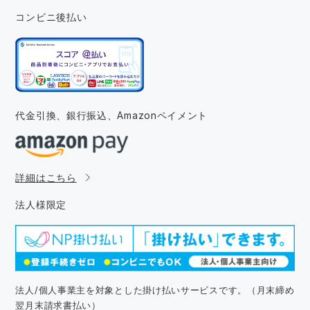
コンビニ後払い
代金引換、銀行振込、
Amazonペイメント
詳細はこちら
法人様限定
法人/個人事業主を対象とした掛け払いサービスです。（月末締め
翌月末請求書払い）