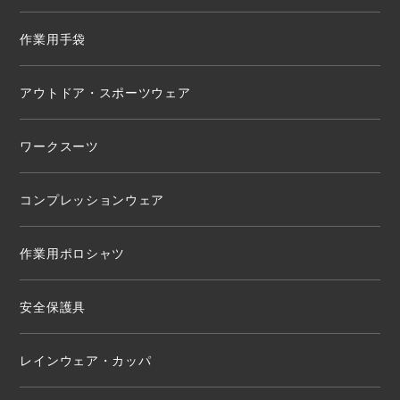
作業用手袋
アウトドア・スポーツウェア
ワークスーツ
コンプレッションウェア
作業用ポロシャツ
安全保護具
レインウェア・カッパ