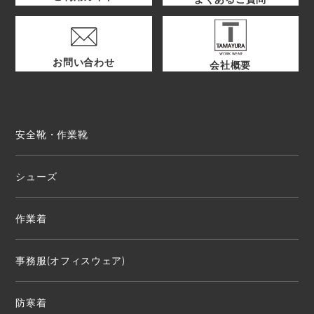
お問い合わせ
会社概要
安全靴・作業靴
シューズ
作業着
事務服(オフィスウェア)
防寒着