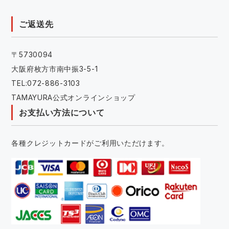
ご返送先
〒5730094
大阪府枚方市南中振3-5-1
TEL:072-886-3103
TAMAYURA公式オンラインショップ
お支払い方法について
各種クレジットカードがご利用いただけます。