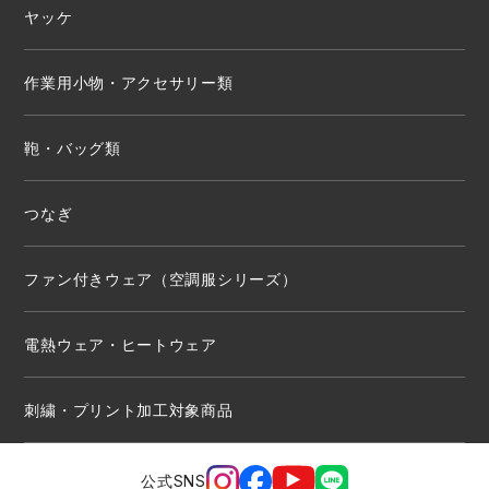
ヤッケ
作業用小物・アクセサリー類
鞄・バッグ類
つなぎ
ファン付きウェア（空調服シリーズ）
電熱ウェア・ヒートウェア
刺繍・プリント加工対象商品
公式SNS