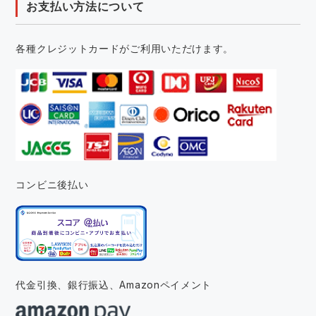
お支払い方法について
各種クレジットカードがご利用いただけます。
コンビニ後払い
代金引換、銀行振込、
Amazonペイメント