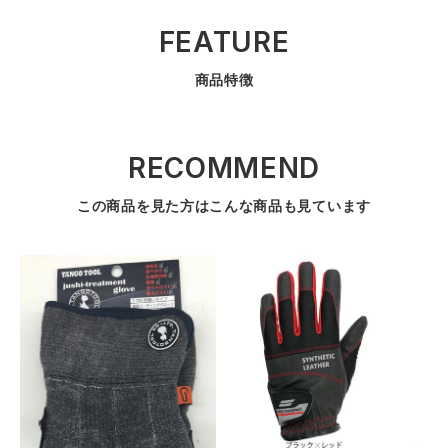
FEATURE
商品特徴
RECOMMEND
この商品を見た方はこんな商品も見ています