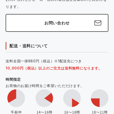
ります。
お問い合わせ
配送・送料について
送料全国一律880円（税込）※1配送先につき
10,000円（税込）以上のご注文は送料無料になります。
時間指定
お荷物のお届け時間をご希望いただだけます。