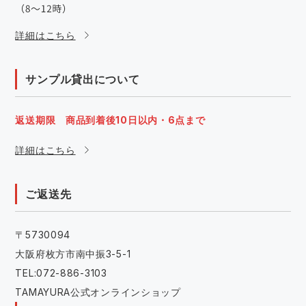
詳細はこちら
サンプル貸出について
返送期限 商品到着後10日以内・6点まで
詳細はこちら
ご返送先
〒5730094
大阪府枚方市南中振3-5-1
TEL:072-886-3103
TAMAYURA公式オンラインショップ