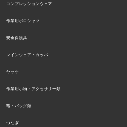
コンプレッションウェア
作業用ポロシャツ
安全保護具
レインウェア・カッパ
ヤッケ
作業用小物・アクセサリー類
鞄・バッグ類
つなぎ