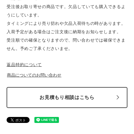
受注後お取り寄せの商品です。欠品していても購入できるよ
うにしています。
タイミングにより売り切れや欠品入荷待ちの時があります。
入荷予定がある場合はご注文後に納期をお知らせします。
受注順での確保となりますので、問い合わせでは確保できま
せん。予めご了承くださいませ。
返品特約について
商品についてのお問い合わせ
お見積もり相談はこちら