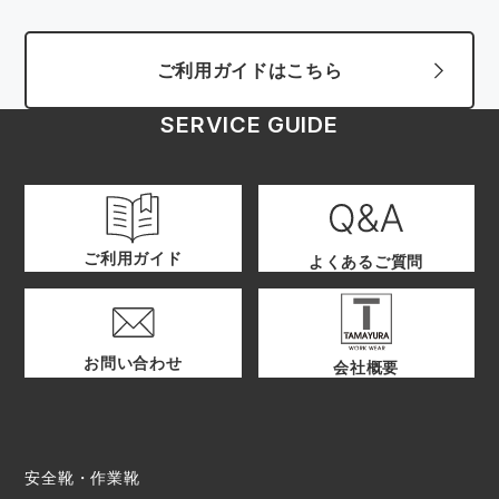
ご利用ガイドはこちら
SERVICE GUIDE
ご利用ガイド
よくあるご質問
お問い合わせ
会社概要
安全靴・作業靴