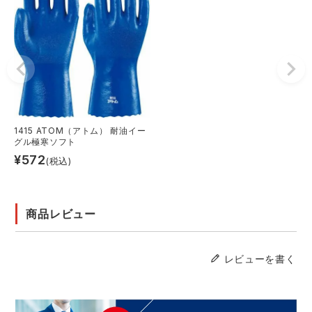
1415 ATOM（アトム） 耐油イー
グル極寒ソフト
¥
572
(税込)
商品レビュー
レビューを書く