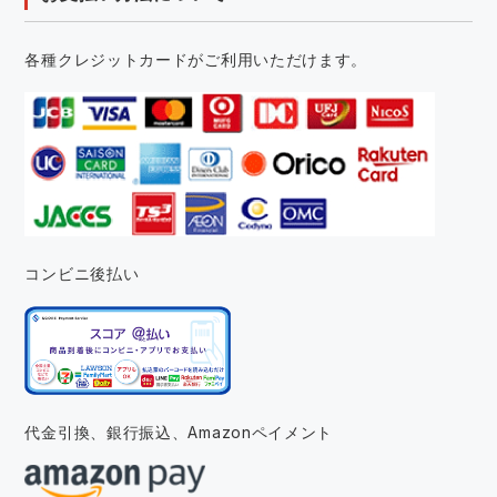
各種クレジットカードがご利用いただけます。
コンビニ後払い
代金引換、銀行振込、
Amazonペイメント