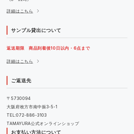
詳細はこちら
サンプル貸出について
返送期限 商品到着後10日以内・6点まで
詳細はこちら
ご返送先
〒5730094
大阪府枚方市南中振3-5-1
TEL:072-886-3103
TAMAYURA公式オンラインショップ
お支払い方法について