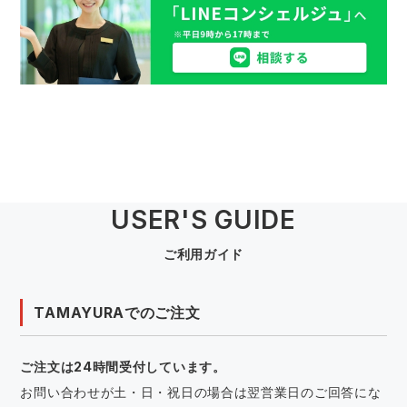
USER'S GUIDE
ご利用ガイド
TAMAYURAでのご注文
ご注文は24時間受付しています。
お問い合わせが土・日・祝日の場合は翌営業日のご回答にな