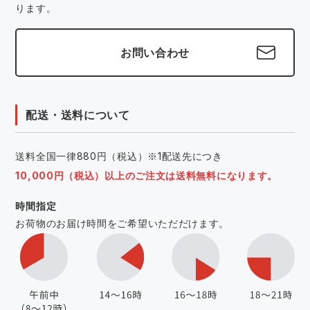
ります。
お問い合わせ
配送・送料について
送料全国一律880円（税込）※1配送先につき
10,000円（税込）以上のご注文は送料無料になります。
時間指定
お荷物のお届け時間をご希望いただだけます。