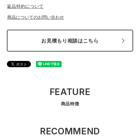
返品特約について
商品についてのお問い合わせ
お見積もり相談はこちら
FEATURE
商品特徴
RECOMMEND