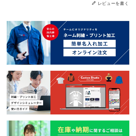
レビューを書く