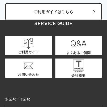
ご利用ガイドはこちら
SERVICE GUIDE
ご利用ガイド
よくあるご質問
お問い合わせ
会社概要
安全靴・作業靴