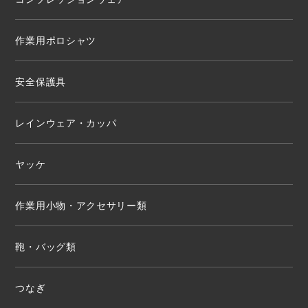
作業用ポロシャツ
安全保護具
レインウェア・カッパ
ヤッケ
作業用小物・アクセサリー類
鞄・バッグ類
つなぎ