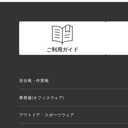
ご利用ガイド
安全靴・作業靴
事務服(オフィスウェア)
アウトドア・スポーツウェア