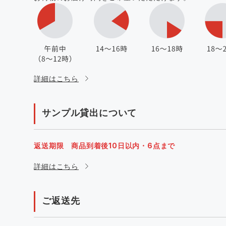
詳細はこちら
サンプル貸出について
返送期限 商品到着後10日以内・6点まで
詳細はこちら
ご返送先