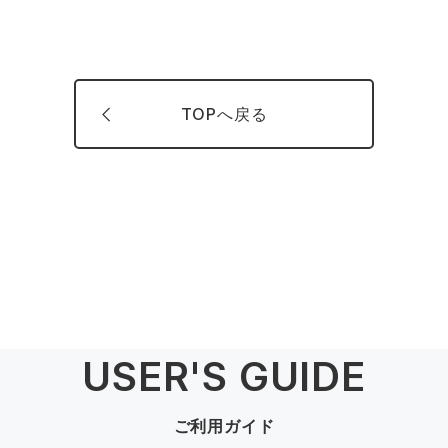
TOPへ戻る
USER'S GUIDE
ご利用ガイド