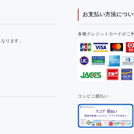
お支払い方法につい
各種クレジットカードがご
になります。
コンビニ後払い
。