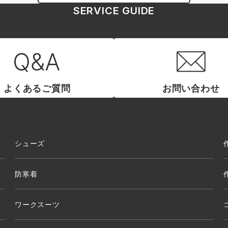
SERVICE GUIDE
よくあるご質問
お問い合わせ
シューズ
防寒着
ワークスーツ