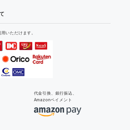
て
利用いただけます。
代金引換、銀行振込、
Amazonペイメント