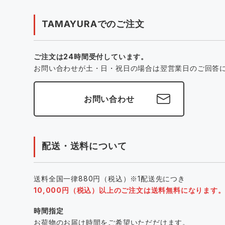
TAMAYURAでのご注文
ご注文は24時間受付しています。
お問い合わせが土・日・祝日の場合は翌営業日のご回答
お問い合わせ
配送・送料について
送料全国一律880円（税込）※1配送先につき
10,000円（税込）以上のご注文は送料無料になります
時間指定
お荷物のお届け時間をご希望いただだけます。