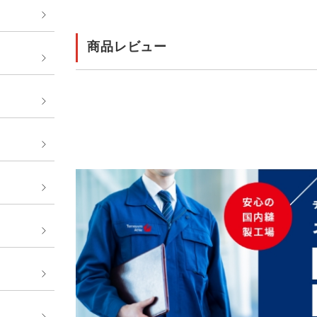
商品レビュー