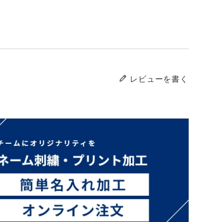
レビューを書く