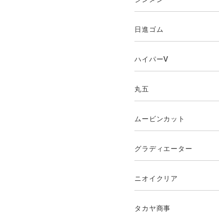
日進ゴム
ハイパーV
丸五
ムービンカット
グラディエーター
ニオイクリア
タカヤ商事