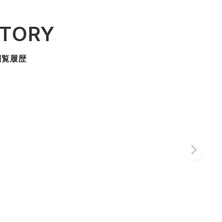
STORY
閲覧履歴