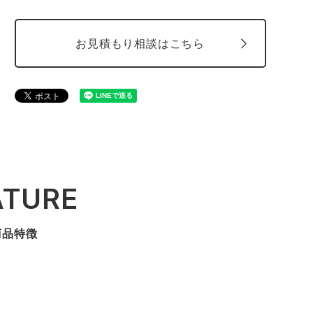
お見積もり相談はこちら
ATURE
商品特徴