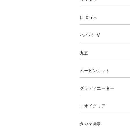
日進ゴム
ハイパーV
丸五
ムービンカット
グラディエーター
ニオイクリア
タカヤ商事