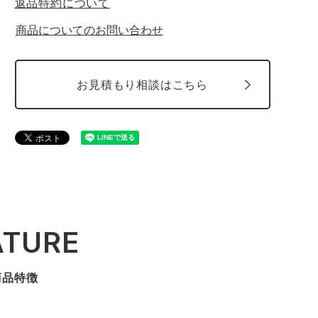
返品特約について
商品についてのお問い合わせ
お見積もり相談はこちら
ATURE
商品特徴