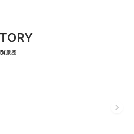
STORY
閲覧履歴