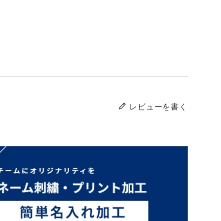
レビューを書く