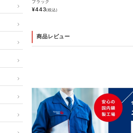
ブラック
¥
443
(税込)
商品レビュー