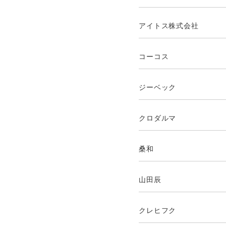
アイトス株式会社
コーコス
ジーベック
クロダルマ
桑和
山田辰
クレヒフク