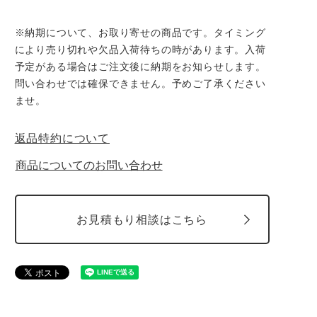
※納期について、お取り寄せの商品です。タイミング
により売り切れや欠品入荷待ちの時があります。入荷
予定がある場合はご注文後に納期をお知らせします。
問い合わせでは確保できません。予めご了承ください
ませ。
返品特約について
商品についてのお問い合わせ
お見積もり相談はこちら