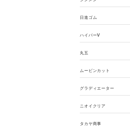
日進ゴム
ハイパーV
丸五
ムービンカット
グラディエーター
ニオイクリア
タカヤ商事