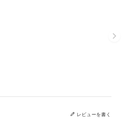
レビューを書く