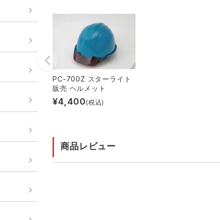
PC-700Z スターライト
販売 ヘルメット
¥
4,400
(税込)
商品レビュー