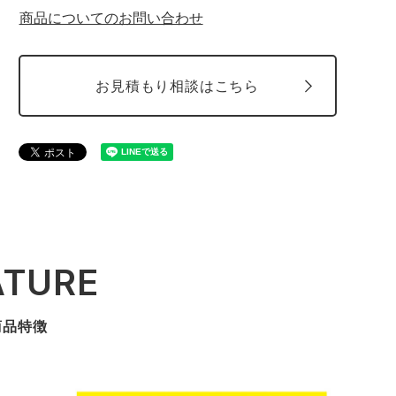
商品についてのお問い合わせ
お見積もり相談はこちら
ATURE
商品特徴