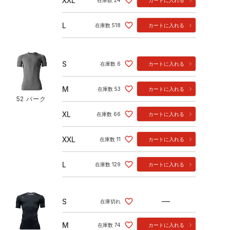
XXL
在庫数
24
カートに入れる
L
在庫数
518
カートに入れる
S
在庫数
6
カートに入れる
M
在庫数
53
カートに入れる
52 バーク
XL
在庫数
66
カートに入れる
XXL
在庫数
11
カートに入れる
L
在庫数
129
カートに入れる
—
S
在庫切れ
M
在庫数
74
カートに入れる