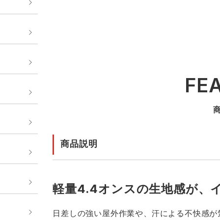
FE
商品説明
軽量4.4オンスの生地感が、
日差しの強い屋外作業や、汗による不快感が