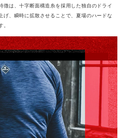
特徴は、十字断面構造糸を採用した独自のドライ
上げ、瞬時に拡散させることで、夏場のハードな
す。