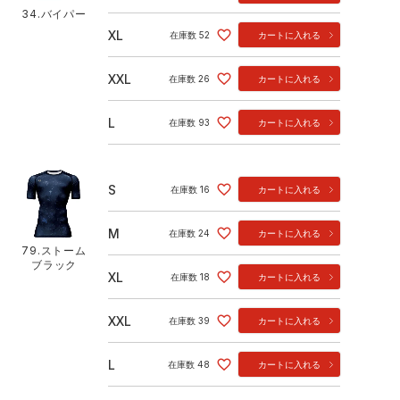
34.バイパー
XL
在庫数
52
カートに入れる
XXL
在庫数
26
カートに入れる
L
在庫数
93
カートに入れる
S
在庫数
16
カートに入れる
M
在庫数
24
カートに入れる
79.ストーム
ブラック
XL
在庫数
18
カートに入れる
XXL
在庫数
39
カートに入れる
L
在庫数
48
カートに入れる