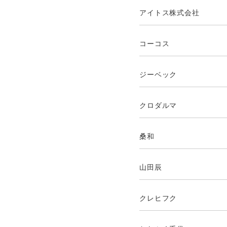
アイトス株式会社
コーコス
ジーベック
クロダルマ
桑和
山田辰
クレヒフク