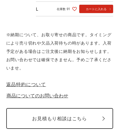
L
在庫数
91
カートに入れる
※納期について、お取り寄せの商品です。タイミング
により売り切れや欠品入荷待ちの時があります。入荷
予定がある場合はご注文後に納期をお知らせします。
お問い合わせでは確保できません。予めご了承くださ
いませ。
返品特約について
商品についてのお問い合わせ
お見積もり相談はこちら