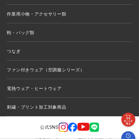
作業用小物・アクセサリー類
鞄・バッグ類
つなぎ
ファン付きウェア（空調服シリーズ）
電熱ウェア・ヒートウェア
刺繍・プリント加工対象商品
公式SNS