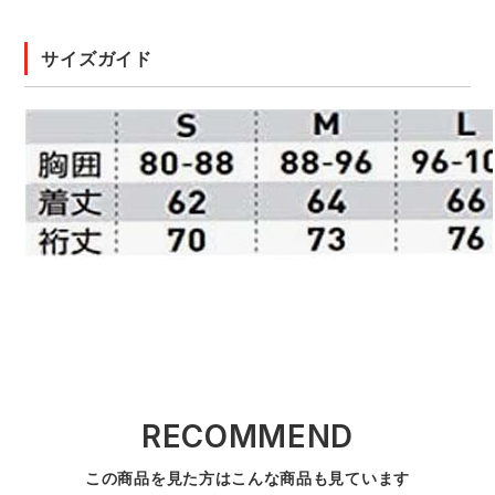
サイズガイド
RECOMMEND
この商品を見た方はこんな商品も見ています