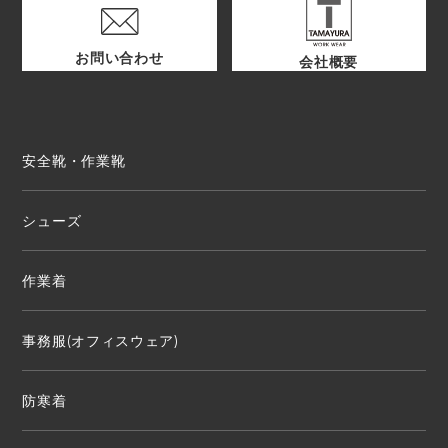
お問い合わせ
会社概要
安全靴・作業靴
シューズ
作業着
事務服(オフィスウェア)
防寒着