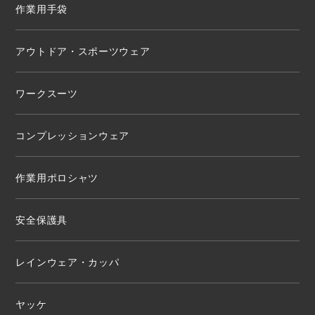
作業用手袋
アウトドア・スポーツウェア
ワークスーツ
コンプレッションウェア
作業用ポロシャツ
安全保護具
レインウェア・カッパ
ヤッケ