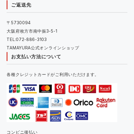
ご返送先
〒5730094
大阪府枚方市南中振3-5-1
TEL:072-886-3103
TAMAYURA公式オンラインショップ
お支払い方法について
各種クレジットカードがご利用いただけます。
コンビニ後払い