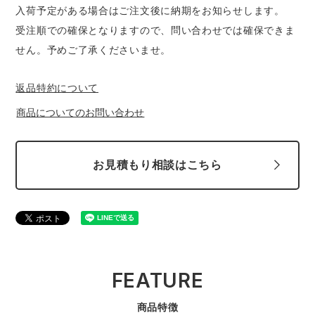
入荷予定がある場合はご注文後に納期をお知らせします。
受注順での確保となりますので、問い合わせでは確保できま
せん。予めご了承くださいませ。
返品特約について
商品についてのお問い合わせ
お見積もり相談はこちら
FEATURE
商品特徴