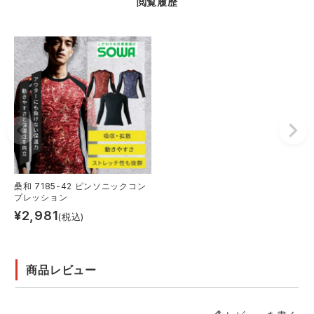
閲覧履歴
桑和 7185-42 ピンソニックコン
プレッション
¥
2,981
(税込)
商品レビュー