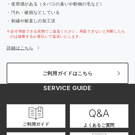
・使用感がある（タバコの臭いや動物の毛など）
・汚れ・破損などしている
・刺繍や裾直しの加工済
※必ず再販できる状態でご返送ください。再販できないと判断したも
のは破棄するか着払いで返送いたします。
詳細はこちら
ご利用ガイドはこちら
SERVICE GUIDE
ご利用ガイド
よくあるご質問