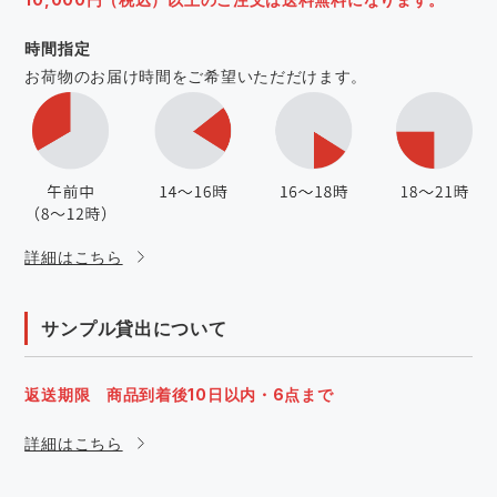
時間指定
お荷物のお届け時間をご希望いただだけます。
詳細はこちら
サンプル貸出について
返送期限 商品到着後10日以内・6点まで
詳細はこちら