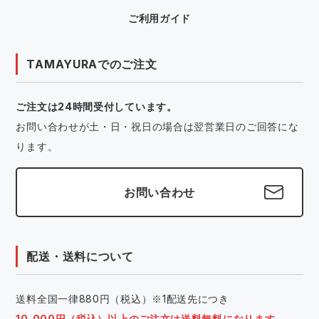
ご利用ガイド
TAMAYURAでのご注文
ご注文は24時間受付しています。
お問い合わせが土・日・祝日の場合は翌営業日のご回答にな
ります。
お問い合わせ
配送・送料について
送料全国一律880円（税込）※1配送先につき
10,000円（税込）以上のご注文は送料無料になります。