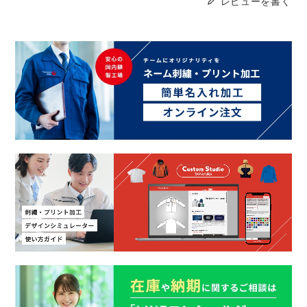
レビューを書く