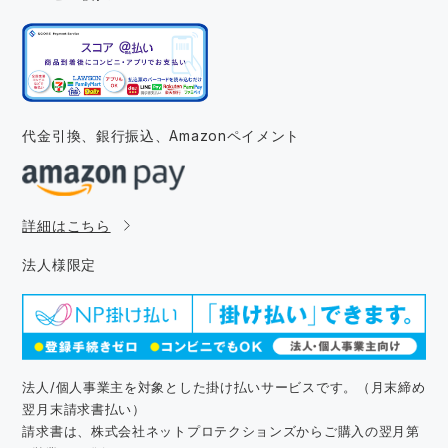
代金引換、銀行振込、
Amazonペイメント
詳細はこちら
法人様限定
法人/個人事業主を対象とした掛け払いサービスです。（月末締め
翌月末請求書払い）
請求書は、株式会社ネットプロテクションズからご購入の翌月第