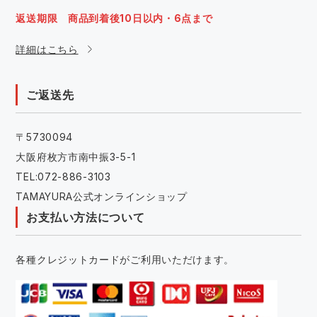
返送期限 商品到着後10日以内・6点まで
詳細はこちら
ご返送先
〒5730094
大阪府枚方市南中振3-5-1
TEL:072-886-3103
TAMAYURA公式オンラインショップ
お支払い方法について
各種クレジットカードがご利用いただけます。