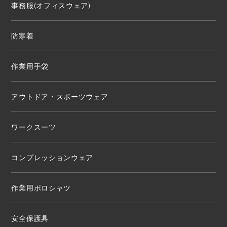
事務服(オフィスウェア)
防寒着
作業用手袋
アウトドア・スポーツウェア
ワークスーツ
コンプレッションウェア
作業用ポロシャツ
安全保護具