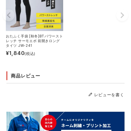
おたふく手袋 [秋冬]BTパワースト
レッチ サーモエボ 前開きロング
タイツ JW-241
¥
1,840
(税込)
商品レビュー
レビューを書く