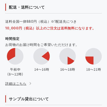
配送・送料について
送料全国一律880円（税込）※1配送先につき
10,000円（税込）以上のご注文は送料無料になります。
時間指定
お荷物のお届け時間をご希望いただだけます。
詳細はこちら
サンプル貸出について