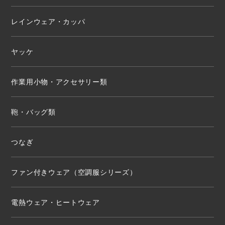
レインウェア・カッパ
ヤッケ
作業用小物・アクセサリー類
鞄・バッグ類
つなぎ
ファン付きウェア（空調服シリーズ）
電熱ウェア・ヒートウェア