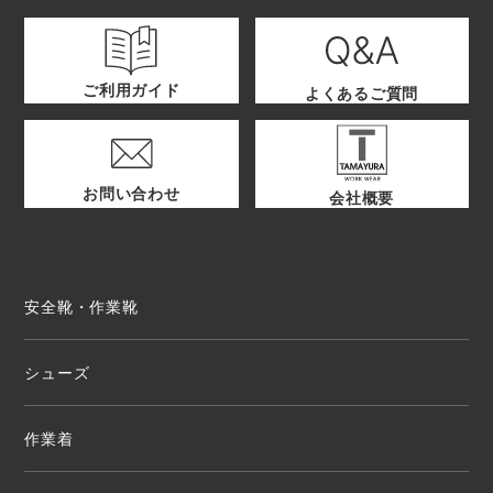
ご利用ガイド
よくあるご質問
お問い合わせ
会社概要
安全靴・作業靴
シューズ
作業着