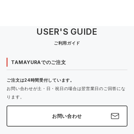
USER'S GUIDE
ご利用ガイド
TAMAYURAでのご注文
ご注文は24時間受付しています。
お問い合わせが土・日・祝日の場合は翌営業日のご回答にな
ります。
お問い合わせ