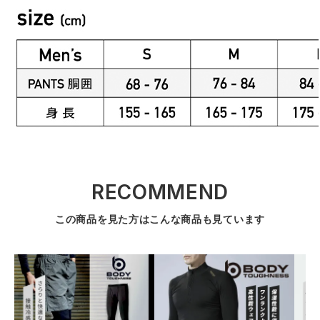
RECOMMEND
この商品を見た方はこんな商品も見ています