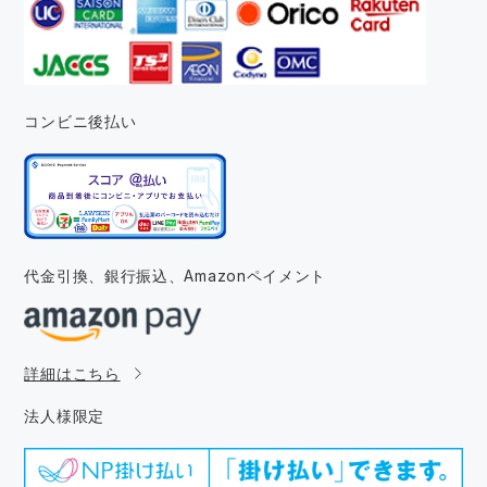
コンビニ後払い
代金引換、銀行振込、
Amazonペイメント
詳細はこちら
法人様限定