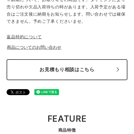
売り切れや欠品入荷待ちの時があります。入荷予定がある場
合はご注文後に納期をお知らせします。問い合わせでは確保
できません。予めご了承くださいませ。
返品特約について
商品についてのお問い合わせ
お見積もり相談はこちら
FEATURE
商品特徴