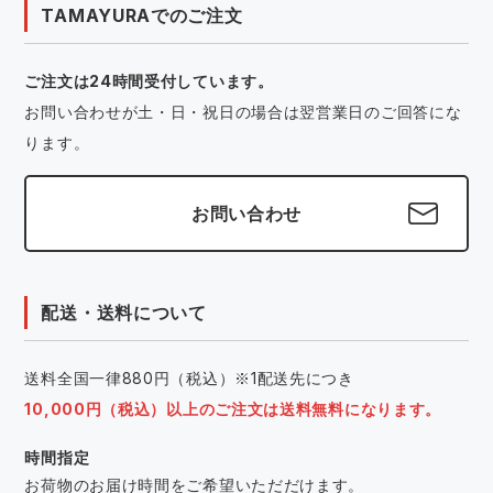
TAMAYURAでのご注文
ご注文は24時間受付しています。
お問い合わせが土・日・祝日の場合は翌営業日のご回答にな
ります。
お問い合わせ
配送・送料について
送料全国一律880円（税込）※1配送先につき
10,000円（税込）以上のご注文は送料無料になります。
時間指定
お荷物のお届け時間をご希望いただだけます。