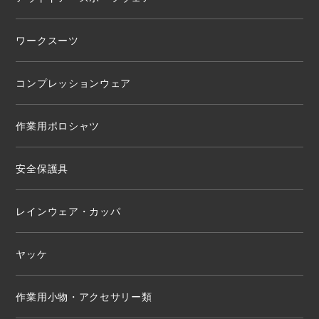
ワークスーツ
コンプレッションウェア
作業用ポロシャツ
安全保護具
レインウェア・カッパ
ヤッケ
作業用小物・アクセサリー類