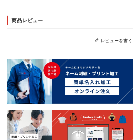
商品レビュー
レビューを書く