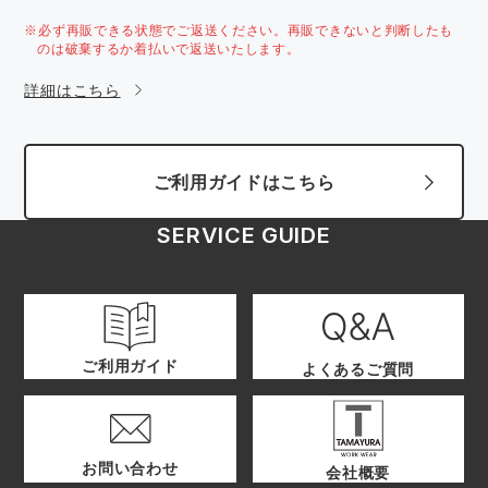
※必ず再販できる状態でご返送ください。再販できないと判断したも
のは破棄するか着払いで返送いたします。
詳細はこちら
ご利用ガイドはこちら
SERVICE GUIDE
ご利用ガイド
よくあるご質問
お問い合わせ
会社概要