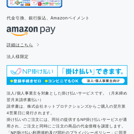
代金引換、銀行振込、
Amazonペイメント
詳細はこちら
法人様限定
法人/個人事業主を対象とした掛け払いサービスです。（月末締め
翌月末請求書払い）
請求書は、株式会社ネットプロテクションズからご購入の翌月第
4営業日に発行されます。
掛け払いのご注文には、同社の提供するNP掛け払いサービスが適
用され、ご注文と同時にご注文の商品の代金債権を譲渡します。
「
NP掛け払い利用規約及び同社のプライバシーポリシー
」に同意