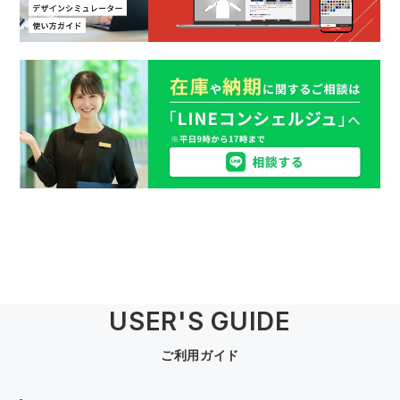
USER'S GUIDE
ご利用ガイド