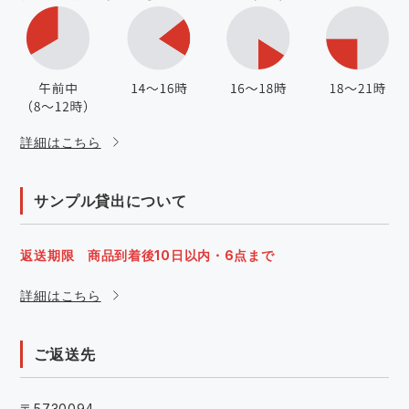
詳細はこちら
サンプル貸出について
返送期限 商品到着後10日以内・6点まで
詳細はこちら
ご返送先
〒5730094