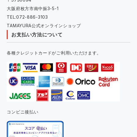
大阪府枚方市南中振3-5-1
TEL:072-886-3103
TAMAYURA公式オンラインショップ
お支払い方法について
各種クレジットカードがご利用いただけます。
コンビニ後払い