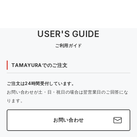
USER'S GUIDE
ご利用ガイド
TAMAYURAでのご注文
ご注文は24時間受付しています。
お問い合わせが土・日・祝日の場合は翌営業日のご回答にな
ります。
お問い合わせ