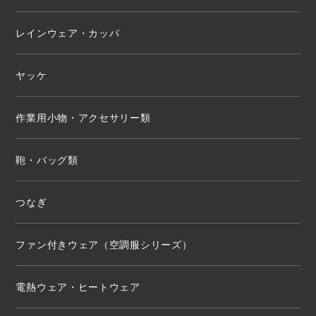
レインウェア・カッパ
ヤッケ
作業用小物・アクセサリー類
鞄・バッグ類
つなぎ
ファン付きウェア（空調服シリーズ）
電熱ウェア・ヒートウェア