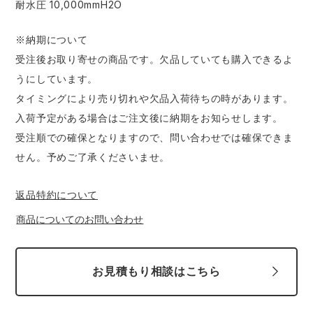
​耐水圧 10,000mmH2O
※納期について
受注後お取り寄せの商品です。欠品していても購入できるよ
うにしています。
タイミングにより売り切れや欠品入荷待ちの時があります。
入荷予定がある場合はご注文後に納期をお知らせします。
受注順での確保となりますので、問い合わせでは確保できま
せん。予めご了承くださいませ。
返品特約について
商品についてのお問い合わせ
お見積もり相談はこちら