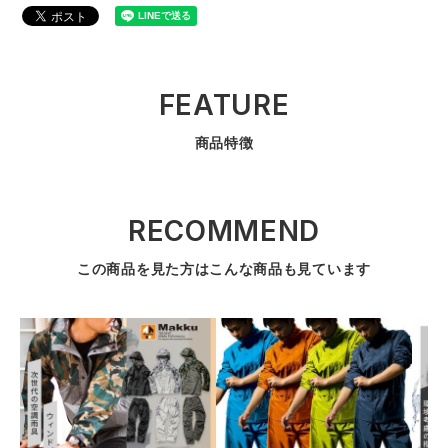
FEATURE
商品特徴
RECOMMEND
この商品を見た方はこんな商品も見ています