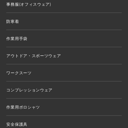
事務服(オフィスウェア)
防寒着
作業用手袋
アウトドア・スポーツウェア
ワークスーツ
コンプレッションウェア
作業用ポロシャツ
安全保護具