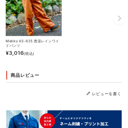
Makku AS-625 透湿レインワイ
ドパンツ
¥
3,016
(税込)
商品レビュー
レビューを書く