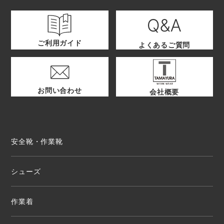
ご利用ガイド
よくあるご質問
お問い合わせ
会社概要
安全靴・作業靴
シューズ
作業着