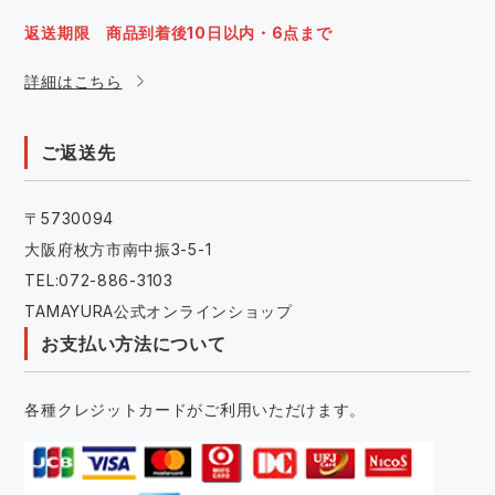
返送期限 商品到着後10日以内・6点まで
詳細はこちら
ご返送先
〒5730094
大阪府枚方市南中振3-5-1
TEL:072-886-3103
TAMAYURA公式オンラインショップ
お支払い方法について
各種クレジットカードがご利用いただけます。