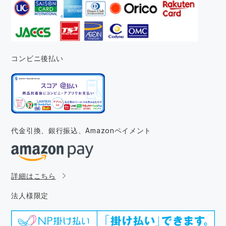
コンビニ後払い
代金引換、銀行振込、
Amazonペイメント
詳細はこちら
法人様限定