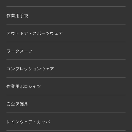
作業用手袋
アウトドア・スポーツウェア
ワークスーツ
コンプレッションウェア
作業用ポロシャツ
安全保護具
レインウェア・カッパ