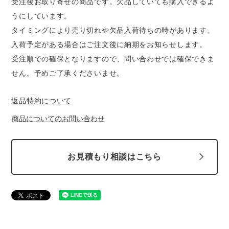
受注後お取り寄せの商品です。欠品していても購入できるよ
うにしています。
タイミングにより売り切れや欠品入荷待ちの時があります。
入荷予定がある場合はご注文後に納期をお知らせします。
受注順での確保となりますので、問い合わせでは確保できま
せん。予めご了承くださいませ。
返品特約について
商品についてのお問い合わせ
お見積もり相談はこちら