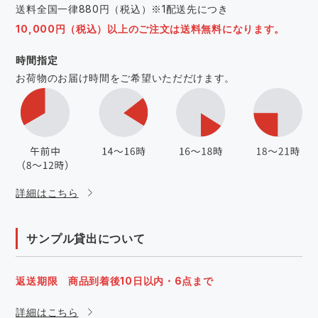
送料全国一律880円（税込）※1配送先につき
10,000円（税込）以上のご注文は送料無料になります。
時間指定
お荷物のお届け時間をご希望いただだけます。
詳細はこちら
サンプル貸出について
返送期限 商品到着後10日以内・6点まで
詳細はこちら