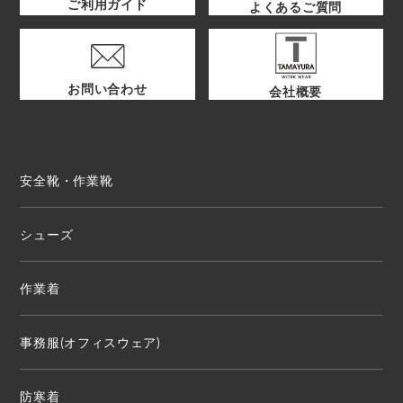
ご利用ガイド
よくあるご質問
お問い合わせ
会社概要
安全靴・作業靴
シューズ
作業着
事務服(オフィスウェア)
防寒着