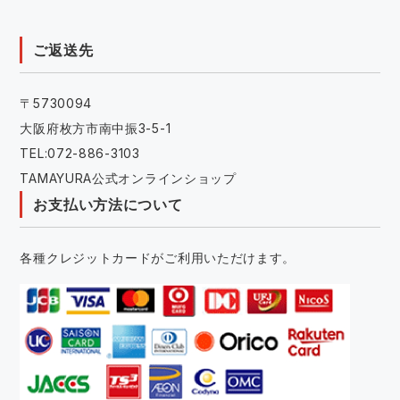
ご返送先
〒5730094
大阪府枚方市南中振3-5-1
TEL:072-886-3103
TAMAYURA公式オンラインショップ
お支払い方法について
各種クレジットカードがご利用いただけます。