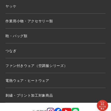
ヤッケ
作業用小物・アクセサリー類
鞄・バッグ類
つなぎ
ファン付きウェア（空調服シリーズ）
電熱ウェア・ヒートウェア
刺繍・プリント加工対象商品