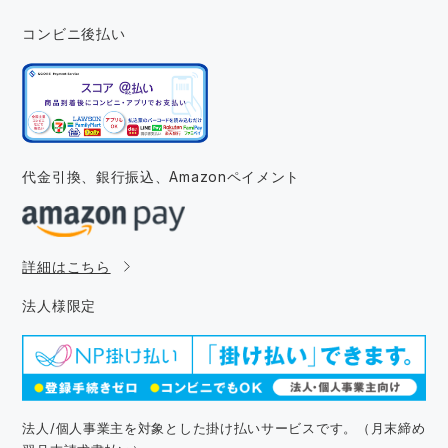
コンビニ後払い
代金引換、銀行振込、
Amazonペイメント
詳細はこちら
法人様限定
法人/個人事業主を対象とした掛け払いサービスです。（月末締め