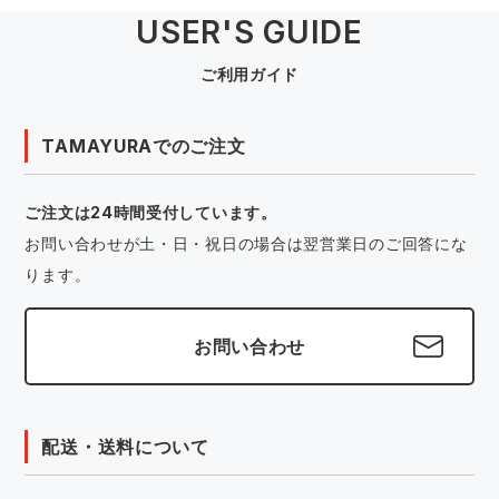
USER'S GUIDE
ご利用ガイド
TAMAYURAでのご注文
ご注文は24時間受付しています。
お問い合わせが土・日・祝日の場合は翌営業日のご回答にな
ります。
お問い合わせ
配送・送料について