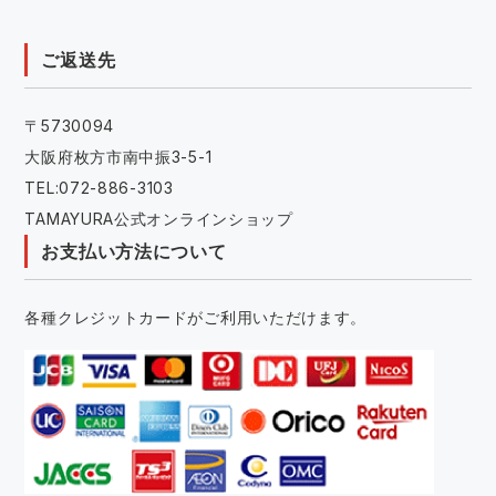
ご返送先
〒5730094
大阪府枚方市南中振3-5-1
TEL:072-886-3103
TAMAYURA公式オンラインショップ
お支払い方法について
各種クレジットカードがご利用いただけます。