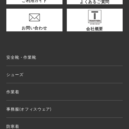
ご利用ガイド
よくあるご質問
お問い合わせ
会社概要
安全靴・作業靴
シューズ
作業着
事務服(オフィスウェア)
防寒着