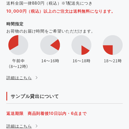
送料全国一律880円（税込）※1配送先につき
10,000円（税込）以上のご注文は送料無料になります。
時間指定
お荷物のお届け時間をご希望いただだけます。
詳細はこちら
サンプル貸出について
返送期限 商品到着後10日以内・6点まで
詳細はこちら