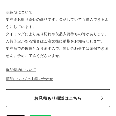
※納期について
受注後お取り寄せの商品です。欠品していても購入できるよ
うにしています。
タイミングにより売り切れや欠品入荷待ちの時があります。
入荷予定がある場合はご注文後に納期をお知らせします。
受注順での確保となりますので、問い合わせでは確保できま
せん。予めご了承くださいませ。
返品特約について
商品についてのお問い合わせ
お見積もり相談はこちら