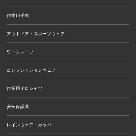
作業用手袋
アウトドア・スポーツウェア
ワークスーツ
コンプレッションウェア
作業用ポロシャツ
安全保護具
レインウェア・カッパ