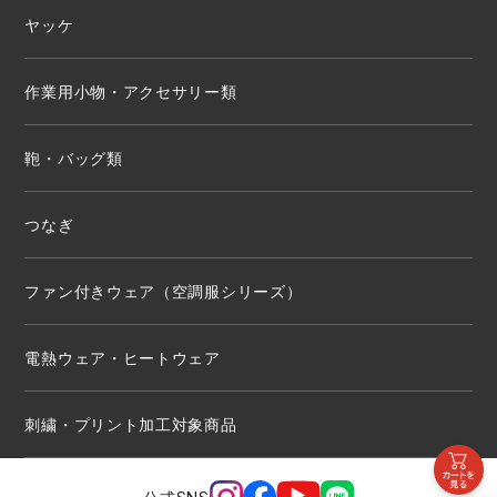
ヤッケ
作業用小物・アクセサリー類
鞄・バッグ類
つなぎ
ファン付きウェア（空調服シリーズ）
電熱ウェア・ヒートウェア
刺繍・プリント加工対象商品