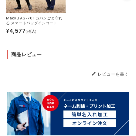
Makku AS-761 カバンごと守れ
る スマートバッグインコート
¥
4,577
(税込)
商品レビュー
レビューを書く