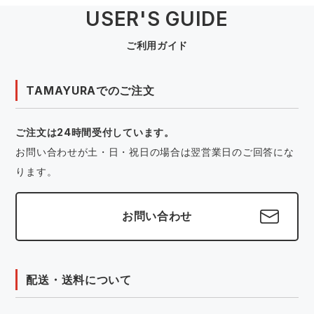
USER'S GUIDE
ご利用ガイド
TAMAYURAでのご注文
ご注文は24時間受付しています。
お問い合わせが土・日・祝日の場合は翌営業日のご回答にな
ります。
お問い合わせ
配送・送料について