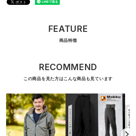
FEATURE
商品特徴
RECOMMEND
この商品を見た方はこんな商品も見ています