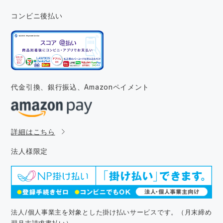
コンビニ後払い
代金引換、銀行振込、
Amazonペイメント
詳細はこちら
法人様限定
法人/個人事業主を対象とした掛け払いサービスです。（月末締め
翌月末請求書払い）