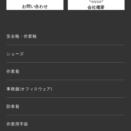
お問い合わせ
会社概要
安全靴・作業靴
シューズ
作業着
事務服(オフィスウェア)
防寒着
作業用手袋