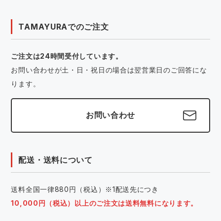
TAMAYURAでのご注文
ご注文は24時間受付しています。
お問い合わせが土・日・祝日の場合は翌営業日のご回答にな
ります。
お問い合わせ
配送・送料について
送料全国一律880円（税込）※1配送先につき
10,000円（税込）以上のご注文は送料無料になります。