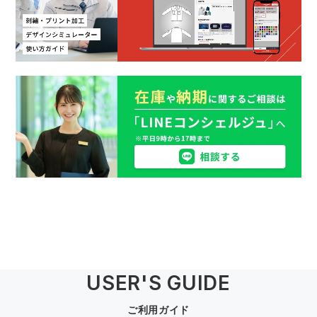
USER'S GUIDE
ご利用ガイド