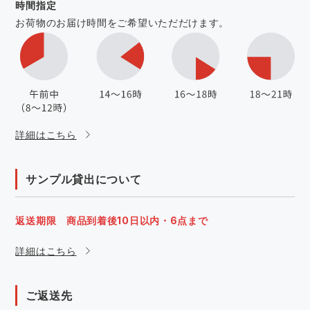
時間指定
お荷物のお届け時間をご希望いただだけます。
詳細はこちら
サンプル貸出について
返送期限 商品到着後10日以内・6点まで
詳細はこちら
ご返送先