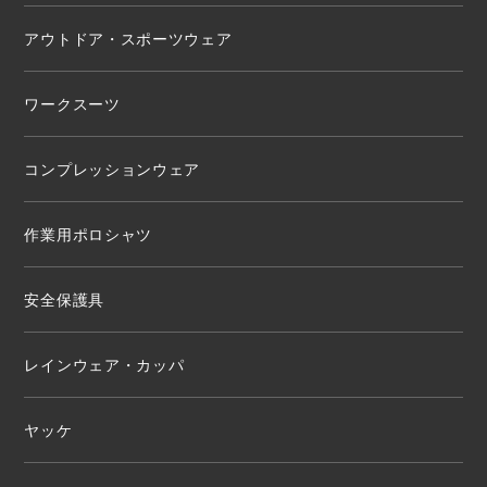
アウトドア・スポーツウェア
ワークスーツ
コンプレッションウェア
作業用ポロシャツ
安全保護具
レインウェア・カッパ
ヤッケ