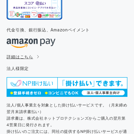
代金引換、銀行振込、
Amazonペイメント
詳細はこちら
法人様限定
法人/個人事業主を対象とした掛け払いサービスです。（月末締め
翌月末請求書払い）
請求書は、株式会社ネットプロテクションズからご購入の翌月第
4営業日に発行されます。
掛け払いのご注文には、同社の提供するNP掛け払いサービスが適