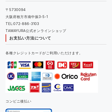
〒5730094
大阪府枚方市南中振3-5-1
TEL:072-886-3103
TAMAYURA公式オンラインショップ
お支払い方法について
各種クレジットカードがご利用いただけます。
コンビニ後払い