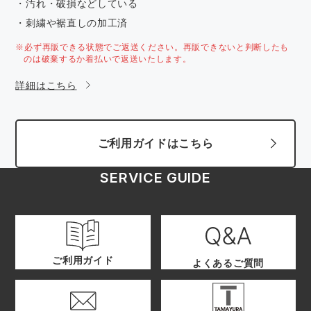
・汚れ・破損などしている
・刺繍や裾直しの加工済
※必ず再販できる状態でご返送ください。再販できないと判断したも
のは破棄するか着払いで返送いたします。
詳細はこちら
ご利用ガイドはこちら
SERVICE GUIDE
ご利用ガイド
よくあるご質問