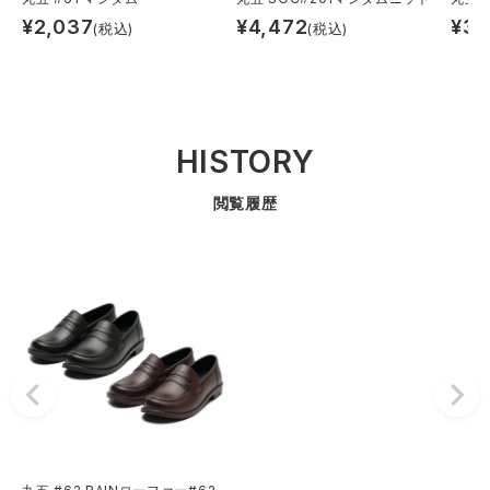
¥
2,037
¥
4,472
¥
3,
(税込)
(税込)
HISTORY
閲覧履歴