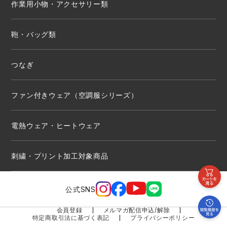
作業用小物・アクセサリー類
鞄・バッグ類
つなぎ
ファン付きウェア（空調服シリーズ）
電熱ウェア・ヒートウェア
刺繍・プリント加工対象商品
公式SNS
会員登録
メルマガ配信申込/解除
特定商取引法に基づく表記
プライバシーポリシー