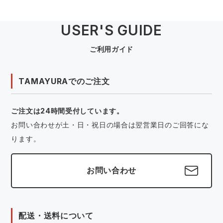
USER'S GUIDE
ご利用ガイド
TAMAYURAでのご注文
ご注文は24時間受付しています。
お問い合わせが土・日・祝日の場合は翌営業日のご回答にな
ります。
お問い合わせ
配送・送料について