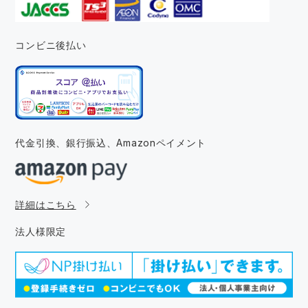
コンビニ後払い
代金引換、銀行振込、
Amazonペイメント
詳細はこちら
法人様限定