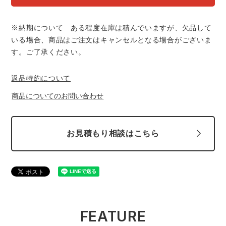
※納期について ある程度在庫は積んでいますが、欠品して
いる場合、商品はご注文はキャンセルとなる場合がございま
す。ご了承ください。
返品特約について
商品についてのお問い合わせ
お見積もり相談はこちら
FEATURE