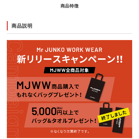
商品特徴
商品説明