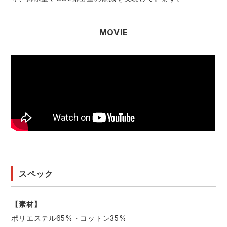
MOVIE
スペック
【素材】
ポリエステル65%・コットン35%