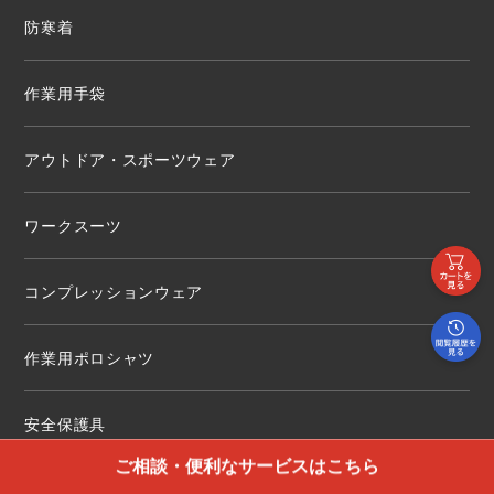
防寒着
作業用手袋
アウトドア・スポーツウェア
ワークスーツ
コンプレッションウェア
作業用ポロシャツ
安全保護具
ご相談・便利なサービスはこちら
レインウェア・カッパ