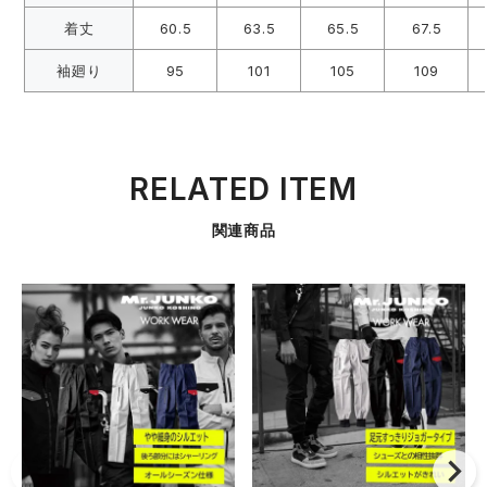
着丈
60.5
63.5
65.5
67.5
袖廻り
95
101
105
109
RELATED ITEM
関連商品