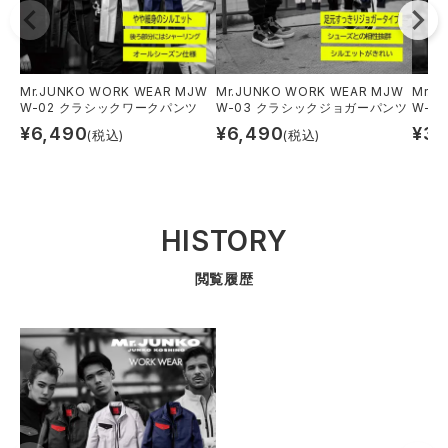
Mr.JUNKO WORK WEAR MJW
Mr.JUNKO WORK WEAR MJW
Mr.J
W-02 クラシックワークパンツ
W-03 クラシックジョガーパンツ
W-0
¥
6,490
¥
6,490
¥
3,
(税込)
(税込)
HISTORY
閲覧履歴