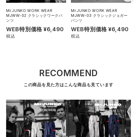
Mr.JUNKO WORK WEAR
Mr.JUNKO WORK WEAR
MJWW-02 クラシックワークパ
MJWW-03 クラシックジョガー
ンツ
パンツ
WEB特別価格
¥
6,490
WEB特別価格
¥
6,490
税込
税込
RECOMMEND
この商品を見た方はこんな商品も見ています