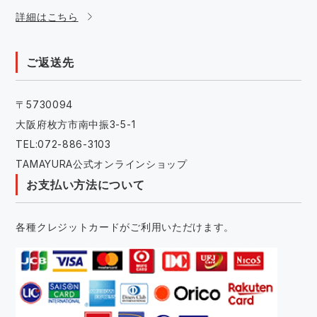
詳細はこちら
ご返送先
〒5730094
大阪府枚方市南中振3-5-1
TEL:072-886-3103
TAMAYURA公式オンラインショップ
お支払い方法について
各種クレジットカードがご利用いただけます。