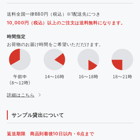
送料全国一律880円（税込）※1配送先につき
10,000円（税込）以上のご注文は送料無料になります。
時間指定
お荷物のお届け時間をご希望いただだけます。
詳細はこちら
サンプル貸出について
返送期限 商品到着後10日以内・6点まで