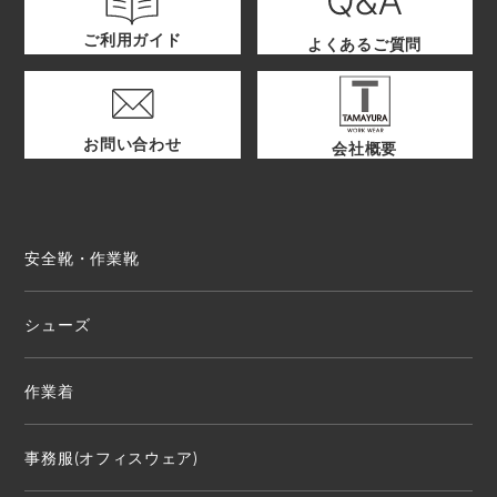
ご利用ガイド
よくあるご質問
お問い合わせ
会社概要
安全靴・作業靴
シューズ
作業着
事務服(オフィスウェア)