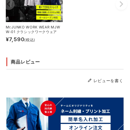
Mr.JUNKO WORK WEAR MJW
W-01 クラシックワークウェア
¥
7,590
(税込)
商品レビュー
レビューを書く