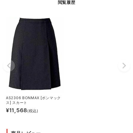
閲覧履歴
AS2306 BONMAX [ボンマック
ス] スカート
¥
11,568
(税込)