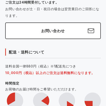
ご注文は24時間受付しています。
お問い合わせが土・日・祝日の場合は翌営業日のご回答にな
ります。
お問い合わせ
配送・送料について
送料全国一律880円（税込）※1配送先につき
10,000円（税込）以上のご注文は送料無料になります。
時間指定
お荷物のお届け時間をご希望いただだけます。