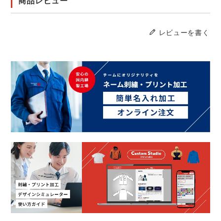
商品レビュー
レビューを書く