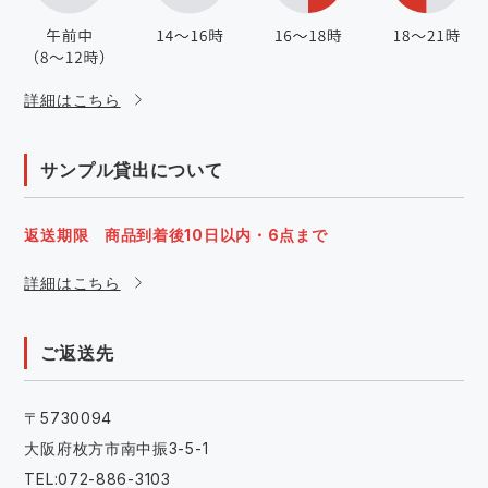
詳細はこちら
サンプル貸出について
返送期限 商品到着後10日以内・6点まで
詳細はこちら
ご返送先
〒5730094
大阪府枚方市南中振3-5-1
TEL:072-886-3103