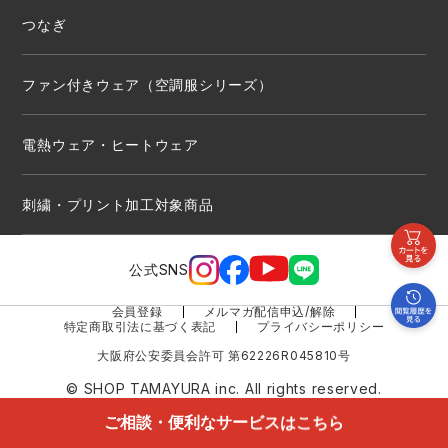
つなぎ
ファン付きウェア（空調服シリーズ）
電熱ウェア・ヒートウェア
刺繍・プリント加工対象商品
公式SNS
会員登録
メルマガ配信申込/解除
特定商取引法に基づく表記
プライバシーポリシー
大阪府公安委員会許可 第62226R045810号
© SHOP TAMAYURA inc. All rights reserved.
ご相談・便利なサービスはこちら