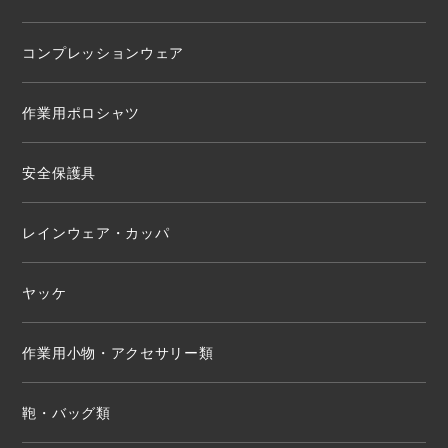
コンプレッションウェア
作業用ポロシャツ
安全保護具
レインウェア・カッパ
ヤッケ
作業用小物・アクセサリー類
鞄・バッグ類