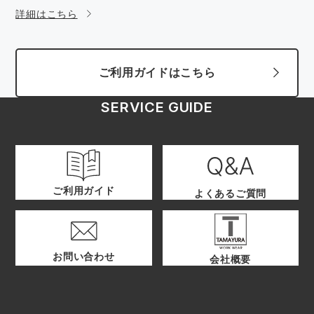
詳細はこちら
ご利用ガイドはこちら
SERVICE GUIDE
ご利用ガイド
よくあるご質問
お問い合わせ
会社概要