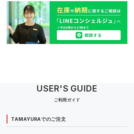
USER'S GUIDE
ご利用ガイド
TAMAYURAでのご注文