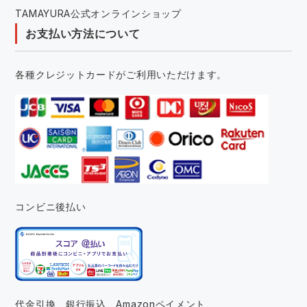
TAMAYURA公式オンラインショップ
お支払い方法について
各種クレジットカードがご利用いただけます。
コンビニ後払い
代金引換、銀行振込、
Amazonペイメント