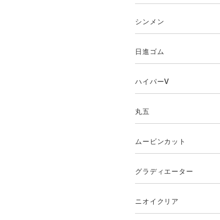
シンメン
日進ゴム
ハイパーV
丸五
ムービンカット
グラディエーター
ニオイクリア