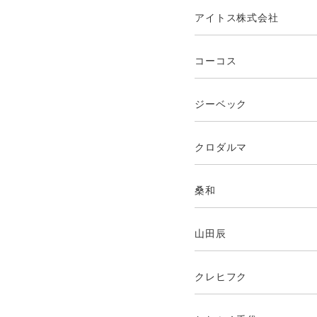
アイトス株式会社
コーコス
ジーベック
クロダルマ
桑和
山田辰
クレヒフク