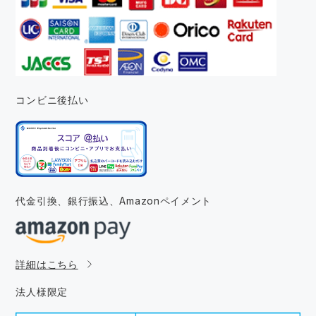
コンビニ後払い
代金引換、銀行振込、
Amazonペイメント
詳細はこちら
法人様限定