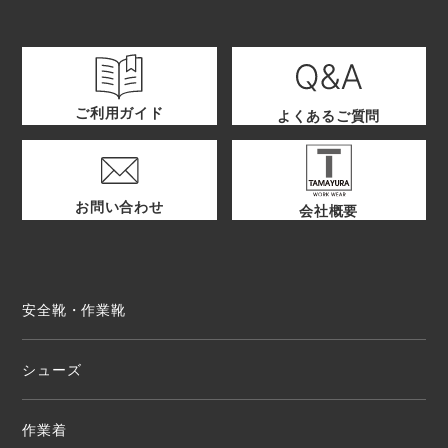
ご利用ガイド
よくあるご質問
お問い合わせ
会社概要
安全靴・作業靴
シューズ
作業着