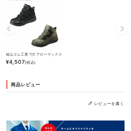
福山ゴム工業 113 アローマックス
¥
4,507
(税込)
商品レビュー
レビューを書く