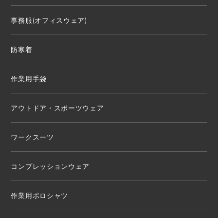
事務服(オフィスウェア)
防寒着
作業用手袋
アウトドア・スポーツウェア
ワークスーツ
コンプレッションウェア
作業用ポロシャツ