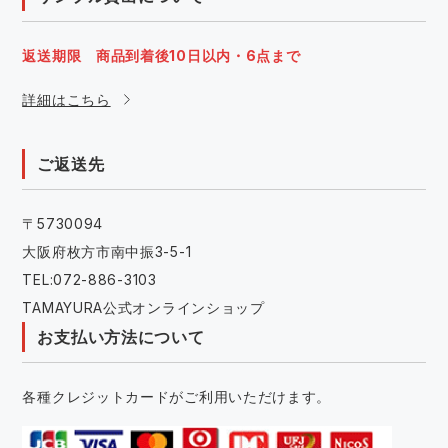
返送期限 商品到着後10日以内・6点まで
詳細はこちら
ご返送先
〒5730094
大阪府枚方市南中振3-5-1
TEL:072-886-3103
TAMAYURA公式オンラインショップ
お支払い方法について
各種クレジットカードがご利用いただけます。