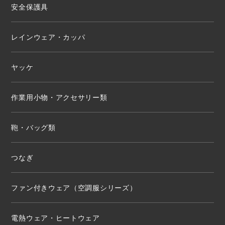
安全保護具
レインウェア・カッパ
ヤッケ
作業用小物・アクセサリー類
鞄・バッグ類
つなぎ
ファン付きウェア（空調服シリーズ）
電熱ウェア・ヒートウェア