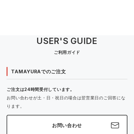
USER'S GUIDE
ご利用ガイド
TAMAYURAでのご注文
ご注文は24時間受付しています。
お問い合わせが土・日・祝日の場合は翌営業日のご回答にな
ります。
お問い合わせ