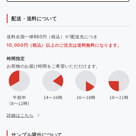
配送・送料について
送料全国一律880円（税込）※1配送先につき
10,000円（税込）以上のご注文は送料無料になります。
時間指定
お荷物のお届け時間をご希望いただだけます。
詳細はこちら
サンプル貸出について