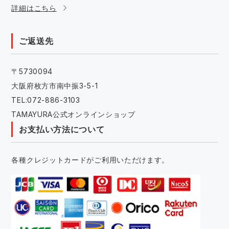
詳細はこちら
ご返送先
〒5730094
大阪府枚方市南中振3-5-1
TEL:072-886-3103
TAMAYURA公式オンラインショップ
お支払い方法について
各種クレジットカードがご利用いただけます。