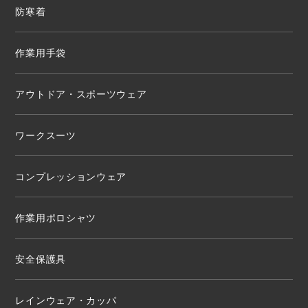
防寒着
作業用手袋
アウトドア・スポーツウェア
ワークスーツ
コンプレッションウェア
作業用ポロシャツ
安全保護具
レインウェア・カッパ