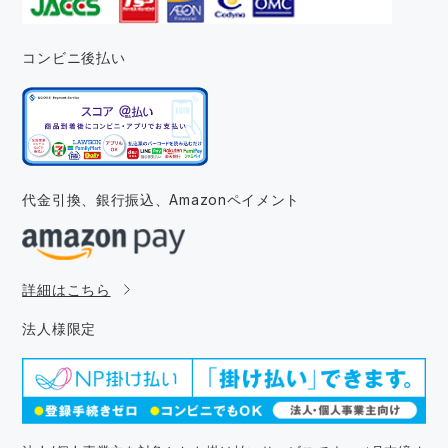
コンビニ後払い
代金引換、銀行振込、
Amazonペイメント
詳細はこちら
法人様限定