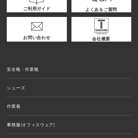
ご利用ガイド
よくあるご質問
お問い合わせ
会社概要
安全靴・作業靴
シューズ
作業着
事務服(オフィスウェア)