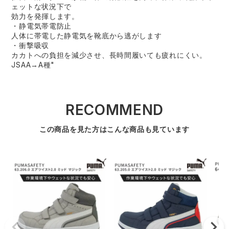
ェットな状況下で
効力を発揮します。
・静電気帯電防止
人体に帯電した静電気を靴底から逃がします
・衝撃吸収
カカトへの負担を減少させ、長時間履いても疲れにくい。
JSAA→A種"
RECOMMEND
この商品を見た方はこんな商品も見ています