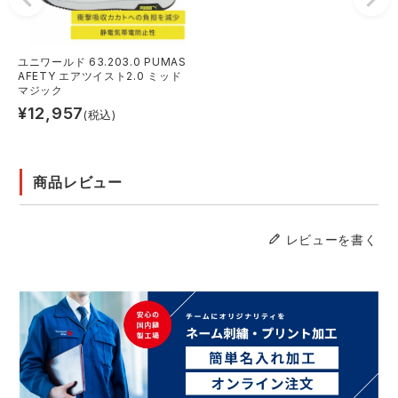
ユニワールド 63.203.0 PUMAS
AFETY エアツイスト2.0 ミッド
マジック
¥
12,957
(税込)
商品レビュー
レビューを書く