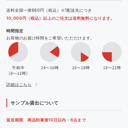
送料全国一律880円（税込）※1配送先につき
10,000円（税込）以上のご注文は送料無料になります。
時間指定
お荷物のお届け時間をご希望いただだけます。
詳細はこちら
サンプル貸出について
返送期限 商品到着後10日以内・6点まで