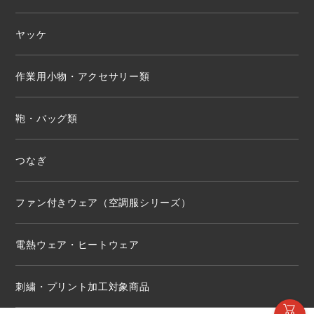
ヤッケ
作業用小物・アクセサリー類
鞄・バッグ類
つなぎ
ファン付きウェア（空調服シリーズ）
電熱ウェア・ヒートウェア
刺繍・プリント加工対象商品