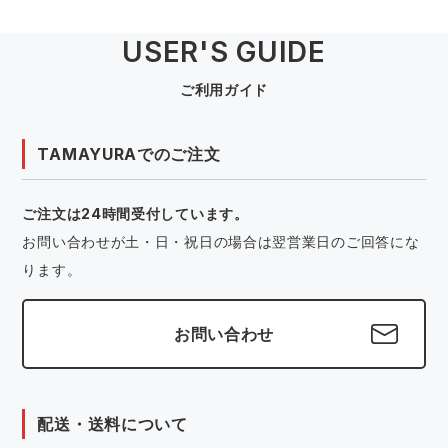
USER'S GUIDE
ご利用ガイド
TAMAYURAでのご注文
ご注文は24時間受付しています。
お問い合わせが土・日・祝日の場合は翌営業日のご回答にな
ります。
お問い合わせ
配送・送料について