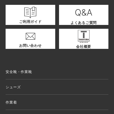
ご利用ガイド
よくあるご質問
お問い合わせ
会社概要
安全靴・作業靴
シューズ
作業着