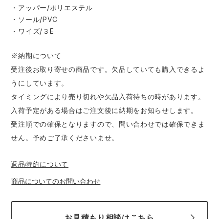
・アッパー/ポリエステル
・ソール/PVC
・ワイズ/３E
※納期について
受注後お取り寄せの商品です。欠品していても購入できるよ
うにしています。
タイミングにより売り切れや欠品入荷待ちの時があります。
入荷予定がある場合はご注文後に納期をお知らせします。
受注順での確保となりますので、問い合わせでは確保できま
せん。予めご了承くださいませ。
返品特約について
商品についてのお問い合わせ
お見積もり相談はこちら