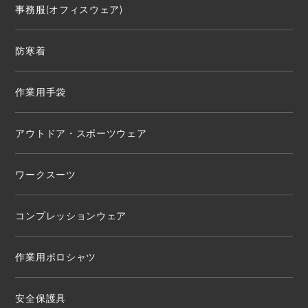
事務服(オフィスウェア)
防寒着
作業用手袋
アウトドア・スポーツウェア
ワークスーツ
コンプレッションウェア
作業用ポロシャツ
安全保護具