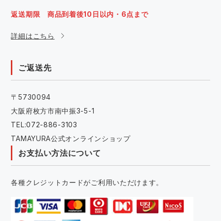
返送期限 商品到着後10日以内・6点まで
詳細はこちら
ご返送先
〒5730094
大阪府枚方市南中振3-5-1
TEL:072-886-3103
TAMAYURA公式オンラインショップ
お支払い方法について
各種クレジットカードがご利用いただけます。