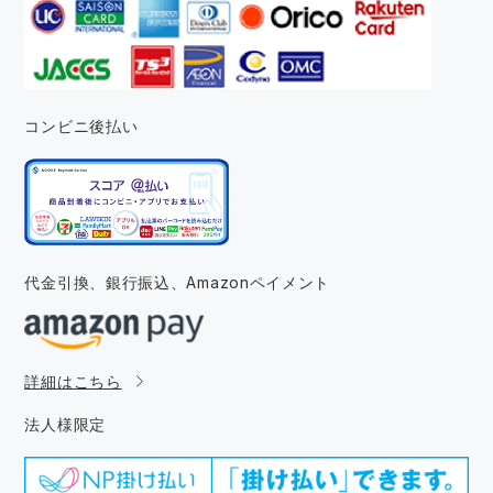
コンビニ後払い
代金引換、銀行振込、
Amazonペイメント
詳細はこちら
法人様限定