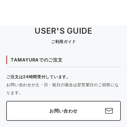
USER'S GUIDE
ご利用ガイド
TAMAYURAでのご注文
ご注文は24時間受付しています。
お問い合わせが土・日・祝日の場合は翌営業日のご回答にな
ります。
お問い合わせ