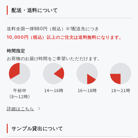
配送・送料について
送料全国一律880円（税込）※1配送先につき
10,000円（税込）以上のご注文は送料無料になります。
時間指定
お荷物のお届け時間をご希望いただだけます。
詳細はこちら
サンプル貸出について