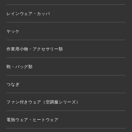
レインウェア・カッパ
ヤッケ
作業用小物・アクセサリー類
鞄・バッグ類
つなぎ
ファン付きウェア（空調服シリーズ）
電熱ウェア・ヒートウェア