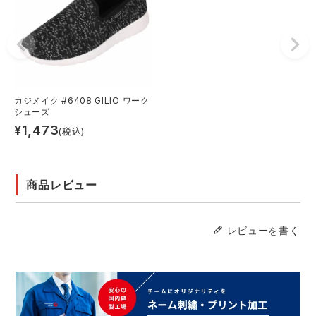
カジメイク #6408 GILIO ワーク
シューズ
¥
1,473
(税込)
商品レビュー
レビューを書く