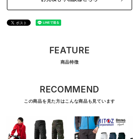
FEATURE
商品特徴
RECOMMEND
この商品を見た方はこんな商品も見ています