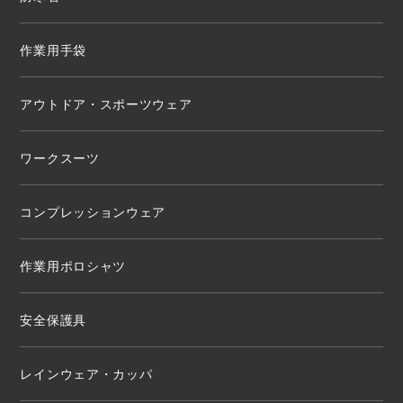
作業用手袋
アウトドア・スポーツウェア
ワークスーツ
コンプレッションウェア
作業用ポロシャツ
安全保護具
レインウェア・カッパ