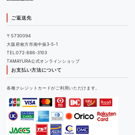
ご返送先
〒5730094
大阪府枚方市南中振3-5-1
TEL:072-886-3103
TAMAYURA公式オンラインショップ
お支払い方法について
各種クレジットカードがご利用いただけます。