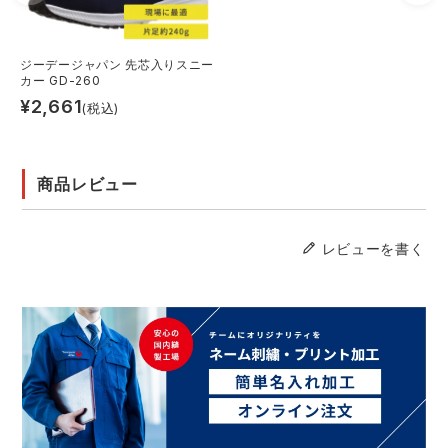
ジーデージャパン 先芯入りスニー
カー GD-260
¥
2,661
(税込)
商品レビュー
レビューを書く