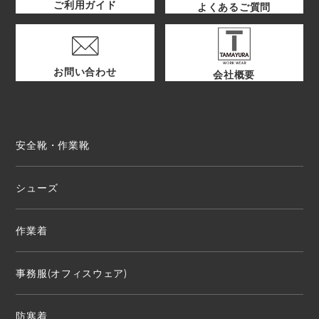
ご利用ガイド
よくあるご質問
お問い合わせ
会社概要
安全靴・作業靴
シューズ
作業着
事務服(オフィスウェア)
防寒着