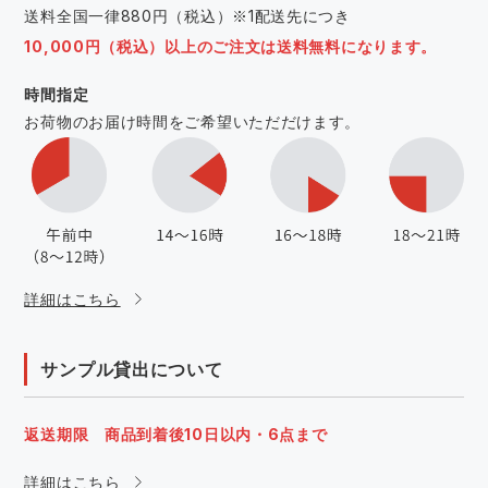
送料全国一律880円（税込）※1配送先につき
10,000円（税込）以上のご注文は送料無料になります。
時間指定
お荷物のお届け時間をご希望いただだけます。
詳細はこちら
サンプル貸出について
返送期限 商品到着後10日以内・6点まで
詳細はこちら