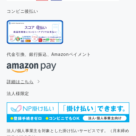
コンビニ後払い
代金引換、銀行振込、
Amazonペイメント
詳細はこちら
法人様限定
法人/個人事業主を対象とした掛け払いサービスです。（月末締め