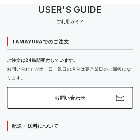
USER'S GUIDE
ご利用ガイド
TAMAYURAでのご注文
ご注文は24時間受付しています。
お問い合わせが土・日・祝日の場合は翌営業日のご回答にな
ります。
お問い合わせ
配送・送料について