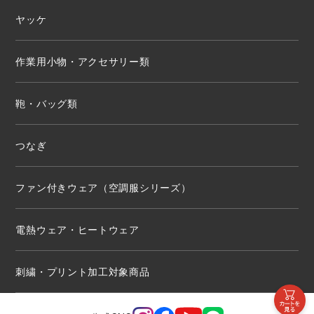
ヤッケ
作業用小物・アクセサリー類
鞄・バッグ類
つなぎ
ファン付きウェア（空調服シリーズ）
電熱ウェア・ヒートウェア
刺繍・プリント加工対象商品