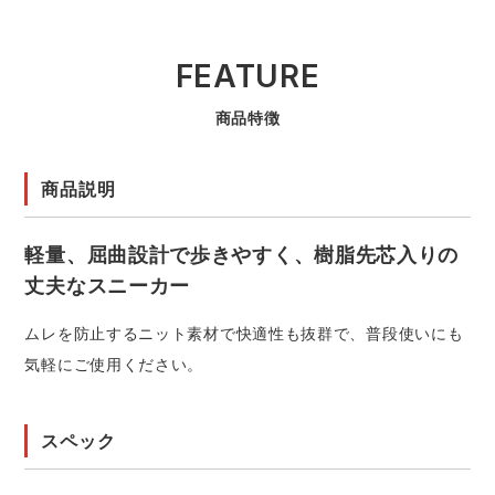
FEATURE
商品特徴
商品説明
軽量、屈曲設計で歩きやすく、樹脂先芯入りの
丈夫なスニーカー
ムレを防止するニット素材で快適性も抜群で、普段使いにも
気軽にご使用ください。
スペック