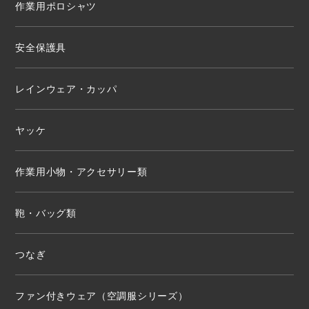
作業用ポロシャツ
安全保護具
レインウェア・カッパ
ヤッケ
作業用小物・アクセサリー類
鞄・バッグ類
つなぎ
ファン付きウェア（空調服シリーズ）