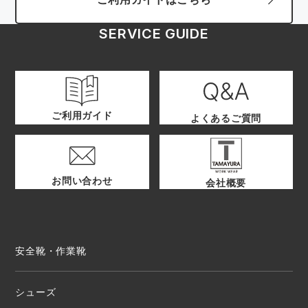
SERVICE GUIDE
ご利用ガイド
よくあるご質問
お問い合わせ
会社概要
安全靴・作業靴
シューズ