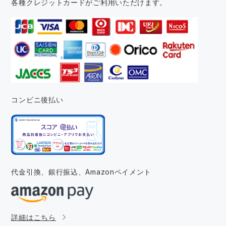
各種クレジットカードがご利用いただけます。
コンビニ後払い
代金引換、銀行振込、
Amazonペイメント
詳細はこちら