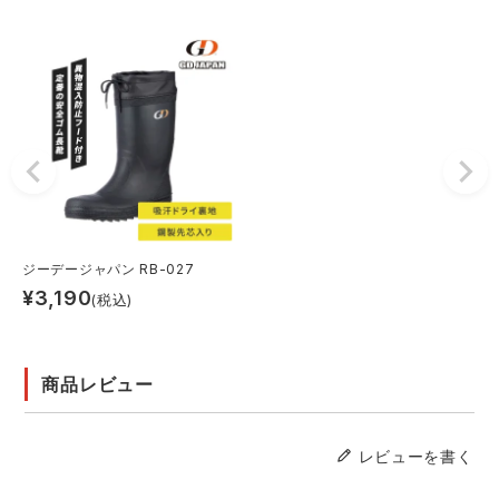
ジーデージャパン RB-027
¥
3,190
(税込)
商品レビュー
レビューを書く