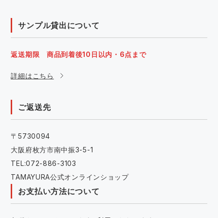
サンプル貸出について
返送期限 商品到着後10日以内・6点まで
詳細はこちら
ご返送先
〒5730094
大阪府枚方市南中振3-5-1
TEL:072-886-3103
TAMAYURA公式オンラインショップ
お支払い方法について