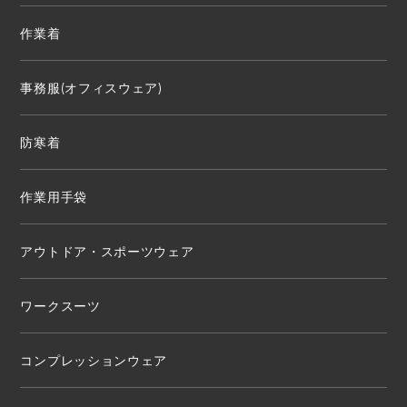
作業着
事務服(オフィスウェア)
防寒着
作業用手袋
アウトドア・スポーツウェア
ワークスーツ
コンプレッションウェア