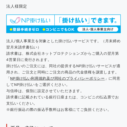
法人様限定
法人/個人事業主を対象とした掛け払いサービスです。（月末締め
翌月末請求書払い）
請求書は、株式会社ネットプロテクションズからご購入の翌月第
4営業日に発行されます。
掛け払いのご注文には、同社の提供するNP掛け払いサービスが適
用され、ご注文と同時にご注文の商品の代金債権を譲渡します。
「
NP掛け払い利用規約及び同社のプライバシーポリシー
」に同意
してNP掛け払いをご選択ください。
与信枠は、個別に設定させていただきます。
請求書に記載されている銀行口座または、コンビニの払込票でお
支払いください。
※銀行振込の際の振込手数料はお客様にてご負担ください。