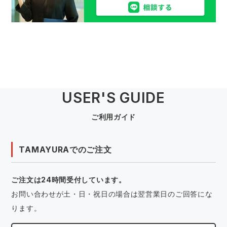
USER'S GUIDE
ご利用ガイド
TAMAYURAでのご注文
ご注文は24時間受付しています。
お問い合わせが土・日・祝日の場合は翌営業日のご回答にな
ります。