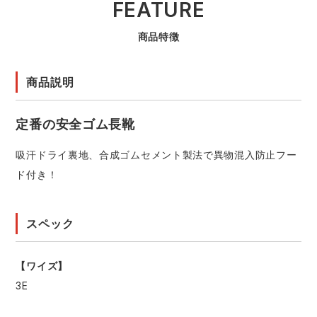
FEATURE
商品特徴
商品説明
定番の安全ゴム長靴
吸汗ドライ裏地、合成ゴムセメント製法で異物混入防止フー
ド付き！
スペック
【ワイズ】
3E