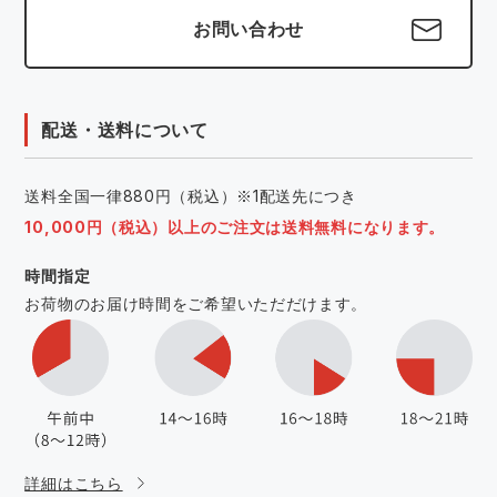
お問い合わせ
配送・送料について
送料全国一律880円（税込）※1配送先につき
10,000円（税込）以上のご注文は送料無料になります。
時間指定
お荷物のお届け時間をご希望いただだけます。
詳細はこちら