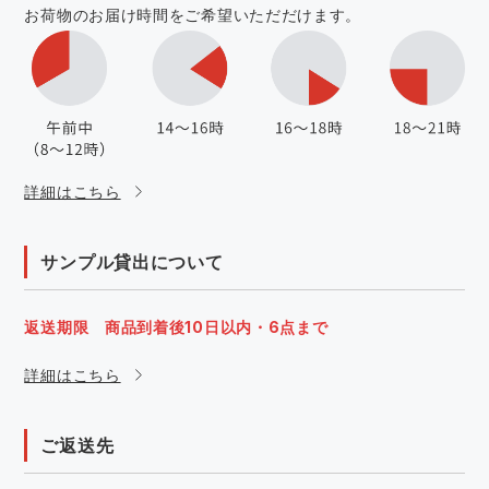
お荷物のお届け時間をご希望いただだけます。
詳細はこちら
サンプル貸出について
返送期限 商品到着後10日以内・6点まで
詳細はこちら
ご返送先