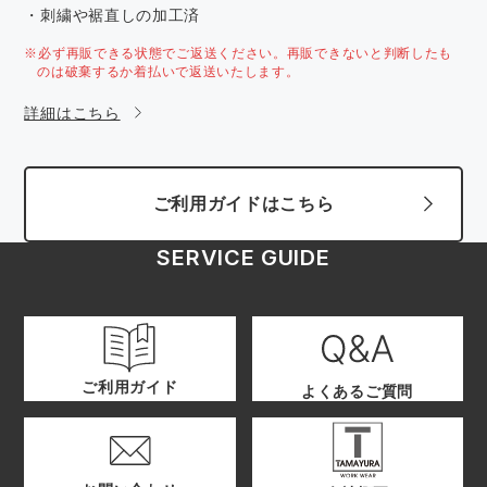
・刺繍や裾直しの加工済
※必ず再販できる状態でご返送ください。再販できないと判断したも
のは破棄するか着払いで返送いたします。
詳細はこちら
ご利用ガイドはこちら
SERVICE GUIDE
ご利用ガイド
よくあるご質問