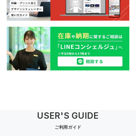
USER'S GUIDE
ご利用ガイド