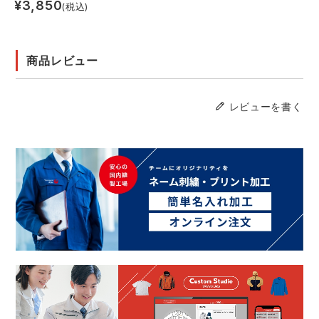
¥
3,850
(税込)
商品レビュー
レビューを書く