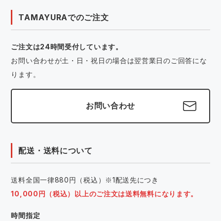
TAMAYURAでのご注文
ご注文は24時間受付しています。
お問い合わせが土・日・祝日の場合は翌営業日のご回答にな
ります。
お問い合わせ
配送・送料について
送料全国一律880円（税込）※1配送先につき
10,000円（税込）以上のご注文は送料無料になります。
時間指定