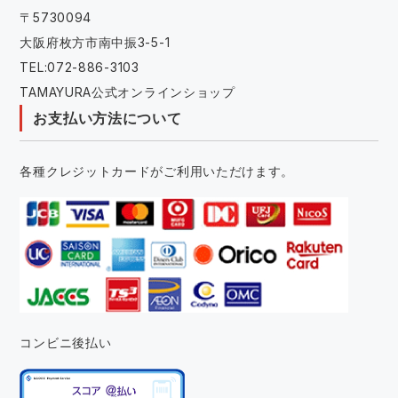
〒5730094
大阪府枚方市南中振3-5-1
TEL:072-886-3103
TAMAYURA公式オンラインショップ
お支払い方法について
各種クレジットカードがご利用いただけます。
コンビニ後払い