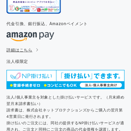
代金引換、銀行振込、
Amazonペイメント
詳細はこちら
法人様限定
法人/個人事業主を対象とした掛け払いサービスです。（月末締め
翌月末請求書払い）
請求書は、株式会社ネットプロテクションズからご購入の翌月第
4営業日に発行されます。
掛け払いのご注文には、同社の提供するNP掛け払いサービスが適
用され、ご注文と同時にご注文の商品の代金債権を譲渡します。