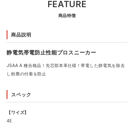
FEATURE
商品特徴
商品説明
静電気帯電防止性能プロスニーカー
JSAA A 種合格品！先芯部本革仕様！帯電した静電気を除去
し粉塵の付着を防止
スペック
【ワイズ】
4E