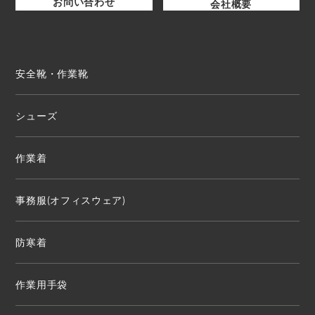
お問い合わせ
会社概要
安全靴・作業靴
シューズ
作業着
事務服(オフィスウェア)
防寒着
作業用手袋