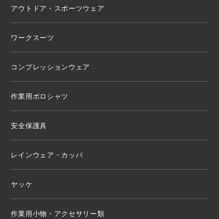
アウトドア・スポーツウェア
ワークスーツ
コンプレッションウェア
作業用ポロシャツ
安全保護具
レインウェア・カッパ
ヤッケ
作業用小物・アクセサリー類