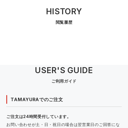
HISTORY
閲覧履歴
USER'S GUIDE
ご利用ガイド
TAMAYURAでのご注文
ご注文は24時間受付しています。
お問い合わせが土・日・祝日の場合は翌営業日のご回答にな