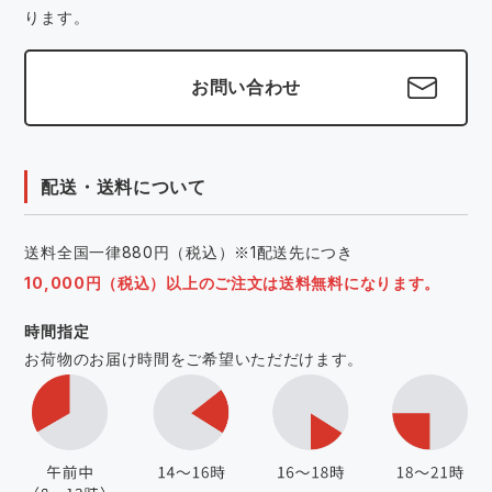
ります。
お問い合わせ
配送・送料について
送料全国一律880円（税込）※1配送先につき
10,000円（税込）以上のご注文は送料無料になります。
時間指定
お荷物のお届け時間をご希望いただだけます。