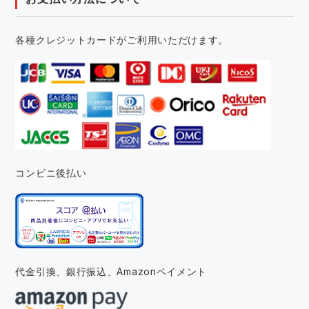
各種クレジットカードがご利用いただけます。
コンビニ後払い
代金引換、銀行振込、
Amazonペイメント