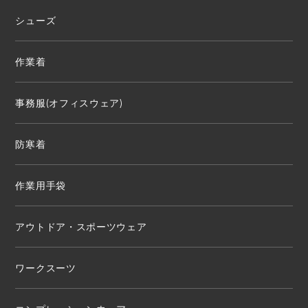
シューズ
作業着
事務服(オフィスウェア)
防寒着
作業用手袋
アウトドア・スポーツウェア
ワークスーツ