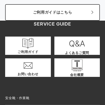
ご利用ガイドはこちら
SERVICE GUIDE
ご利用ガイド
よくあるご質問
お問い合わせ
会社概要
安全靴・作業靴