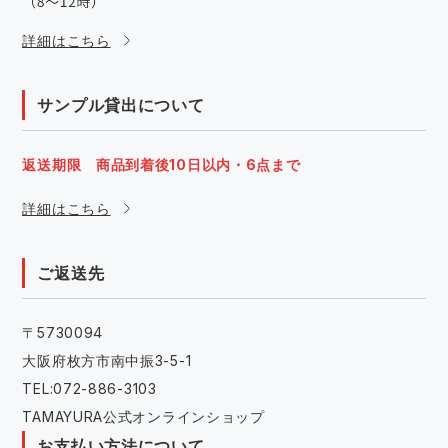
詳細はこちら
サンプル貸出について
返送期限 商品到着後10日以内・6点まで
詳細はこちら
ご返送先
〒5730094
大阪府枚方市南中振3-5-1
TEL:072-886-3103
TAMAYURA公式オンラインショップ
お支払い方法について