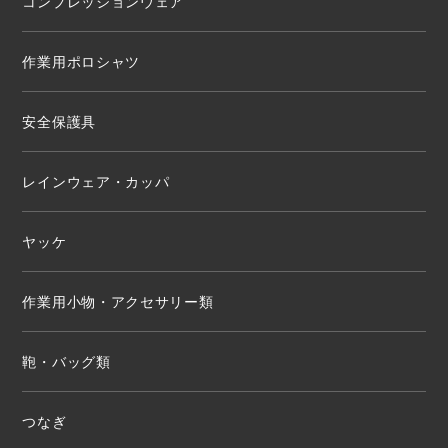
コンプレッションウェア
作業用ポロシャツ
安全保護具
レインウェア・カッパ
ヤッケ
作業用小物・アクセサリー類
鞄・バッグ類
つなぎ